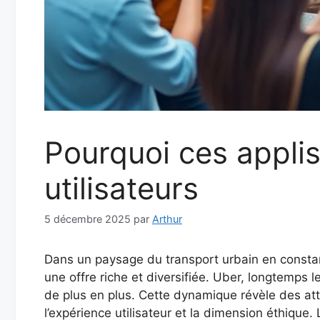
Pourquoi ces appli
utilisateurs
5 décembre 2025
par
Arthur
Dans un paysage du transport urbain en constant
une offre riche et diversifiée. Uber, longtemps 
de plus en plus. Cette dynamique révèle des atte
l’expérience utilisateur et la dimension éthique