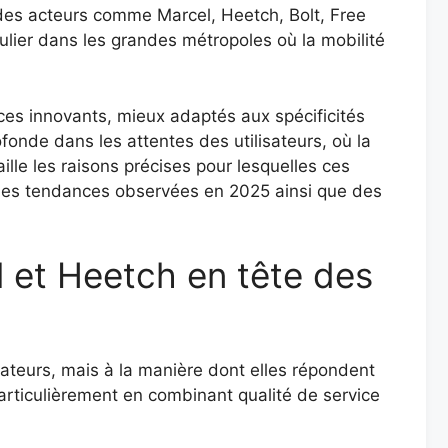
 des acteurs comme Marcel, Heetch, Bolt, Free
ulier dans les grandes métropoles où la mobilité
ices innovants, mieux adaptés aux spécificités
onde dans les attentes des utilisateurs, où la
lle les raisons précises pour lesquelles ces
 les tendances observées en 2025 ainsi que des
l et Heetch en tête des
ateurs, mais à la manière dont elles répondent
particulièrement en combinant qualité de service