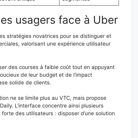
les usagers face à Uber
es stratégies novatrices pour se distinguer et
ciales, valorisant une expérience utilisateur
oser des courses à faible coût tout en appuyant
oucieux de leur budget et de l’impact
ase solide de clients.
ation ne se limite plus au VTC, mais propose
ily. L’interface concentre ainsi plusieurs
orte des utilisateurs : disposer d’une solution