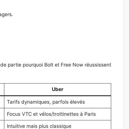
agers.
nde partie pourquoi Bolt et Free Now réussissent
Uber
Tarifs dynamiques, parfois élevés
Focus VTC et vélos/trottinettes à Paris
Intuitive mais plus classique