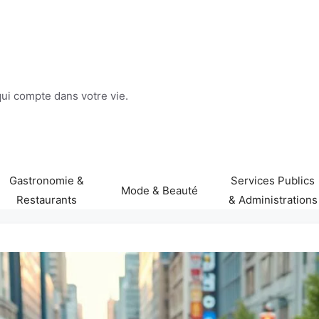
 qui compte dans votre vie.
Gastronomie &
Services Publics
Mode & Beauté
Restaurants
& Administrations