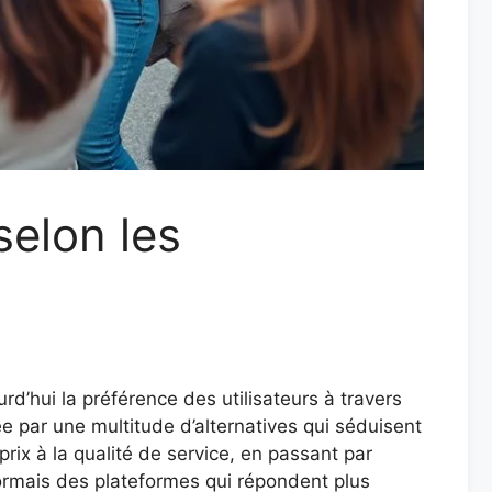
elon les
d’hui la préférence des utilisateurs à travers
e par une multitude d’alternatives qui séduisent
rix à la qualité de service, en passant par
ésormais des plateformes qui répondent plus