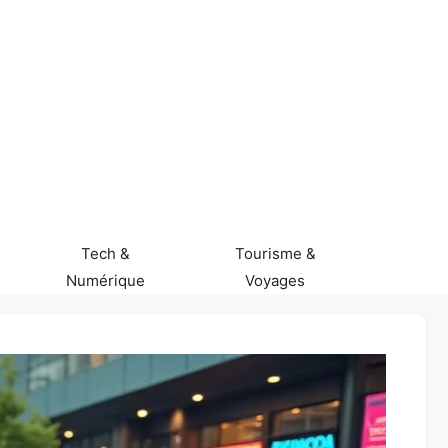
Tech &
Tourisme &
Numérique
Voyages