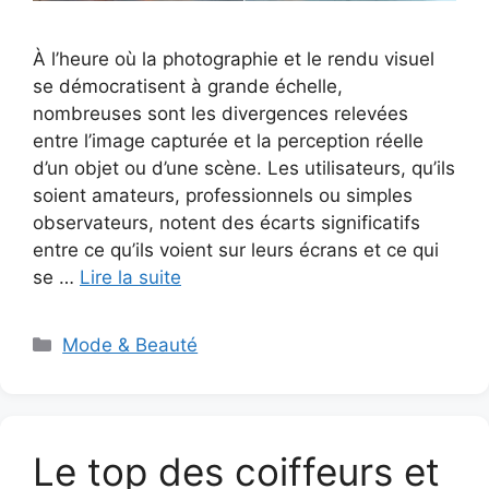
À l’heure où la photographie et le rendu visuel
se démocratisent à grande échelle,
nombreuses sont les divergences relevées
entre l’image capturée et la perception réelle
d’un objet ou d’une scène. Les utilisateurs, qu’ils
soient amateurs, professionnels ou simples
observateurs, notent des écarts significatifs
entre ce qu’ils voient sur leurs écrans et ce qui
se …
Lire la suite
Catégories
Mode & Beauté
Le top des coiffeurs et