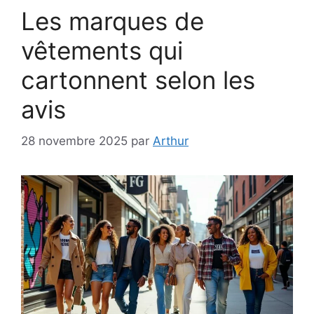
Les marques de
vêtements qui
cartonnent selon les
avis
28 novembre 2025
par
Arthur