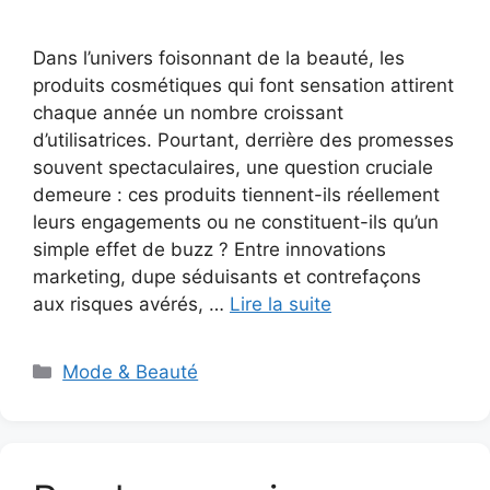
Dans l’univers foisonnant de la beauté, les
produits cosmétiques qui font sensation attirent
chaque année un nombre croissant
d’utilisatrices. Pourtant, derrière des promesses
souvent spectaculaires, une question cruciale
demeure : ces produits tiennent-ils réellement
leurs engagements ou ne constituent-ils qu’un
simple effet de buzz ? Entre innovations
marketing, dupe séduisants et contrefaçons
aux risques avérés, …
Lire la suite
Catégories
Mode & Beauté