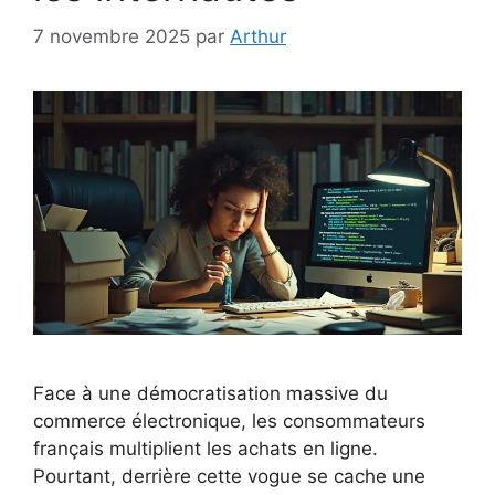
7 novembre 2025
par
Arthur
Face à une démocratisation massive du
commerce électronique, les consommateurs
français multiplient les achats en ligne.
Pourtant, derrière cette vogue se cache une