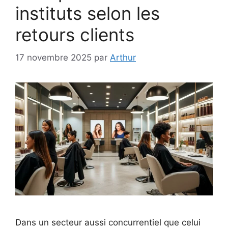
instituts selon les
retours clients
17 novembre 2025
par
Arthur
Dans un secteur aussi concurrentiel que celui