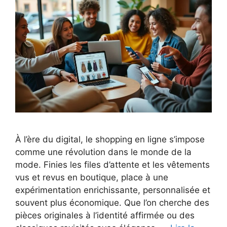
À l’ère du digital, le shopping en ligne s’impose
comme une révolution dans le monde de la
mode. Finies les files d’attente et les vêtements
vus et revus en boutique, place à une
expérimentation enrichissante, personnalisée et
souvent plus économique. Que l’on cherche des
pièces originales à l’identité affirmée ou des