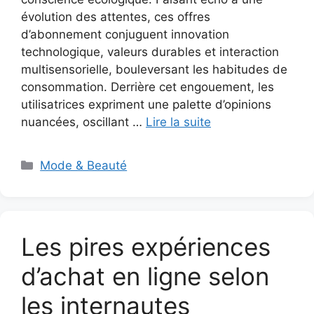
évolution des attentes, ces offres
d’abonnement conjuguent innovation
technologique, valeurs durables et interaction
multisensorielle, bouleversant les habitudes de
consommation. Derrière cet engouement, les
utilisatrices expriment une palette d’opinions
nuancées, oscillant …
Lire la suite
Catégories
Mode & Beauté
Les pires expériences
d’achat en ligne selon
les internautes