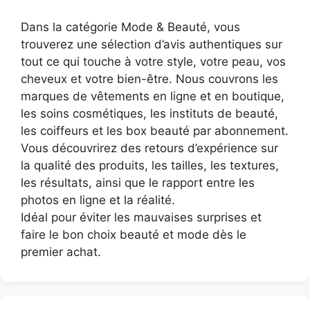
Dans la catégorie Mode & Beauté, vous
trouverez une sélection d’avis authentiques sur
tout ce qui touche à votre style, votre peau, vos
cheveux et votre bien-être. Nous couvrons les
marques de vêtements en ligne et en boutique,
les soins cosmétiques, les instituts de beauté,
les coiffeurs et les box beauté par abonnement.
Vous découvrirez des retours d’expérience sur
la qualité des produits, les tailles, les textures,
les résultats, ainsi que le rapport entre les
photos en ligne et la réalité.
Idéal pour éviter les mauvaises surprises et
faire le bon choix beauté et mode dès le
premier achat.