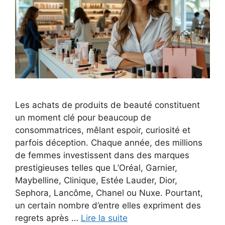
Les achats de produits de beauté constituent
un moment clé pour beaucoup de
consommatrices, mêlant espoir, curiosité et
parfois déception. Chaque année, des millions
de femmes investissent dans des marques
prestigieuses telles que L’Oréal, Garnier,
Maybelline, Clinique, Estée Lauder, Dior,
Sephora, Lancôme, Chanel ou Nuxe. Pourtant,
un certain nombre d’entre elles expriment des
regrets après …
Lire la suite