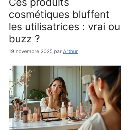
Ces produits
cosmétiques bluffent
les utilisatrices : vrai ou
buzz ?
19 novembre 2025
par
Arthur