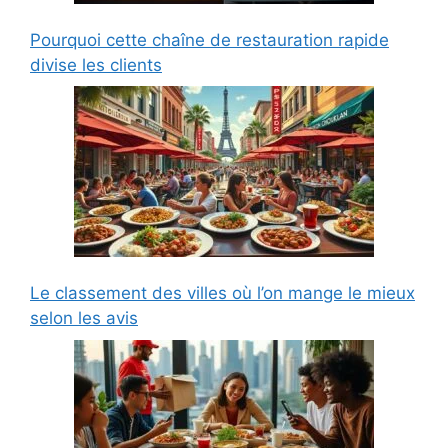
Pourquoi cette chaîne de restauration rapide
divise les clients
Le classement des villes où l’on mange le mieux
selon les avis