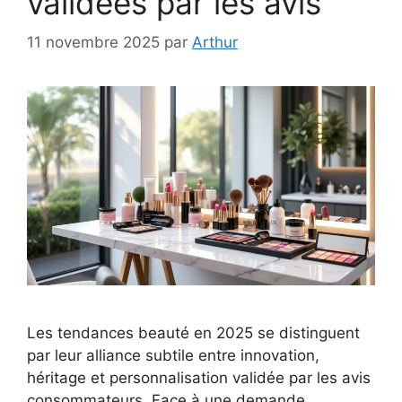
validées par les avis
11 novembre 2025
par
Arthur
Les tendances beauté en 2025 se distinguent
par leur alliance subtile entre innovation,
héritage et personnalisation validée par les avis
consommateurs. Face à une demande