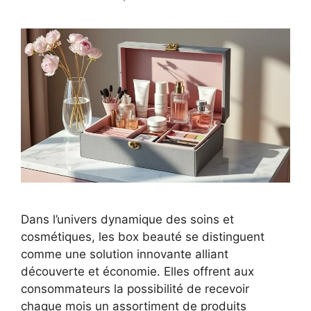
Dans l’univers dynamique des soins et
cosmétiques, les box beauté se distinguent
comme une solution innovante alliant
découverte et économie. Elles offrent aux
consommateurs la possibilité de recevoir
chaque mois un assortiment de produits