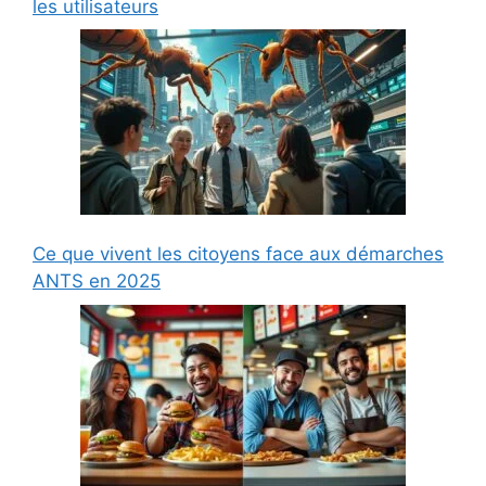
les utilisateurs
Ce que vivent les citoyens face aux démarches
ANTS en 2025