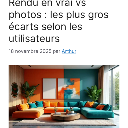
Rendu en vrai vs
photos : les plus gros
écarts selon les
utilisateurs
18 novembre 2025
par
Arthur