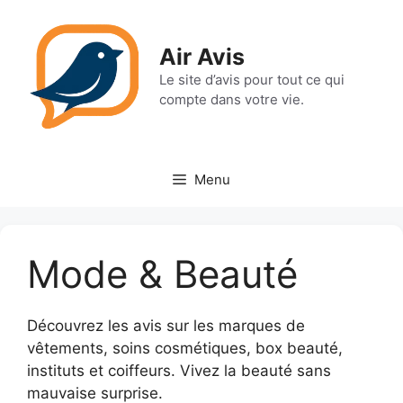
Aller
au
Air Avis
contenu
Le site d’avis pour tout ce qui
compte dans votre vie.
Menu
Mode & Beauté
Découvrez les avis sur les marques de
vêtements, soins cosmétiques, box beauté,
instituts et coiffeurs. Vivez la beauté sans
mauvaise surprise.