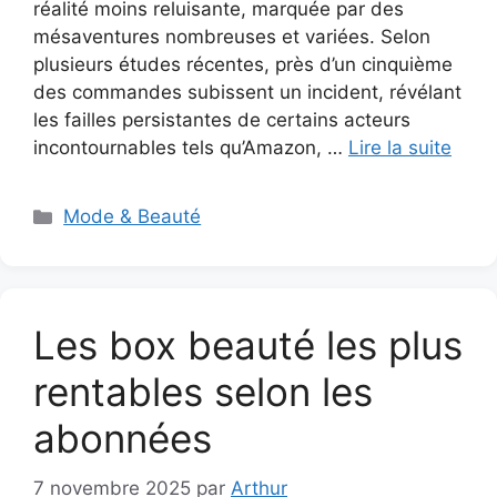
réalité moins reluisante, marquée par des
mésaventures nombreuses et variées. Selon
plusieurs études récentes, près d’un cinquième
des commandes subissent un incident, révélant
les failles persistantes de certains acteurs
incontournables tels qu’Amazon, …
Lire la suite
Catégories
Mode & Beauté
Les box beauté les plus
rentables selon les
abonnées
7 novembre 2025
par
Arthur