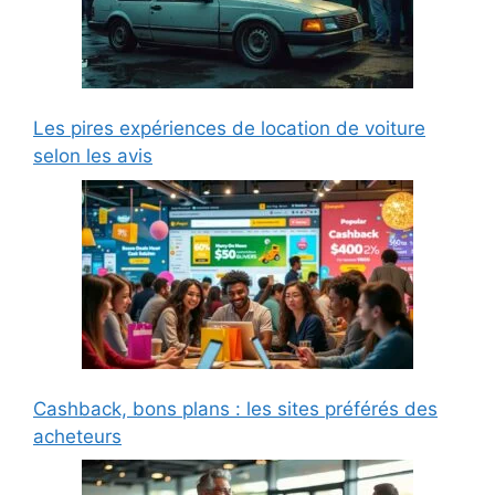
Les pires expériences de location de voiture
selon les avis
Cashback, bons plans : les sites préférés des
acheteurs