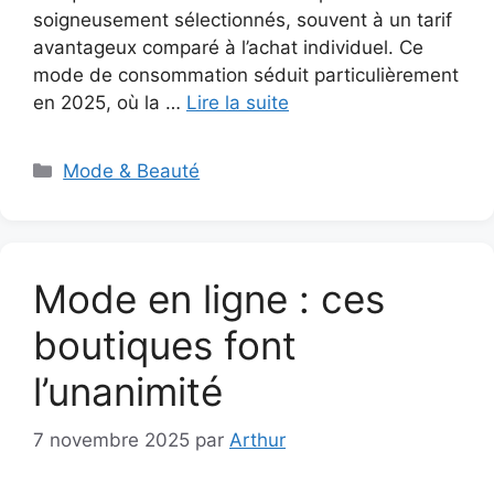
soigneusement sélectionnés, souvent à un tarif
avantageux comparé à l’achat individuel. Ce
mode de consommation séduit particulièrement
en 2025, où la …
Lire la suite
Catégories
Mode & Beauté
Mode en ligne : ces
boutiques font
l’unanimité
7 novembre 2025
par
Arthur