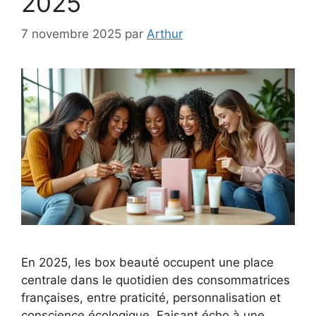
2025
7 novembre 2025
par
Arthur
En 2025, les box beauté occupent une place
centrale dans le quotidien des consommatrices
françaises, entre praticité, personnalisation et
conscience écologique. Faisant écho à une