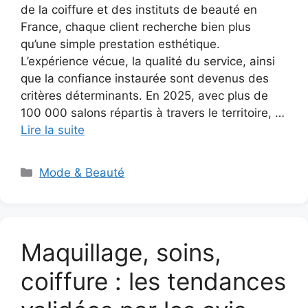
de la coiffure et des instituts de beauté en
France, chaque client recherche bien plus
qu’une simple prestation esthétique.
L’expérience vécue, la qualité du service, ainsi
que la confiance instaurée sont devenus des
critères déterminants. En 2025, avec plus de
100 000 salons répartis à travers le territoire, …
Lire la suite
Catégories
Mode & Beauté
Maquillage, soins,
coiffure : les tendances