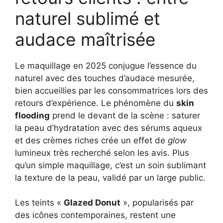
naturel sublimé et
audace maîtrisée
Le maquillage en 2025 conjugue l’essence du
naturel avec des touches d’audace mesurée,
bien accueillies par les consommatrices lors des
retours d’expérience. Le phénomène du
skin
flooding
prend le devant de la scène : saturer
la peau d’hydratation avec des sérums aqueux
et des crèmes riches crée un effet de
glow
lumineux très recherché selon les avis. Plus
qu’un simple maquillage, c’est un soin sublimant
la texture de la peau, validé par un large public.
Les teints «
Glazed Donut
», popularisés par
des icônes contemporaines, restent une