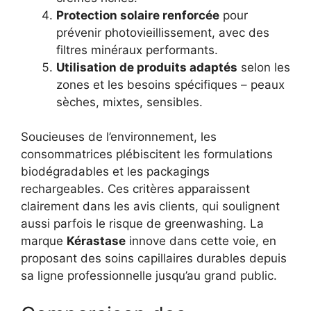
Protection solaire renforcée
pour
prévenir photovieillissement, avec des
filtres minéraux performants.
Utilisation de produits adaptés
selon les
zones et les besoins spécifiques – peaux
sèches, mixtes, sensibles.
Soucieuses de l’environnement, les
consommatrices plébiscitent les formulations
biodégradables et les packagings
rechargeables. Ces critères apparaissent
clairement dans les avis clients, qui soulignent
aussi parfois le risque de greenwashing. La
marque
Kérastase
innove dans cette voie, en
proposant des soins capillaires durables depuis
sa ligne professionnelle jusqu’au grand public.