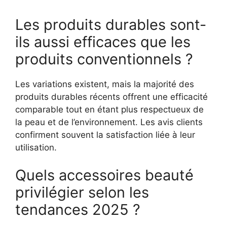
Les produits durables sont-
ils aussi efficaces que les
produits conventionnels ?
Les variations existent, mais la majorité des
produits durables récents offrent une efficacité
comparable tout en étant plus respectueux de
la peau et de l’environnement. Les avis clients
confirment souvent la satisfaction liée à leur
utilisation.
Quels accessoires beauté
privilégier selon les
tendances 2025 ?