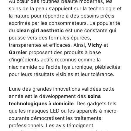
Au cœur des routines beauté modernes, les
soins de la peau s’appuient sur la technologie et
la nature pour répondre à des besoins précis
exprimés par les consommateurs. La popularité
du
clean girl aesthetic
est une constante qui
pousse vers des formules épurées,
transparentes et efficaces. Ainsi,
Vichy
et
Garnier
proposent des produits à base
d’ingrédients actifs reconnus comme la
niacinamide ou l’acide hyaluronique, plébiscités
pour leurs résultats visibles et leur tolérance.
L’une des grandes innovations validées cette
année est le développement des
soins
technologiques à domicile
. Des gadgets tels
que les masques LED ou les appareils à micro-
courants démocratisent les traitements
professionnels. Les avis témoignent