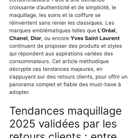
croissante d’authenticité et de simplicité, le
maquillage, les soins et la coiffure se
réinventent sans renier les classiques. Les
marques emblématiques telles que
L’Oréal
,
Chanel
,
Dior
, ou encore
Yves Saint Laurent
continuent de proposer des produits et styles
qui répondent aux aspirations variées des
consommateurs. Cet article méthodique
décrypte ces tendances majeures, en
s’appuyant sur des retours clients, pour offrir un
panorama complet et fiable des must-have à
adopter.
Tendances maquillage
2025 validées par les
retours clients : entre