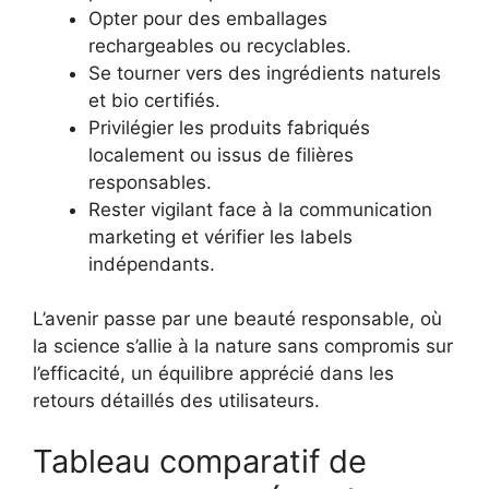
Opter pour des emballages
rechargeables ou recyclables.
Se tourner vers des ingrédients naturels
et bio certifiés.
Privilégier les produits fabriqués
localement ou issus de filières
responsables.
Rester vigilant face à la communication
marketing et vérifier les labels
indépendants.
L’avenir passe par une beauté responsable, où
la science s’allie à la nature sans compromis sur
l’efficacité, un équilibre apprécié dans les
retours détaillés des utilisateurs.
Tableau comparatif de