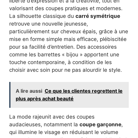
liberté d’expression et à la créativité, tout en
valorisant des coupes pratiques et modernes.
La silhouette classique du
carré symétrique
retrouve une nouvelle jeunesse,
particulièrement sur cheveux épais, grâce à une
mise en forme simple mais efficace, plébiscitée
pour sa facilité d’entretien. Des accessoires
comme les barrettes « bijou » apportent une
touche contemporaine, à condition de les
choisir avec soin pour ne pas alourdir le style.
A lire aussi
Ce que les clientes regrettent le
plus après achat beauté
La mode rajeunit avec des coupes
audacieuses, notamment la
coupe garçonne
,
qui illumine le visage en réduisant le volume