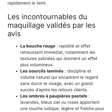
rapidement le teint.
Les incontournables du
maquillage validés par les
avis
La bouche rouge
: rapidité et effet
rehaussant immédiat, notamment les
textures satinées qui donnent un effet
plus volumineux.
Les sourcils laminés
: discipline et
volume naturel qui encadrent le regard
sans durcir le visage, avec un grand
succès d’après les retours clients.
Les ombres à paupières pastels
:
lavandes, bleus ciel ou roses apportent
une touche ludique, légère et fraîche pour