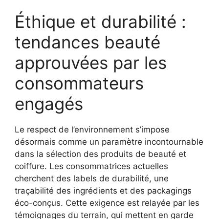
Éthique et durabilité :
tendances beauté
approuvées par les
consommateurs
engagés
Le respect de l’environnement s’impose
désormais comme un paramètre incontournable
dans la sélection des produits de beauté et
coiffure. Les consommatrices actuelles
cherchent des labels de durabilité, une
traçabilité des ingrédients et des packagings
éco-conçus. Cette exigence est relayée par les
témoignages du terrain, qui mettent en garde