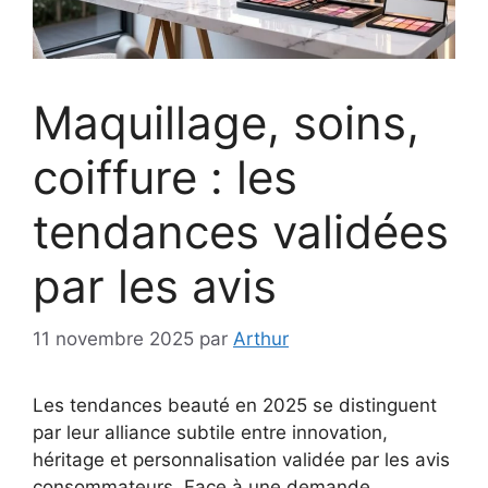
Maquillage, soins,
coiffure : les
tendances validées
par les avis
11 novembre 2025
par
Arthur
Les tendances beauté en 2025 se distinguent
par leur alliance subtile entre innovation,
héritage et personnalisation validée par les avis
consommateurs. Face à une demande