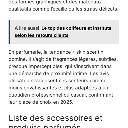
des formes graphiques et des matériaux
qualitatifs comme l’écaille ou les strass délicats.
A lire aussi
Le top des coiffeurs et instituts
selon les retours clients
En parfumerie, la tendance « skin scent »
domine. Il s’agit de fragrances légères, subtiles,
presque imperceptibles, qui s’inscrivent dans
une démarche de proximité intime. Les avis
utilisateurs valorisent ces senteurs comme
moins envahissantes et plus adaptées à un
quotidien professionnel ou casual, confirmant
leur place de choix en 2025.
Liste des accessoires et
produits parfumés