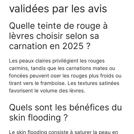
validées par les avis
Quelle teinte de rouge à
lèvres choisir selon sa
carnation en 2025 ?
Les peaux claires privilégient les rouges
carmins, tandis que les carnations mates ou
foncées peuvent oser les rouges plus froids ou
tirant vers le framboise. Les textures satinées
favorisent le volume des lèvres.
Quels sont les bénéfices du
skin flooding ?
Le skin flooding consiste à saturer la peau en