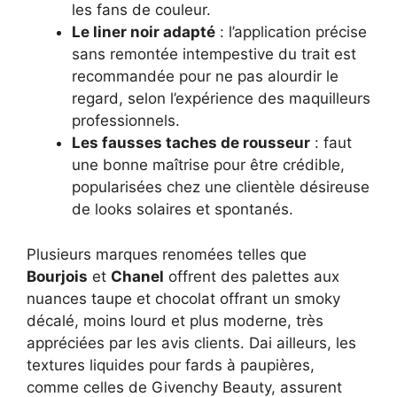
les fans de couleur.
Le liner noir adapté
: l’application précise
sans remontée intempestive du trait est
recommandée pour ne pas alourdir le
regard, selon l’expérience des maquilleurs
professionnels.
Les fausses taches de rousseur
: faut
une bonne maîtrise pour être crédible,
popularisées chez une clientèle désireuse
de looks solaires et spontanés.
Plusieurs marques renomées telles que
Bourjois
et
Chanel
offrent des palettes aux
nuances taupe et chocolat offrant un smoky
décalé, moins lourd et plus moderne, très
appréciées par les avis clients. Dai ailleurs, les
textures liquides pour fards à paupières,
comme celles de Givenchy Beauty, assurent