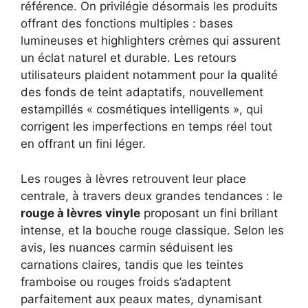
référence. On privilégie désormais les produits
offrant des fonctions multiples : bases
lumineuses et highlighters crèmes qui assurent
un éclat naturel et durable. Les retours
utilisateurs plaident notamment pour la qualité
des fonds de teint adaptatifs, nouvellement
estampillés « cosmétiques intelligents », qui
corrigent les imperfections en temps réel tout
en offrant un fini léger.
Les rouges à lèvres retrouvent leur place
centrale, à travers deux grandes tendances : le
rouge à lèvres vinyle
proposant un fini brillant
intense, et la bouche rouge classique. Selon les
avis, les nuances carmin séduisent les
carnations claires, tandis que les teintes
framboise ou rouges froids s’adaptent
parfaitement aux peaux mates, dynamisant