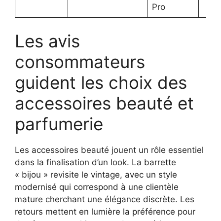
Pro
Les avis
consommateurs
guident les choix des
accessoires beauté et
parfumerie
Les accessoires beauté jouent un rôle essentiel
dans la finalisation d’un look. La barrette
« bijou » revisite le vintage, avec un style
modernisé qui correspond à une clientèle
mature cherchant une élégance discrète. Les
retours mettent en lumière la préférence pour