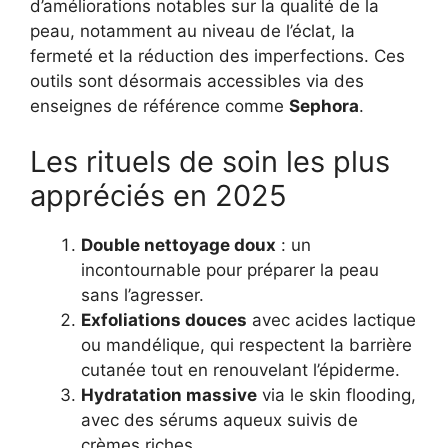
d’améliorations notables sur la qualité de la
peau, notamment au niveau de l’éclat, la
fermeté et la réduction des imperfections. Ces
outils sont désormais accessibles via des
enseignes de référence comme
Sephora
.
Les rituels de soin les plus
appréciés en 2025
Double nettoyage doux
: un
incontournable pour préparer la peau
sans l’agresser.
Exfoliations douces
avec acides lactique
ou mandélique, qui respectent la barrière
cutanée tout en renouvelant l’épiderme.
Hydratation massive
via le skin flooding,
avec des sérums aqueux suivis de
crèmes riches.