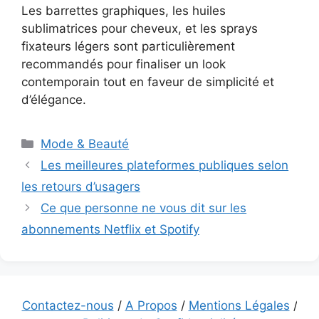
Les barrettes graphiques, les huiles
sublimatrices pour cheveux, et les sprays
fixateurs légers sont particulièrement
recommandés pour finaliser un look
contemporain tout en faveur de simplicité et
d’élégance.
Catégories
Mode & Beauté
Les meilleures plateformes publiques selon
les retours d’usagers
Ce que personne ne vous dit sur les
abonnements Netflix et Spotify
Contactez-nous
/
A Propos
/
Mentions Légales
/