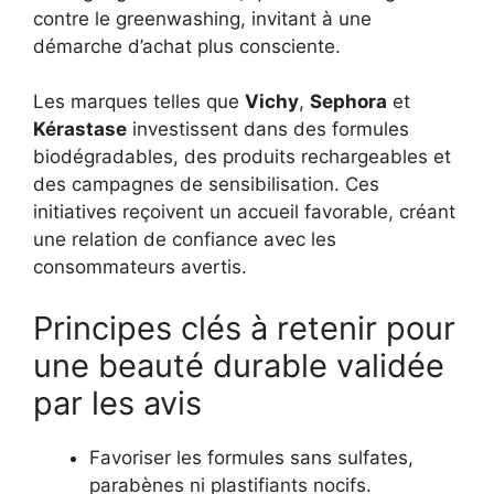
contre le greenwashing, invitant à une
démarche d’achat plus consciente.
Les marques telles que
Vichy
,
Sephora
et
Kérastase
investissent dans des formules
biodégradables, des produits rechargeables et
des campagnes de sensibilisation. Ces
initiatives reçoivent un accueil favorable, créant
une relation de confiance avec les
consommateurs avertis.
Principes clés à retenir pour
une beauté durable validée
par les avis
Favoriser les formules sans sulfates,
parabènes ni plastifiants nocifs.