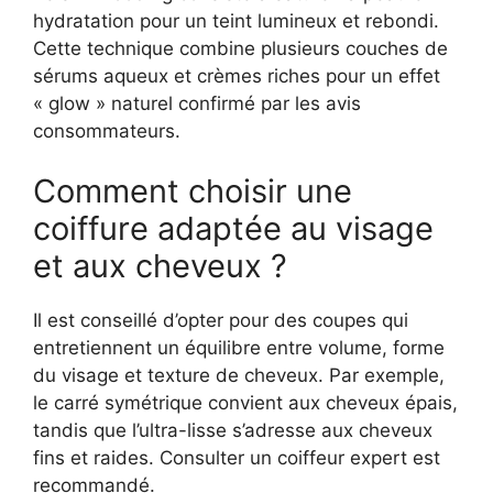
hydratation pour un teint lumineux et rebondi.
Cette technique combine plusieurs couches de
sérums aqueux et crèmes riches pour un effet
« glow » naturel confirmé par les avis
consommateurs.
Comment choisir une
coiffure adaptée au visage
et aux cheveux ?
Il est conseillé d’opter pour des coupes qui
entretiennent un équilibre entre volume, forme
du visage et texture de cheveux. Par exemple,
le carré symétrique convient aux cheveux épais,
tandis que l’ultra-lisse s’adresse aux cheveux
fins et raides. Consulter un coiffeur expert est
recommandé.