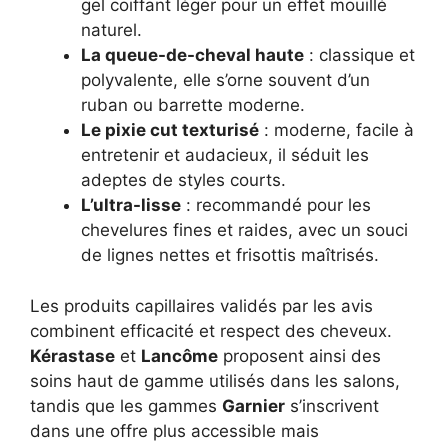
gel coiffant léger pour un effet mouillé
naturel.
La queue-de-cheval haute
: classique et
polyvalente, elle s’orne souvent d’un
ruban ou barrette moderne.
Le pixie cut texturisé
: moderne, facile à
entretenir et audacieux, il séduit les
adeptes de styles courts.
L’ultra-lisse
: recommandé pour les
chevelures fines et raides, avec un souci
de lignes nettes et frisottis maîtrisés.
Les produits capillaires validés par les avis
combinent efficacité et respect des cheveux.
Kérastase
et
Lancôme
proposent ainsi des
soins haut de gamme utilisés dans les salons,
tandis que les gammes
Garnier
s’inscrivent
dans une offre plus accessible mais