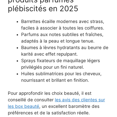
plébiscités en 2025
Barrettes écaille modernes avec strass,
faciles à associer à toutes les coiffures.
Parfums aux notes subtiles et fraîches,
adaptés à la peau et longue tenue.
Baumes à lèvres hydratants au beurre de
karité avec effet repulpant.
Sprays fixateurs de maquillage légers
privilégiés pour un fini naturel.
Huiles sublimatrices pour les cheveux,
nourrissant et brillant en finition.
Pour approfondir les choix beauté, il est
conseillé de consulter
les avis des clientes sur
les box beauté
, un excellent baromètre des
préférences et de la satisfaction réelle.