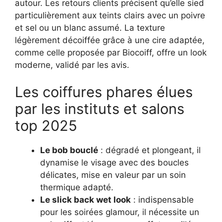
autour. Les retours clients précisent qu’elle sied
particulièrement aux teints clairs avec un poivre
et sel ou un blanc assumé. La texture
légèrement décoiffée grâce à une cire adaptée,
comme celle proposée par Biocoiff, offre un look
moderne, validé par les avis.
Les coiffures phares élues
par les instituts et salons
top 2025
Le bob bouclé
: dégradé et plongeant, il
dynamise le visage avec des boucles
délicates, mise en valeur par un soin
thermique adapté.
Le slick back wet look
: indispensable
pour les soirées glamour, il nécessite un