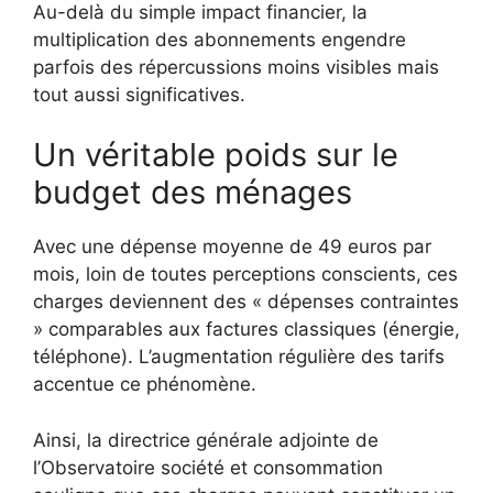
Au-delà du simple impact financier, la
multiplication des abonnements engendre
parfois des répercussions moins visibles mais
tout aussi significatives.
Un véritable poids sur le
budget des ménages
Avec une dépense moyenne de 49 euros par
mois, loin de toutes perceptions conscients, ces
charges deviennent des « dépenses contraintes
» comparables aux factures classiques (énergie,
téléphone). L’augmentation régulière des tarifs
accentue ce phénomène.
Ainsi, la directrice générale adjointe de
l’Observatoire société et consommation