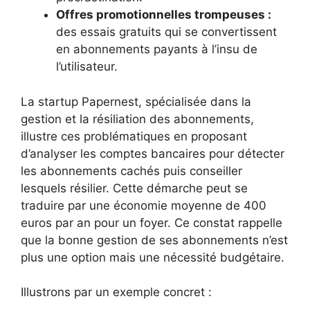
Offres promotionnelles trompeuses :
des essais gratuits qui se convertissent
en abonnements payants à l’insu de
l’utilisateur.
La startup Papernest, spécialisée dans la
gestion et la résiliation des abonnements,
illustre ces problématiques en proposant
d’analyser les comptes bancaires pour détecter
les abonnements cachés puis conseiller
lesquels résilier. Cette démarche peut se
traduire par une économie moyenne de 400
euros par an pour un foyer. Ce constat rappelle
que la bonne gestion de ses abonnements n’est
plus une option mais une nécessité budgétaire.
Illustrons par un exemple concret :