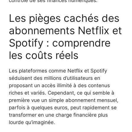
contrôle de ses finances numériques.
Les pièges cachés des
abonnements Netflix et
Spotify : comprendre
les coûts réels
Les plateformes comme Netflix et Spotify
séduisent des millions d’utilisateurs en
proposant un accès illimité à des contenus
riches et variés. Cependant, ce qui semble à
première vue un simple abonnement mensuel,
parfois à quelques euros, peut rapidement se
transformer en une charge financière plus
lourde qu’imaginée.