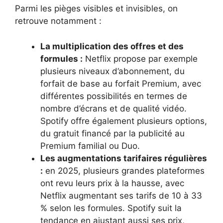
Parmi les pièges visibles et invisibles, on
retrouve notamment :
La multiplication des offres et des
formules :
Netflix propose par exemple
plusieurs niveaux d’abonnement, du
forfait de base au forfait Premium, avec
différentes possibilités en termes de
nombre d’écrans et de qualité vidéo.
Spotify offre également plusieurs options,
du gratuit financé par la publicité au
Premium familial ou Duo.
Les augmentations tarifaires régulières
:
en 2025, plusieurs grandes plateformes
ont revu leurs prix à la hausse, avec
Netflix augmentant ses tarifs de 10 à 33
% selon les formules. Spotify suit la
tendance en ajustant aussi ses prix,