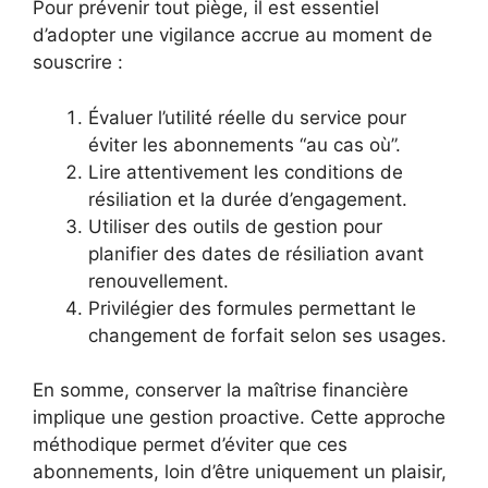
Pour prévenir tout piège, il est essentiel
d’adopter une vigilance accrue au moment de
souscrire :
Évaluer l’utilité réelle du service pour
éviter les abonnements “au cas où”.
Lire attentivement les conditions de
résiliation et la durée d’engagement.
Utiliser des outils de gestion pour
planifier des dates de résiliation avant
renouvellement.
Privilégier des formules permettant le
changement de forfait selon ses usages.
En somme, conserver la maîtrise financière
implique une gestion proactive. Cette approche
méthodique permet d’éviter que ces
abonnements, loin d’être uniquement un plaisir,