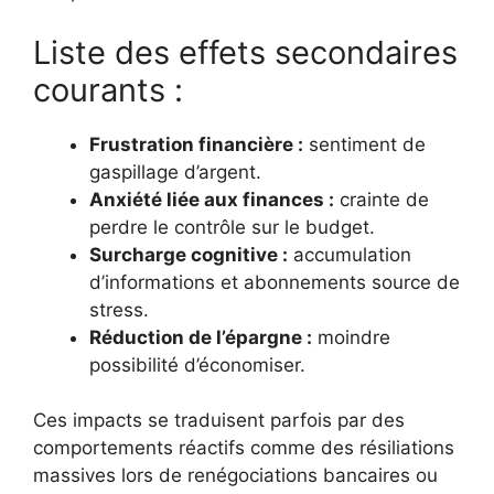
Liste des effets secondaires
courants :
Frustration financière :
sentiment de
gaspillage d’argent.
Anxiété liée aux finances :
crainte de
perdre le contrôle sur le budget.
Surcharge cognitive :
accumulation
d’informations et abonnements source de
stress.
Réduction de l’épargne :
moindre
possibilité d’économiser.
Ces impacts se traduisent parfois par des
comportements réactifs comme des résiliations
massives lors de renégociations bancaires ou