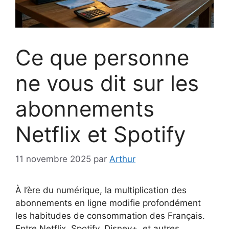
Ce que personne
ne vous dit sur les
abonnements
Netflix et Spotify
11 novembre 2025
par
Arthur
À l’ère du numérique, la multiplication des
abonnements en ligne modifie profondément
les habitudes de consommation des Français.
Entre Netflix, Spotify, Disney+, et autres