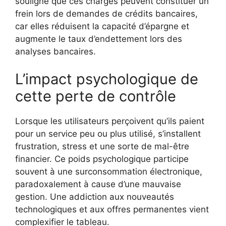
souligne que ces charges peuvent constituer un
frein lors de demandes de crédits bancaires,
car elles réduisent la capacité d’épargne et
augmente le taux d’endettement lors des
analyses bancaires.
L’impact psychologique de
cette perte de contrôle
Lorsque les utilisateurs perçoivent qu’ils paient
pour un service peu ou plus utilisé, s’installent
frustration, stress et une sorte de mal-être
financier. Ce poids psychologique participe
souvent à une surconsommation électronique,
paradoxalement à cause d’une mauvaise
gestion. Une addiction aux nouveautés
technologiques et aux offres permanentes vient
complexifier le tableau.