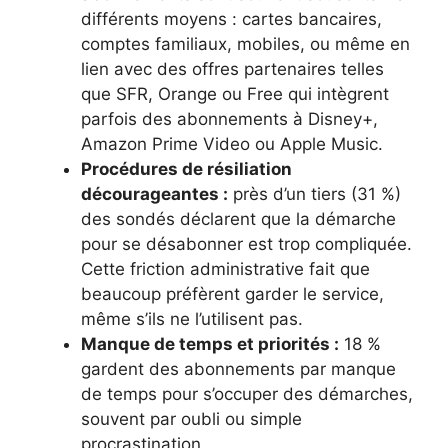
différents moyens : cartes bancaires,
comptes familiaux, mobiles, ou même en
lien avec des offres partenaires telles
que SFR, Orange ou Free qui intègrent
parfois des abonnements à Disney+,
Amazon Prime Video ou Apple Music.
Procédures de résiliation
décourageantes :
près d’un tiers (31 %)
des sondés déclarent que la démarche
pour se désabonner est trop compliquée.
Cette friction administrative fait que
beaucoup préfèrent garder le service,
même s’ils ne l’utilisent pas.
Manque de temps et priorités :
18 %
gardent des abonnements par manque
de temps pour s’occuper des démarches,
souvent par oubli ou simple
procrastination.