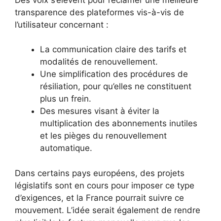
transparence des plateformes vis-à-vis de
l’utilisateur concernant :
La communication claire des tarifs et
modalités de renouvellement.
Une simplification des procédures de
résiliation, pour qu’elles ne constituent
plus un frein.
Des mesures visant à éviter la
multiplication des abonnements inutiles
et les pièges du renouvellement
automatique.
Dans certains pays européens, des projets
législatifs sont en cours pour imposer ce type
d’exigences, et la France pourrait suivre ce
mouvement. L’idée serait également de rendre