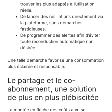
trouver les plus adaptés à l’utilisation
réelle.
De lancer des résiliations directement via
la plateforme, sans démarches
fastidieuses.
De programmer des alertes afin d’éviter
toute reconduction automatique non
désirée.
Une telle démarche favorise une consommation
plus éclairée et responsable.
Le partage et le co-
abonnement, une solution
de plus en plus plébiscitée
La montée en flèche des coûts a vu se