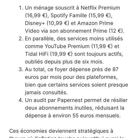
Un ménage souscrit à Netflix Premium
(16,99 €), Spotify Famille (15,99 €),
Disney+ (10,99 €) et Amazon Prime
Video via son abonnement Prime (12 €).
En parallèle, des services moins utilisés
comme YouTube Premium (11,99 €) et
Tidal HiFi (19,99 €) sont toujours actifs,
oubliés depuis plus de six mois.
Au total, ce foyer dépense près de 87
euros par mois pour des plateformes,
bien que certains services soient presque
jamais consultés.
Un audit par Papernest permet de résilier
deux abonnements inutiles, réduisant la
dépense à environ 55 euros mensuels.
Ces économies deviennent stratégiques à