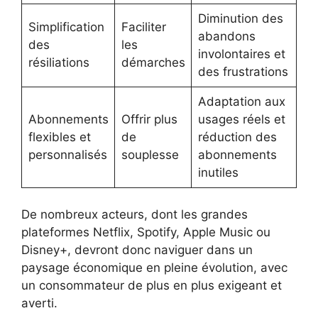
Diminution des
Simplification
Faciliter
abandons
des
les
involontaires et
résiliations
démarches
des frustrations
Adaptation aux
Abonnements
Offrir plus
usages réels et
flexibles et
de
réduction des
personnalisés
souplesse
abonnements
inutiles
De nombreux acteurs, dont les grandes
plateformes Netflix, Spotify, Apple Music ou
Disney+, devront donc naviguer dans un
paysage économique en pleine évolution, avec
un consommateur de plus en plus exigeant et
averti.