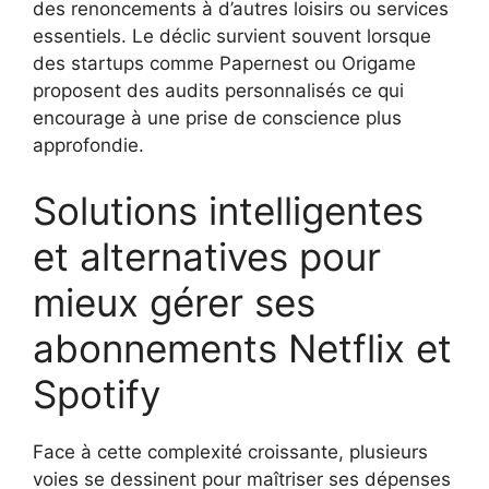
des renoncements à d’autres loisirs ou services
essentiels. Le déclic survient souvent lorsque
des startups comme Papernest ou Origame
proposent des audits personnalisés ce qui
encourage à une prise de conscience plus
approfondie.
Solutions intelligentes
et alternatives pour
mieux gérer ses
abonnements Netflix et
Spotify
Face à cette complexité croissante, plusieurs
voies se dessinent pour maîtriser ses dépenses