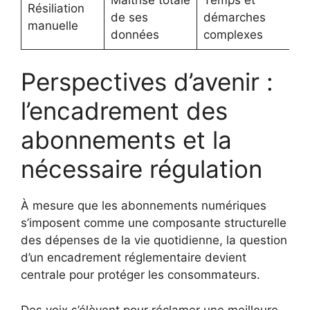
Résiliation
de ses
démarches
manuelle
données
complexes
Perspectives d’avenir :
l’encadrement des
abonnements et la
nécessaire régulation
À mesure que les abonnements numériques
s’imposent comme une composante structurelle
des dépenses de la vie quotidienne, la question
d’un encadrement réglementaire devient
centrale pour protéger les consommateurs.
Des voix s’élèvent pour réclamer une meilleure