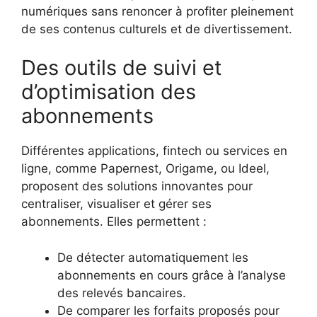
numériques sans renoncer à profiter pleinement
de ses contenus culturels et de divertissement.
Des outils de suivi et
d’optimisation des
abonnements
Différentes applications, fintech ou services en
ligne, comme Papernest, Origame, ou Ideel,
proposent des solutions innovantes pour
centraliser, visualiser et gérer ses
abonnements. Elles permettent :
De détecter automatiquement les
abonnements en cours grâce à l’analyse
des relevés bancaires.
De comparer les forfaits proposés pour