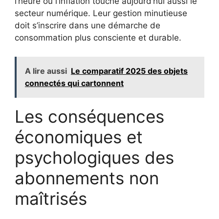
l’heure où l’inflation touche aujourd’hui aussi le
secteur numérique. Leur gestion minutieuse
doit s’inscrire dans une démarche de
consommation plus consciente et durable.
A lire aussi
Le comparatif 2025 des objets
connectés qui cartonnent
Les conséquences
économiques et
psychologiques des
abonnements non
maîtrisés