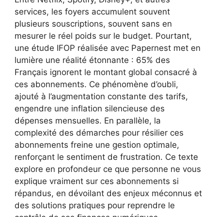
services, les foyers accumulent souvent
plusieurs souscriptions, souvent sans en
mesurer le réel poids sur le budget. Pourtant,
une étude IFOP réalisée avec Papernest met en
lumière une réalité étonnante : 65% des
Français ignorent le montant global consacré à
ces abonnements. Ce phénomène d’oubli,
ajouté à l’augmentation constante des tarifs,
engendre une inflation silencieuse des
dépenses mensuelles. En parallèle, la
complexité des démarches pour résilier ces
abonnements freine une gestion optimale,
renforçant le sentiment de frustration. Ce texte
explore en profondeur ce que personne ne vous
explique vraiment sur ces abonnements si
répandus, en dévoilant des enjeux méconnus et
des solutions pratiques pour reprendre le