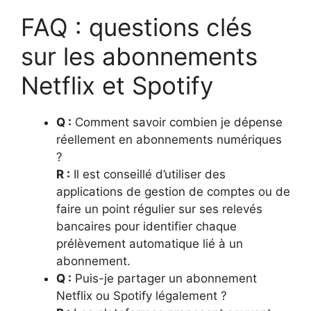
FAQ : questions clés
sur les abonnements
Netflix et Spotify
Q :
Comment savoir combien je dépense
réellement en abonnements numériques
?
R :
Il est conseillé d’utiliser des
applications de gestion de comptes ou de
faire un point régulier sur ses relevés
bancaires pour identifier chaque
prélèvement automatique lié à un
abonnement.
Q :
Puis-je partager un abonnement
Netflix ou Spotify légalement ?