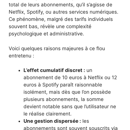
total de leurs abonnements, qu’il s’agisse de
Netflix, Spotify, ou autres services numériques.
Ce phénomène, malgré des tarifs individuels
souvent bas, révèle une complexité
psychologique et administrative.
Voici quelques raisons majeures à ce flou
entretenu :
L’effet cumulatif discret :
un
abonnement de 10 euros à Netflix ou 12
euros à Spotify paraît raisonnable
isolément, mais dès que l’on possède
plusieurs abonnements, la somme
devient notable sans que l’utilisateur ne
le réalise clairement.
Une gestion dispersée :
les
abonnements sont souvent souscrits via