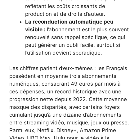
reflétant les coûts croissants de
production et de droits d’auteur.
La reconduction automatique peu
visible :
l’abonnement est le plus souvent
renouvelé sans rappel spécifique, ce qui
peut générer un oubli facile, surtout si
l’utilisation devient sporadique.
Les chiffres parlent d’eux-mêmes : les Français
possèdent en moyenne trois abonnements
numériques, consacrant 49 euros par mois à
ces dépenses, un record historique avec une
progression nette depuis 2022. Cette moyenne
masque des disparités, avec certains foyers
cumulant jusqu’à une dizaine d’abonnements
entre streaming vidéo, musique, jeux ou presse.
Parmi eux, Netflix, Disney+, Amazon Prime
Video, HBO Max, Hulu pour le vidéo à la