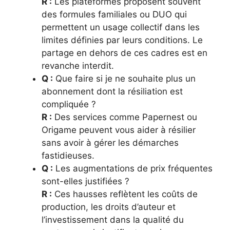
R :
Les plateformes proposent souvent
des formules familiales ou DUO qui
permettent un usage collectif dans les
limites définies par leurs conditions. Le
partage en dehors de ces cadres est en
revanche interdit.
Q :
Que faire si je ne souhaite plus un
abonnement dont la résiliation est
compliquée ?
R :
Des services comme Papernest ou
Origame peuvent vous aider à résilier
sans avoir à gérer les démarches
fastidieuses.
Q :
Les augmentations de prix fréquentes
sont-elles justifiées ?
R :
Ces hausses reflètent les coûts de
production, les droits d’auteur et
l’investissement dans la qualité du