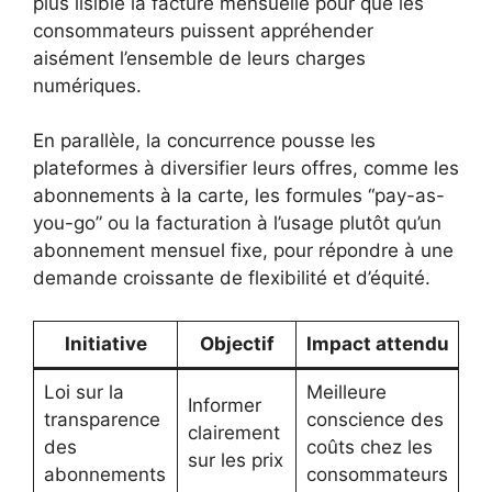
plus lisible la facture mensuelle pour que les
consommateurs puissent appréhender
aisément l’ensemble de leurs charges
numériques.
En parallèle, la concurrence pousse les
plateformes à diversifier leurs offres, comme les
abonnements à la carte, les formules “pay-as-
you-go” ou la facturation à l’usage plutôt qu’un
abonnement mensuel fixe, pour répondre à une
demande croissante de flexibilité et d’équité.
Initiative
Objectif
Impact attendu
Loi sur la
Meilleure
Informer
transparence
conscience des
clairement
des
coûts chez les
sur les prix
abonnements
consommateurs