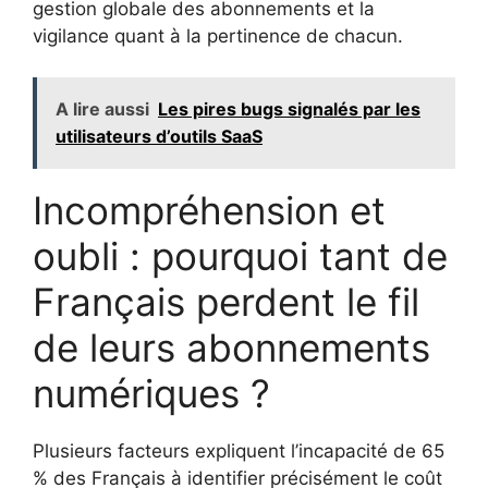
gestion globale des abonnements et la
vigilance quant à la pertinence de chacun.
A lire aussi
Les pires bugs signalés par les
utilisateurs d’outils SaaS
Incompréhension et
oubli : pourquoi tant de
Français perdent le fil
de leurs abonnements
numériques ?
Plusieurs facteurs expliquent l’incapacité de 65
% des Français à identifier précisément le coût