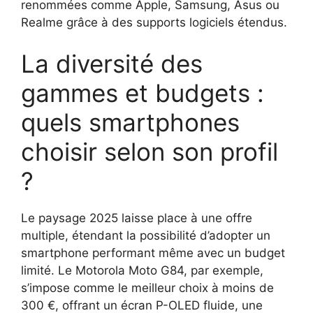
renommées comme Apple, Samsung, Asus ou
Realme grâce à des supports logiciels étendus.
La diversité des
gammes et budgets :
quels smartphones
choisir selon son profil
?
Le paysage 2025 laisse place à une offre
multiple, étendant la possibilité d’adopter un
smartphone performant même avec un budget
limité. Le Motorola Moto G84, par exemple,
s’impose comme le meilleur choix à moins de
300 €, offrant un écran P-OLED fluide, une