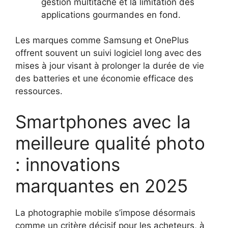
gestion multitâche et la limitation des
applications gourmandes en fond.
Les marques comme Samsung et OnePlus
offrent souvent un suivi logiciel long avec des
mises à jour visant à prolonger la durée de vie
des batteries et une économie efficace des
ressources.
Smartphones avec la
meilleure qualité photo
: innovations
marquantes en 2025
La photographie mobile s’impose désormais
comme un critère décisif pour les acheteurs, à