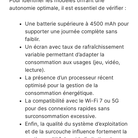
Pour identifier les modèles offrant une
autonomie optimale, il est essentiel de vérifier :
Une batterie supérieure à 4500 mAh pour
supporter une journée complète sans
faiblir.
Un écran avec taux de rafraîchissement
variable permettant d’adapter la
consommation aux usages (jeu, vidéo,
lecture).
La présence d’un processeur récent
optimisé pour la gestion de la
consommation énergétique.
La compatibilité avec le Wi-Fi 7 ou 5G
pour des connexions rapides sans
surconsommation excessive.
Enfin, la qualité du système d’exploitation
et de la surcouche influence fortement la