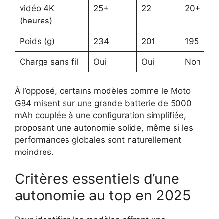
vidéo 4K
25+
22
20+
(heures)
Poids (g)
234
201
195
Charge sans fil
Oui
Oui
Non
À l’opposé, certains modèles comme le Moto
G84 misent sur une grande batterie de 5000
mAh couplée à une configuration simplifiée,
proposant une autonomie solide, même si les
performances globales sont naturellement
moindres.
Critères essentiels d’une
autonomie au top en 2025