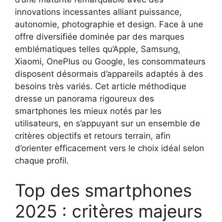
innovations incessantes alliant puissance,
autonomie, photographie et design. Face à une
offre diversifiée dominée par des marques
emblématiques telles qu’Apple, Samsung,
Xiaomi, OnePlus ou Google, les consommateurs
disposent désormais d’appareils adaptés à des
besoins très variés. Cet article méthodique
dresse un panorama rigoureux des
smartphones les mieux notés par les
utilisateurs, en s’appuyant sur un ensemble de
critères objectifs et retours terrain, afin
d’orienter efficacement vers le choix idéal selon
chaque profil.
Top des smartphones
2025 : critères majeurs