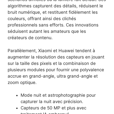
algorithmes capturent des détails, réduisent le
bruit numérique, et restituent fidèlement les
couleurs, offrant ainsi des clichés
professionnels sans efforts. Ces innovations
séduisent autant les amateurs que les
créateurs de contenu.
Parallèlement, Xiaomi et Huawei tendent à
augmenter la résolution des capteurs en jouant
sur la taille des pixels et la combinaison de
plusieurs modules pour fournir une polyvalence
accrue en grand-angle, ultra grand-angle et
zoom optique.
Mode nuit et astrophotographie pour
capturer la nuit avec précision.
Capteurs de 50 MP et plus avec