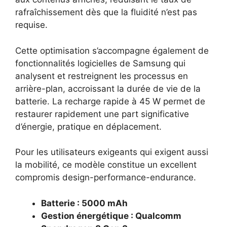
rafraîchissement dès que la fluidité n’est pas
requise.
Cette optimisation s’accompagne également de
fonctionnalités logicielles de Samsung qui
analysent et restreignent les processus en
arrière-plan, accroissant la durée de vie de la
batterie. La recharge rapide à 45 W permet de
restaurer rapidement une part significative
d’énergie, pratique en déplacement.
Pour les utilisateurs exigeants qui exigent aussi
la mobilité, ce modèle constitue un excellent
compromis design-performance-endurance.
Batterie : 5000 mAh
Gestion énergétique : Qualcomm