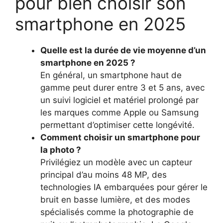
pour bien choisir son
smartphone en 2025
Quelle est la durée de vie moyenne d’un
smartphone en 2025 ?
En général, un smartphone haut de
gamme peut durer entre 3 et 5 ans, avec
un suivi logiciel et matériel prolongé par
les marques comme Apple ou Samsung
permettant d’optimiser cette longévité.
Comment choisir un smartphone pour
la photo ?
Privilégiez un modèle avec un capteur
principal d’au moins 48 MP, des
technologies IA embarquées pour gérer le
bruit en basse lumière, et des modes
spécialisés comme la photographie de