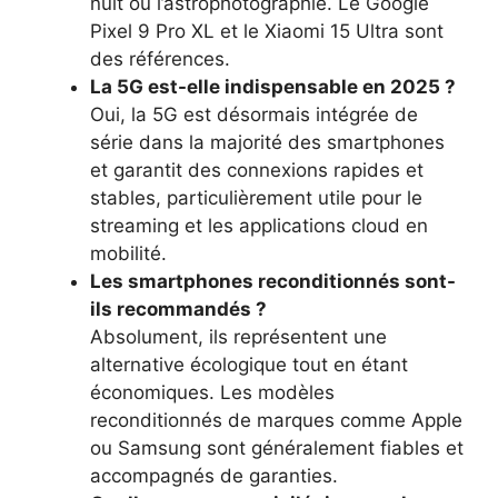
nuit ou l’astrophotographie. Le Google
Pixel 9 Pro XL et le Xiaomi 15 Ultra sont
des références.
La 5G est-elle indispensable en 2025 ?
Oui, la 5G est désormais intégrée de
série dans la majorité des smartphones
et garantit des connexions rapides et
stables, particulièrement utile pour le
streaming et les applications cloud en
mobilité.
Les smartphones reconditionnés sont-
ils recommandés ?
Absolument, ils représentent une
alternative écologique tout en étant
économiques. Les modèles
reconditionnés de marques comme Apple
ou Samsung sont généralement fiables et
accompagnés de garanties.