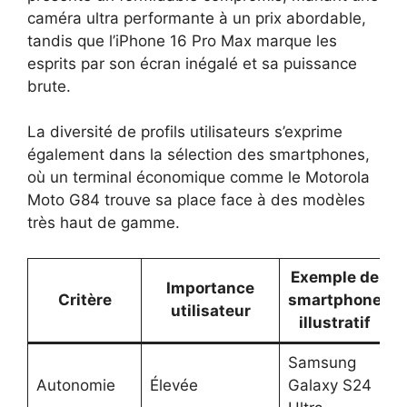
caméra ultra performante à un prix abordable,
tandis que l’iPhone 16 Pro Max marque les
esprits par son écran inégalé et sa puissance
brute.
La diversité de profils utilisateurs s’exprime
également dans la sélection des smartphones,
où un terminal économique comme le Motorola
Moto G84 trouve sa place face à des modèles
très haut de gamme.
Exemple de
Importance
Critère
smartphone
utilisateur
illustratif
Samsung
Autonomie
Élevée
Galaxy S24