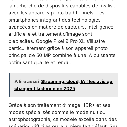
la recherche de dispositifs capables de rivaliser
avec les appareils photo traditionnels. Les
smartphones intégrant des technologies
avancées en matière de capteurs, intelligence
artificielle et traitement d’image sont
plébiscités. Google Pixel 9 Pro XL s’illustre
particulièrement grâce à son appareil photo
principal de 50 MP combiné à une IA puissante
optimisant qualité et rendu.
A lire aussi
Streaming, cloud, IA : les avis qui
changent la donne en 2025
Grâce à son traitement d’image HDR+ et ses
modes spécialisés comme le mode nuit ou
astrophotographie, ce modèle excelle dans des
scénarios difficiles où la lumière fait défaut. Ses