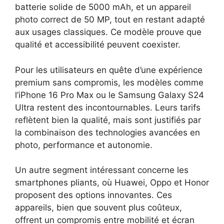
batterie solide de 5000 mAh, et un appareil
photo correct de 50 MP, tout en restant adapté
aux usages classiques. Ce modèle prouve que
qualité et accessibilité peuvent coexister.
Pour les utilisateurs en quête d’une expérience
premium sans compromis, les modèles comme
l’iPhone 16 Pro Max ou le Samsung Galaxy S24
Ultra restent des incontournables. Leurs tarifs
reflètent bien la qualité, mais sont justifiés par
la combinaison des technologies avancées en
photo, performance et autonomie.
Un autre segment intéressant concerne les
smartphones pliants, où Huawei, Oppo et Honor
proposent des options innovantes. Ces
appareils, bien que souvent plus coûteux,
offrent un compromis entre mobilité et écran