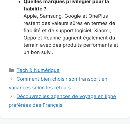
Quelles marques privilégier pour la
fiabilité ?
Apple, Samsung, Google et OnePlus
restent des valeurs sûres en termes de
fiabilité et de support logiciel. Xiaomi,
Oppo et Realme gagnent également du
terrain avec des produits performants et
un bon suivi.
Catégories
Tech & Numérique
Comment bien choisir son transport en
vacances selon les retours
Découvrez les agences de voyage en ligne
préférées des Français