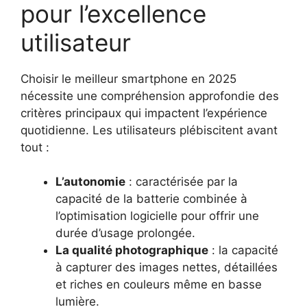
pour l’excellence
utilisateur
Choisir le meilleur smartphone en 2025
nécessite une compréhension approfondie des
critères principaux qui impactent l’expérience
quotidienne. Les utilisateurs plébiscitent avant
tout :
L’autonomie
: caractérisée par la
capacité de la batterie combinée à
l’optimisation logicielle pour offrir une
durée d’usage prolongée.
La qualité photographique
: la capacité
à capturer des images nettes, détaillées
et riches en couleurs même en basse
lumière.