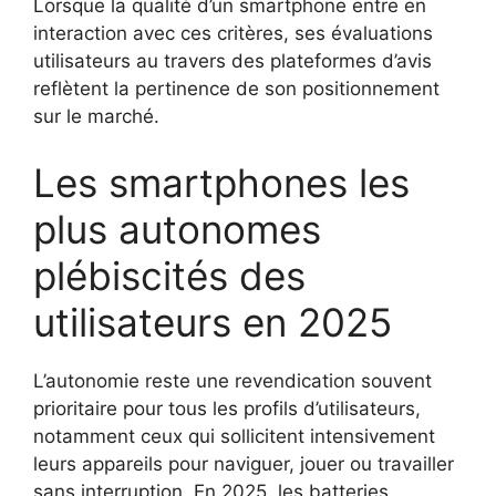
Lorsque la qualité d’un smartphone entre en
interaction avec ces critères, ses évaluations
utilisateurs au travers des plateformes d’avis
reflètent la pertinence de son positionnement
sur le marché.
Les smartphones les
plus autonomes
plébiscités des
utilisateurs en 2025
L’autonomie reste une revendication souvent
prioritaire pour tous les profils d’utilisateurs,
notamment ceux qui sollicitent intensivement
leurs appareils pour naviguer, jouer ou travailler
sans interruption. En 2025, les batteries