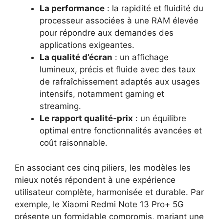
La performance
: la rapidité et fluidité du
processeur associées à une RAM élevée
pour répondre aux demandes des
applications exigeantes.
La qualité d’écran
: un affichage
lumineux, précis et fluide avec des taux
de rafraîchissement adaptés aux usages
intensifs, notamment gaming et
streaming.
Le rapport qualité-prix
: un équilibre
optimal entre fonctionnalités avancées et
coût raisonnable.
En associant ces cinq piliers, les modèles les
mieux notés répondent à une expérience
utilisateur complète, harmonisée et durable. Par
exemple, le Xiaomi Redmi Note 13 Pro+ 5G
présente un formidable compromis, mariant une