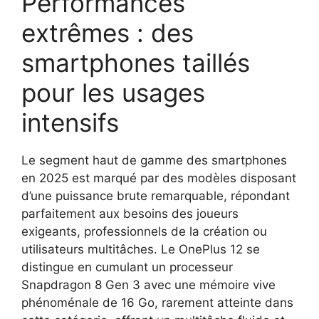
Performances
extrêmes : des
smartphones taillés
pour les usages
intensifs
Le segment haut de gamme des smartphones
en 2025 est marqué par des modèles disposant
d’une puissance brute remarquable, répondant
parfaitement aux besoins des joueurs
exigeants, professionnels de la création ou
utilisateurs multitâches. Le OnePlus 12 se
distingue en cumulant un processeur
Snapdragon 8 Gen 3 avec une mémoire vive
phénoménale de 16 Go, rarement atteinte dans