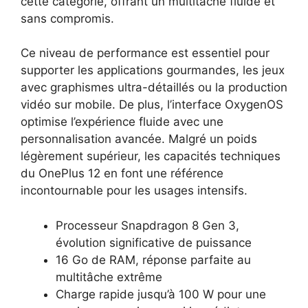
cette catégorie, offrant un multitâche fluide et
sans compromis.
Ce niveau de performance est essentiel pour
supporter les applications gourmandes, les jeux
avec graphismes ultra-détaillés ou la production
vidéo sur mobile. De plus, l’interface OxygenOS
optimise l’expérience fluide avec une
personnalisation avancée. Malgré un poids
légèrement supérieur, les capacités techniques
du OnePlus 12 en font une référence
incontournable pour les usages intensifs.
Processeur Snapdragon 8 Gen 3,
évolution significative de puissance
16 Go de RAM, réponse parfaite au
multitâche extrême
Charge rapide jusqu’à 100 W pour une