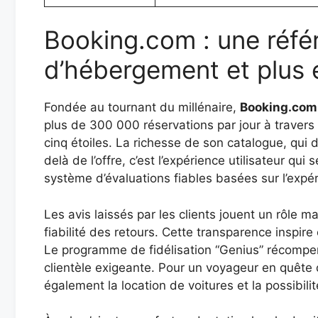
Booking.com : une réfé
d’hébergement et plus 
Fondée au tournant du millénaire,
Booking.com
plus de 300 000 réservations par jour à travers
cinq étoiles. La richesse de son catalogue, qu
delà de l’offre, c’est l’expérience utilisateur qu
système d’évaluations fiables basées sur l’expé
Les avis laissés par les clients jouent un rôle m
fiabilité des retours. Cette transparence inspire 
Le programme de fidélisation “Genius” récompens
clientèle exigeante. Pour un voyageur en quête 
également la location de voitures et la possibilit