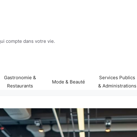
 qui compte dans votre vie.
Gastronomie &
Services Publics
Mode & Beauté
Restaurants
& Administrations