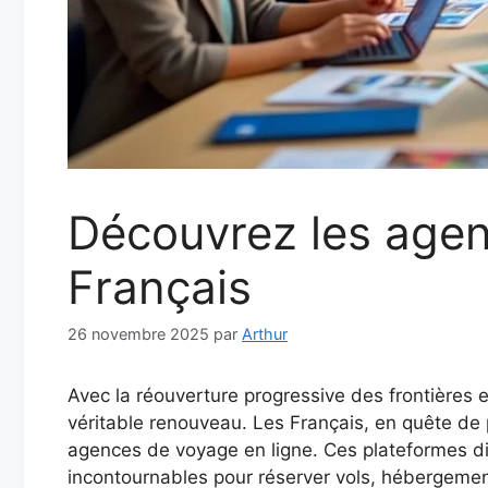
Découvrez les agen
Français
26 novembre 2025
par
Arthur
Avec la réouverture progressive des frontières e
véritable renouveau. Les Français, en quête de 
agences de voyage en ligne. Ces plateformes dig
incontournables pour réserver vols, hébergement