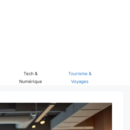
Tech &
Tourisme &
Numérique
Voyages