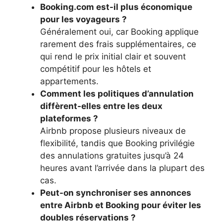
Booking.com est-il plus économique
pour les voyageurs ?
Généralement oui, car Booking applique
rarement des frais supplémentaires, ce
qui rend le prix initial clair et souvent
compétitif pour les hôtels et
appartements.
Comment les politiques d’annulation
diffèrent-elles entre les deux
plateformes ?
Airbnb propose plusieurs niveaux de
flexibilité, tandis que Booking privilégie
des annulations gratuites jusqu’à 24
heures avant l’arrivée dans la plupart des
cas.
Peut-on synchroniser ses annonces
entre Airbnb et Booking pour éviter les
doubles réservations ?