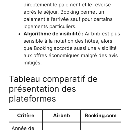
directement le paiement et le reverse
après le séjour, Booking permet un
paiement à l’arrivée sauf pour certains
logements particuliers.
Algorithme de visibilité :
Airbnb est plus
sensible à la notation des hôtes, alors
que Booking accorde aussi une visibilité
aux offres économiques malgré des avis
mitigés.
Tableau comparatif de
présentation des
plateformes
Critère
Airbnb
Booking.com
Année de