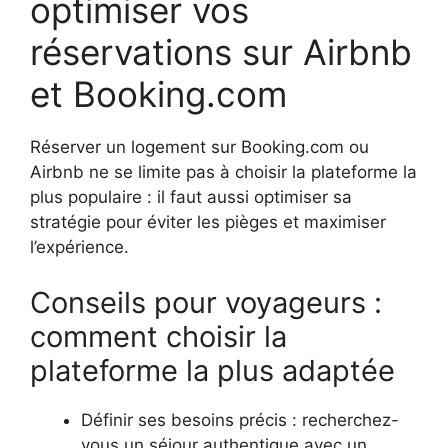
optimiser vos
réservations sur Airbnb
et Booking.com
Réserver un logement sur Booking.com ou
Airbnb ne se limite pas à choisir la plateforme la
plus populaire : il faut aussi optimiser sa
stratégie pour éviter les pièges et maximiser
l’expérience.
Conseils pour voyageurs :
comment choisir la
plateforme la plus adaptée
Définir ses besoins précis : recherchez-
vous un séjour authentique avec un