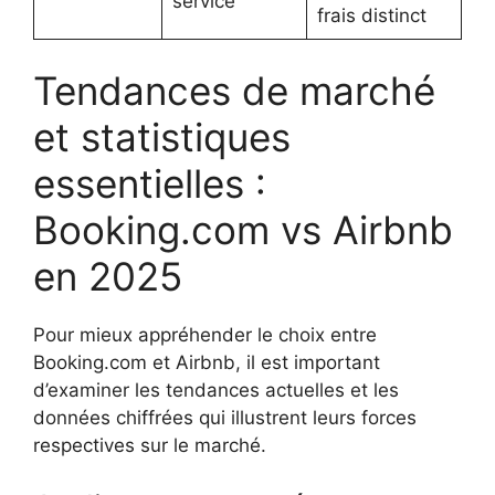
service
frais distinct
Tendances de marché
et statistiques
essentielles :
Booking.com vs Airbnb
en 2025
Pour mieux appréhender le choix entre
Booking.com et Airbnb, il est important
d’examiner les tendances actuelles et les
données chiffrées qui illustrent leurs forces
respectives sur le marché.