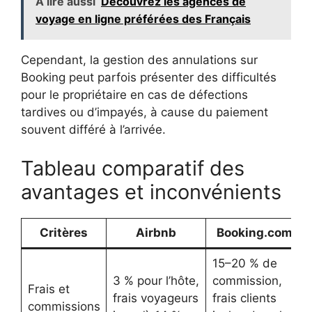
A lire aussi
Découvrez les agences de
voyage en ligne préférées des Français
Cependant, la gestion des annulations sur
Booking peut parfois présenter des difficultés
pour le propriétaire en cas de défections
tardives ou d’impayés, à cause du paiement
souvent différé à l’arrivée.
Tableau comparatif des
avantages et inconvénients
Critères
Airbnb
Booking.com
15–20 % de
3 % pour l’hôte,
commission,
Frais et
frais voyageurs
frais clients
commissions