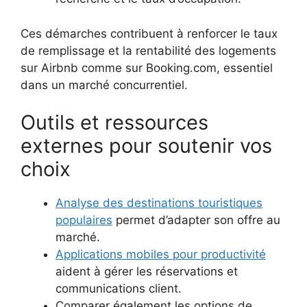
Ces démarches contribuent à renforcer le taux
de remplissage et la rentabilité des logements
sur Airbnb comme sur Booking.com, essentiel
dans un marché concurrentiel.
Outils et ressources
externes pour soutenir vos
choix
Analyse des destinations touristiques
populaires
permet d’adapter son offre au
marché.
Applications mobiles pour productivité
aident à gérer les réservations et
communications client.
Comparer également les options de