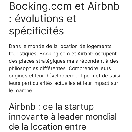
Booking.com et Airbnb
: évolutions et
spécificités
Dans le monde de la location de logements
touristiques, Booking.com et Airbnb occupent
des places stratégiques mais répondent à des
philosophies différentes. Comprendre leurs
origines et leur développement permet de saisir
leurs particularités actuelles et leur impact sur
le marché.
Airbnb : de la startup
innovante à leader mondial
de la location entre