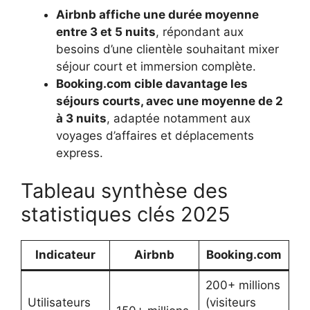
Airbnb affiche une durée moyenne
entre 3 et 5 nuits
, répondant aux
besoins d’une clientèle souhaitant mixer
séjour court et immersion complète.
Booking.com cible davantage les
séjours courts, avec une moyenne de 2
à 3 nuits
, adaptée notamment aux
voyages d’affaires et déplacements
express.
Tableau synthèse des
statistiques clés 2025
Indicateur
Airbnb
Booking.com
200+ millions
Utilisateurs
(visiteurs