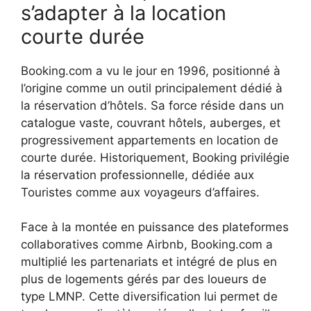
s’adapter à la location
courte durée
Booking.com a vu le jour en 1996, positionné à
l’origine comme un outil principalement dédié à
la réservation d’hôtels. Sa force réside dans un
catalogue vaste, couvrant hôtels, auberges, et
progressivement appartements en location de
courte durée. Historiquement, Booking privilégie
la réservation professionnelle, dédiée aux
Touristes comme aux voyageurs d’affaires.
Face à la montée en puissance des plateformes
collaboratives comme Airbnb, Booking.com a
multiplié les partenariats et intégré de plus en
plus de logements gérés par des loueurs de
type LMNP. Cette diversification lui permet de