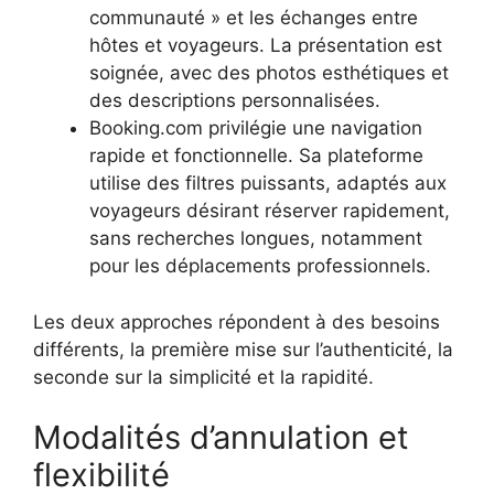
communauté » et les échanges entre
hôtes et voyageurs. La présentation est
soignée, avec des photos esthétiques et
des descriptions personnalisées.
Booking.com privilégie une navigation
rapide et fonctionnelle. Sa plateforme
utilise des filtres puissants, adaptés aux
voyageurs désirant réserver rapidement,
sans recherches longues, notamment
pour les déplacements professionnels.
Les deux approches répondent à des besoins
différents, la première mise sur l’authenticité, la
seconde sur la simplicité et la rapidité.
Modalités d’annulation et
flexibilité