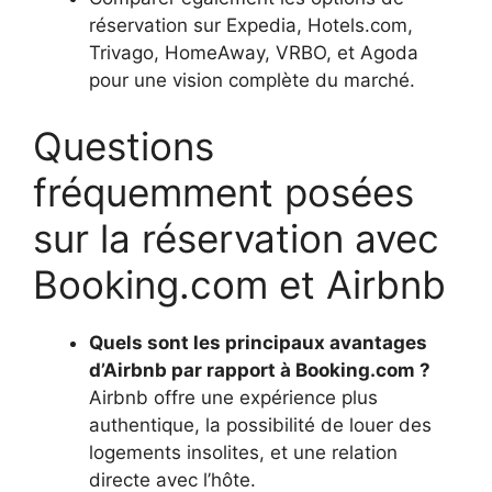
réservation sur Expedia, Hotels.com,
Trivago, HomeAway, VRBO, et Agoda
pour une vision complète du marché.
Questions
fréquemment posées
sur la réservation avec
Booking.com et Airbnb
Quels sont les principaux avantages
d’Airbnb par rapport à Booking.com ?
Airbnb offre une expérience plus
authentique, la possibilité de louer des
logements insolites, et une relation
directe avec l’hôte.