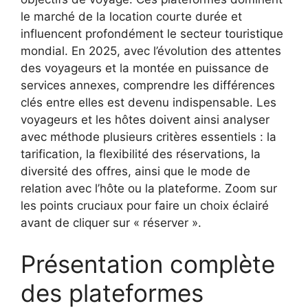
le marché de la location courte durée et
influencent profondément le secteur touristique
mondial. En 2025, avec l’évolution des attentes
des voyageurs et la montée en puissance de
services annexes, comprendre les différences
clés entre elles est devenu indispensable. Les
voyageurs et les hôtes doivent ainsi analyser
avec méthode plusieurs critères essentiels : la
tarification, la flexibilité des réservations, la
diversité des offres, ainsi que le mode de
relation avec l’hôte ou la plateforme. Zoom sur
les points cruciaux pour faire un choix éclairé
avant de cliquer sur « réserver ».
Présentation complète
des plateformes