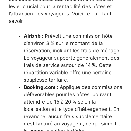
levier crucial pour la rentabilité des hôtes et
l’attraction des voyageurs. Voici ce qu’il faut
savoir :
Airbnb :
Prévoit une commission hôte
d’environ 3 % sur le montant de la
réservation, incluant les frais de ménage.
Le voyageur supporte généralement des
frais de service autour de 14 %. Cette
répartition variable offre une certaine
souplesse tarifaire.
Booking.com :
Applique des commissions
défavorables pour les hôtes, pouvant
atteindre de 15 à 20 % selon la
localisation et le type d’hébergement. En
revanche, aucun frais supplémentaire
n’est facturé au voyageur, ce qui simplifie
la communication tarifaire.