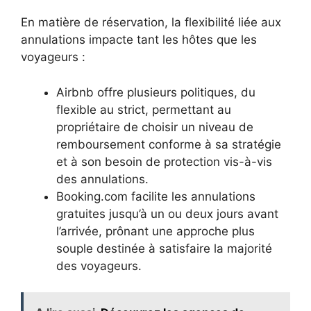
En matière de réservation, la flexibilité liée aux
annulations impacte tant les hôtes que les
voyageurs :
Airbnb offre plusieurs politiques, du
flexible au strict, permettant au
propriétaire de choisir un niveau de
remboursement conforme à sa stratégie
et à son besoin de protection vis-à-vis
des annulations.
Booking.com facilite les annulations
gratuites jusqu’à un ou deux jours avant
l’arrivée, prônant une approche plus
souple destinée à satisfaire la majorité
des voyageurs.