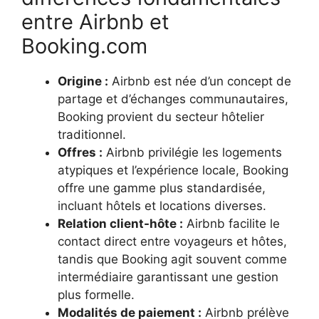
entre Airbnb et
Booking.com
Origine :
Airbnb est née d’un concept de
partage et d’échanges communautaires,
Booking provient du secteur hôtelier
traditionnel.
Offres :
Airbnb privilégie les logements
atypiques et l’expérience locale, Booking
offre une gamme plus standardisée,
incluant hôtels et locations diverses.
Relation client-hôte :
Airbnb facilite le
contact direct entre voyageurs et hôtes,
tandis que Booking agit souvent comme
intermédiaire garantissant une gestion
plus formelle.
Modalités de paiement :
Airbnb prélève