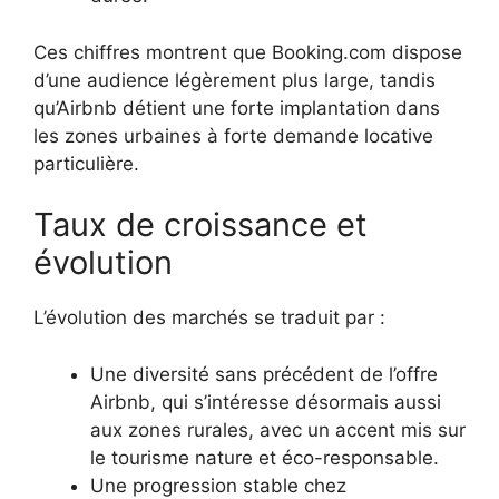
Ces chiffres montrent que Booking.com dispose
d’une audience légèrement plus large, tandis
qu’Airbnb détient une forte implantation dans
les zones urbaines à forte demande locative
particulière.
Taux de croissance et
évolution
L’évolution des marchés se traduit par :
Une diversité sans précédent de l’offre
Airbnb, qui s’intéresse désormais aussi
aux zones rurales, avec un accent mis sur
le tourisme nature et éco-responsable.
Une progression stable chez