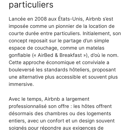
particuliers
Lancée en 2008 aux États-Unis, Airbnb s’est
imposée comme un pionnier de la location de
courte durée entre particuliers. Initialement, son
concept reposait sur le partage d’un simple
espace de couchage, comme un matelas
gonflable (« AirBed & Breakfast »), d’où le nom.
Cette approche économique et conviviale a
bouleversé les standards hôteliers, proposant
une alternative plus accessible et souvent plus
immersive.
Avec le temps, Airbnb a largement
professionnalisé son offre : les hôtes offrent
désormais des chambres ou des logements
entiers, avec un confort et un design souvent
soignés pour répondre aux exigences de