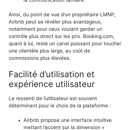
Ainsi, du point de vue d’un propriétaire LMNP,
Airbnb peut se révéler plus avantageux,
notamment pour ceux voulant garder un
contrôle plus direct sur les prix. Booking.com,
quant à lui, reste un canal puissant pour toucher
une clientèle plus large, au coût de
commissions plus élevées.
Facilité d’utilisation et
expérience utilisateur
Le ressenti de l’utilisateur est souvent
déterminant pour le choix de la plateforme :
Airbnb propose une interface intuitive
mettant l’accent sur la dimension «