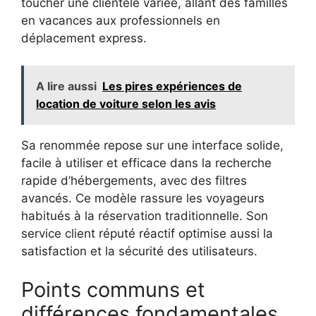
toucher une clientèle variée, allant des familles
en vacances aux professionnels en
déplacement express.
A lire aussi
Les pires expériences de
location de voiture selon les avis
Sa renommée repose sur une interface solide,
facile à utiliser et efficace dans la recherche
rapide d’hébergements, avec des filtres
avancés. Ce modèle rassure les voyageurs
habitués à la réservation traditionnelle. Son
service client réputé réactif optimise aussi la
satisfaction et la sécurité des utilisateurs.
Points communs et
différences fondamentales