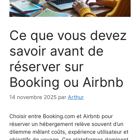
Ce que vous devez
savoir avant de
réserver sur
Booking ou Airbnb
14 novembre 2025
par
Arthur
Choisir entre Booking.com et Airbnb pour
réserver un hébergement relève souvent d’un
dilemme mêlant coûts, expérience utilisateur et
objectifs de voyage. Ces plateformes dominent