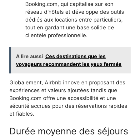
Booking.com, qui capitalise sur son
réseau d’hôtels et développe des outils
dédiés aux locations entre particuliers,
tout en gardant une base solide de
clientèle professionnelle.
A lire aussi
Ces destinations que les
voyageurs recommandent les yeux fermés
Globalement, Airbnb innove en proposant des
expériences et valeurs ajoutées tandis que
Booking.com offre une accessibilité et une
sécurité accrues pour des réservations rapides
et fiables.
Durée moyenne des séjours