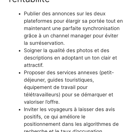
Publier des annonces sur les deux
plateformes pour élargir sa portée tout en
maintenant une parfaite synchronisation
grâce à un channel manager pour éviter
la surréservation.
Soigner la qualité des photos et des
descriptions en adoptant un ton clair et
attractif.
Proposer des services annexes (petit-
déjeuner, guides touristiques,
équipement de travail pour
télétravailleurs) pour se démarquer et
valoriser l’offre.
Inviter les voyageurs à laisser des avis
positifs, ce qui améliore le
positionnement dans les algorithmes de
recherche et le taux d’occupation.