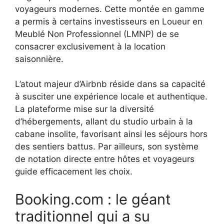
voyageurs modernes. Cette montée en gamme
a permis à certains investisseurs en Loueur en
Meublé Non Professionnel (LMNP) de se
consacrer exclusivement à la location
saisonnière.
L’atout majeur d’Airbnb réside dans sa capacité
à susciter une expérience locale et authentique.
La plateforme mise sur la diversité
d’hébergements, allant du studio urbain à la
cabane insolite, favorisant ainsi les séjours hors
des sentiers battus. Par ailleurs, son système
de notation directe entre hôtes et voyageurs
guide efficacement les choix.
Booking.com : le géant
traditionnel qui a su