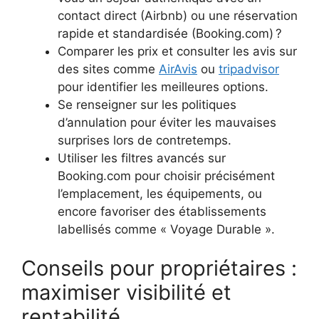
contact direct (Airbnb) ou une réservation
rapide et standardisée (Booking.com) ?
Comparer les prix et consulter les avis sur
des sites comme
AirAvis
ou
tripadvisor
pour identifier les meilleures options.
Se renseigner sur les politiques
d’annulation pour éviter les mauvaises
surprises lors de contretemps.
Utiliser les filtres avancés sur
Booking.com pour choisir précisément
l’emplacement, les équipements, ou
encore favoriser des établissements
labellisés comme « Voyage Durable ».
Conseils pour propriétaires :
maximiser visibilité et
rentabilité