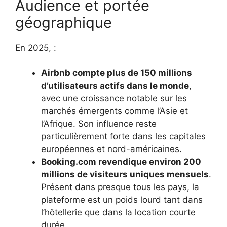
Audience et portée
géographique
En 2025, :
Airbnb compte plus de 150 millions
d’utilisateurs actifs dans le monde
,
avec une croissance notable sur les
marchés émergents comme l’Asie et
l’Afrique. Son influence reste
particulièrement forte dans les capitales
européennes et nord-américaines.
Booking.com revendique environ 200
millions de visiteurs uniques mensuels
.
Présent dans presque tous les pays, la
plateforme est un poids lourd tant dans
l’hôtellerie que dans la location courte
durée.