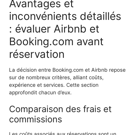
Avantages et
inconvénients détaillés
: évaluer Airbnb et
Booking.com avant
réservation
La décision entre Booking.com et Airbnb repose
sur de nombreux critères, alliant coûts,
expérience et services. Cette section
approfondit chacun d’eux.
Comparaison des frais et
commissions
Les coûts associés aux réservations sont un