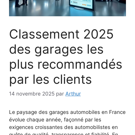
Classement 2025
des garages les
plus recommandés
par les clients
14 novembre 2025
par
Arthur
Le paysage des garages automobiles en France
évolue chaque année, façonné par les
exigences croissantes des automobilistes en
quête de qualité, transparence et fiabilité. En