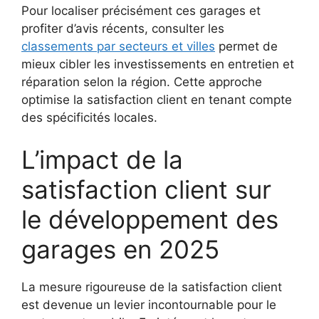
Pour localiser précisément ces garages et
profiter d’avis récents, consulter les
classements par secteurs et villes
permet de
mieux cibler les investissements en entretien et
réparation selon la région. Cette approche
optimise la satisfaction client en tenant compte
des spécificités locales.
L’impact de la
satisfaction client sur
le développement des
garages en 2025
La mesure rigoureuse de la satisfaction client
est devenue un levier incontournable pour le