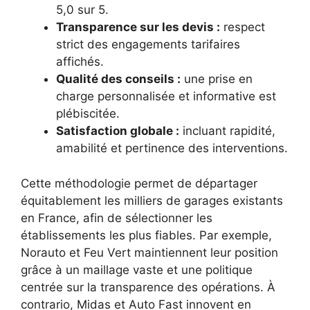
5,0 sur 5.
Transparence sur les devis :
respect
strict des engagements tarifaires
affichés.
Qualité des conseils :
une prise en
charge personnalisée et informative est
plébiscitée.
Satisfaction globale :
incluant rapidité,
amabilité et pertinence des interventions.
Cette méthodologie permet de départager
équitablement les milliers de garages existants
en France, afin de sélectionner les
établissements les plus fiables. Par exemple,
Norauto et Feu Vert maintiennent leur position
grâce à un maillage vaste et une politique
centrée sur la transparence des opérations. À
contrario, Midas et Auto Fast innovent en