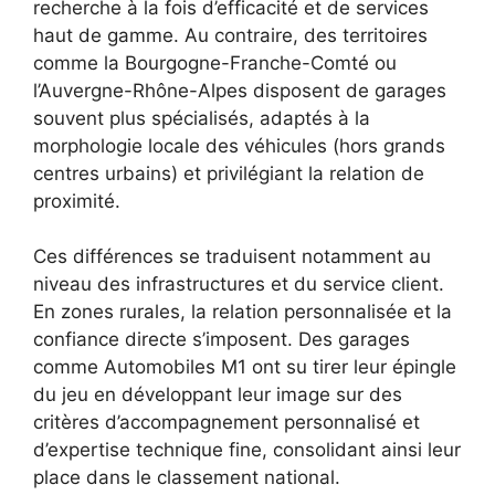
recherche à la fois d’efficacité et de services
haut de gamme. Au contraire, des territoires
comme la Bourgogne-Franche-Comté ou
l’Auvergne-Rhône-Alpes disposent de garages
souvent plus spécialisés, adaptés à la
morphologie locale des véhicules (hors grands
centres urbains) et privilégiant la relation de
proximité.
Ces différences se traduisent notamment au
niveau des infrastructures et du service client.
En zones rurales, la relation personnalisée et la
confiance directe s’imposent. Des garages
comme Automobiles M1 ont su tirer leur épingle
du jeu en développant leur image sur des
critères d’accompagnement personnalisé et
d’expertise technique fine, consolidant ainsi leur
place dans le classement national.