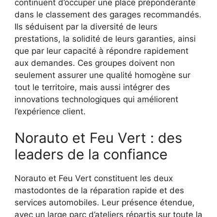
continuent d’occuper une place prépondérante
dans le classement des garages recommandés.
Ils séduisent par la diversité de leurs
prestations, la solidité de leurs garanties, ainsi
que par leur capacité à répondre rapidement
aux demandes. Ces groupes doivent non
seulement assurer une qualité homogène sur
tout le territoire, mais aussi intégrer des
innovations technologiques qui améliorent
l’expérience client.
Norauto et Feu Vert : des
leaders de la confiance
Norauto et Feu Vert constituent les deux
mastodontes de la réparation rapide et des
services automobiles. Leur présence étendue,
avec un large parc d’ateliers répartis sur toute la