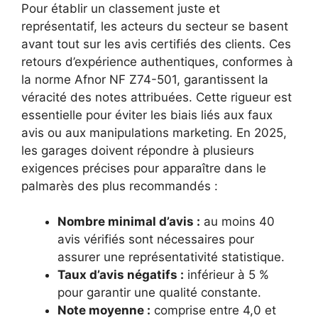
Pour établir un classement juste et
représentatif, les acteurs du secteur se basent
avant tout sur les avis certifiés des clients. Ces
retours d’expérience authentiques, conformes à
la norme Afnor NF Z74-501, garantissent la
véracité des notes attribuées. Cette rigueur est
essentielle pour éviter les biais liés aux faux
avis ou aux manipulations marketing. En 2025,
les garages doivent répondre à plusieurs
exigences précises pour apparaître dans le
palmarès des plus recommandés :
Nombre minimal d’avis :
au moins 40
avis vérifiés sont nécessaires pour
assurer une représentativité statistique.
Taux d’avis négatifs :
inférieur à 5 %
pour garantir une qualité constante.
Note moyenne :
comprise entre 4,0 et