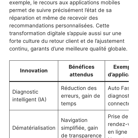
exemple, le recours aux applications mobiles
permet de suivre précisément l’état de sa
réparation et même de recevoir des
recommandations personnalisées. Cette
transformation digitale s’appuie aussi sur une
forte culture du retour client et de l’ajustement
continu, garants d’une meilleure qualité globale.
Bénéfices
Exemple
Innovation
attendus
d’applicati
Réduction des
Auto Fast
Diagnostic
erreurs, gain de
diagnostiqu
intelligent (IA)
temps
connecté
Prise de
Navigation
rendez-vou
Dématérialisation
simplifiée, gain
en ligne
de transparence