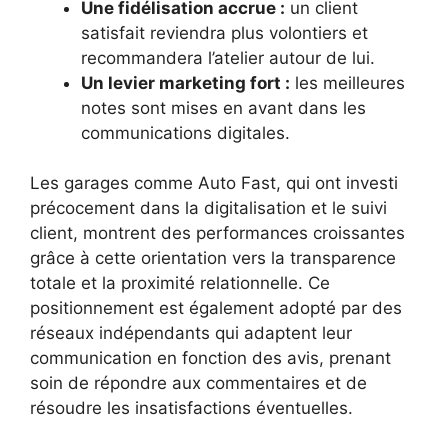
Une fidélisation accrue :
un client
satisfait reviendra plus volontiers et
recommandera l’atelier autour de lui.
Un levier marketing fort :
les meilleures
notes sont mises en avant dans les
communications digitales.
Les garages comme Auto Fast, qui ont investi
précocement dans la digitalisation et le suivi
client, montrent des performances croissantes
grâce à cette orientation vers la transparence
totale et la proximité relationnelle. Ce
positionnement est également adopté par des
réseaux indépendants qui adaptent leur
communication en fonction des avis, prenant
soin de répondre aux commentaires et de
résoudre les insatisfactions éventuelles.