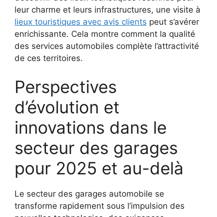
leur charme et leurs infrastructures, une visite à
lieux touristiques avec avis clients
peut s’avérer
enrichissante. Cela montre comment la qualité
des services automobiles complète l’attractivité
de ces territoires.
Perspectives
d’évolution et
innovations dans le
secteur des garages
pour 2025 et au-delà
Le secteur des garages automobile se
transforme rapidement sous l’impulsion des