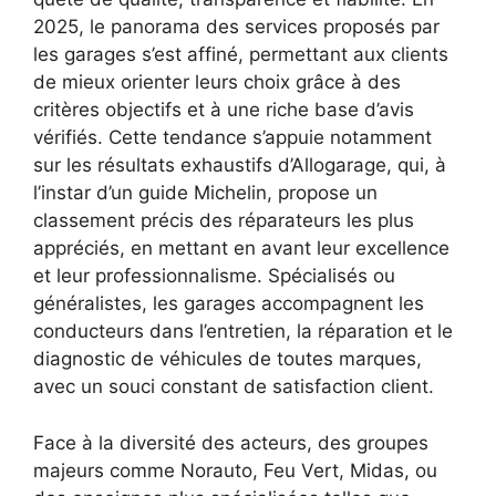
2025, le panorama des services proposés par
les garages s’est affiné, permettant aux clients
de mieux orienter leurs choix grâce à des
critères objectifs et à une riche base d’avis
vérifiés. Cette tendance s’appuie notamment
sur les résultats exhaustifs d’Allogarage, qui, à
l’instar d’un guide Michelin, propose un
classement précis des réparateurs les plus
appréciés, en mettant en avant leur excellence
et leur professionnalisme. Spécialisés ou
généralistes, les garages accompagnent les
conducteurs dans l’entretien, la réparation et le
diagnostic de véhicules de toutes marques,
avec un souci constant de satisfaction client.
Face à la diversité des acteurs, des groupes
majeurs comme Norauto, Feu Vert, Midas, ou