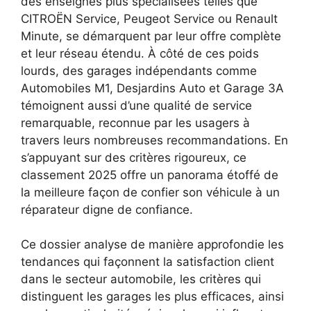
des enseignes plus spécialisées telles que
CITROËN Service, Peugeot Service ou Renault
Minute, se démarquent par leur offre complète
et leur réseau étendu. À côté de ces poids
lourds, des garages indépendants comme
Automobiles M1, Desjardins Auto et Garage 3A
témoignent aussi d’une qualité de service
remarquable, reconnue par les usagers à
travers leurs nombreuses recommandations. En
s’appuyant sur des critères rigoureux, ce
classement 2025 offre un panorama étoffé de
la meilleure façon de confier son véhicule à un
réparateur digne de confiance.
Ce dossier analyse de manière approfondie les
tendances qui façonnent la satisfaction client
dans le secteur automobile, les critères qui
distinguent les garages les plus efficaces, ainsi