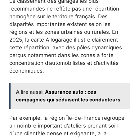
Le classement des garages les plus
recommandés ne reflète pas une répartition
homogène sur le territoire français. Des
disparités importantes existent selon les
régions et les zones urbaines ou rurales. En
2025, la carte Allogarage illustre clairement
cette répartition, avec des pôles dynamiques
perçus notamment dans les zones à forte
concentration d’automobilistes et d’activités
économiques.
A lire aussi
Assurance auto : ces
compagnies qui séduisent les conducteurs
Par exemple, la région Île-de-France regroupe
un nombre important d’ateliers prenant soin
d’une clientèle dense et exigeante, à la