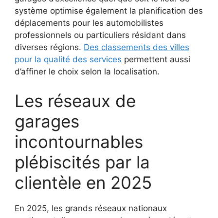
système optimise également la planification des
déplacements pour les automobilistes
professionnels ou particuliers résidant dans
diverses régions.
Des classements des villes
pour la qualité des services
permettent aussi
d’affiner le choix selon la localisation.
Les réseaux de
garages
incontournables
plébiscités par la
clientèle en 2025
En 2025, les grands réseaux nationaux