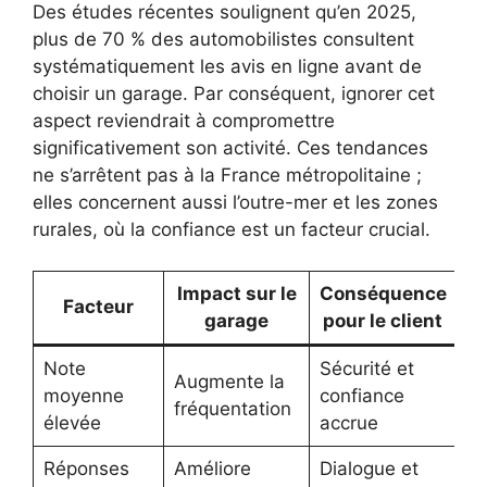
Des études récentes soulignent qu’en 2025,
plus de 70 % des automobilistes consultent
systématiquement les avis en ligne avant de
choisir un garage. Par conséquent, ignorer cet
aspect reviendrait à compromettre
significativement son activité. Ces tendances
ne s’arrêtent pas à la France métropolitaine ;
elles concernent aussi l’outre-mer et les zones
rurales, où la confiance est un facteur crucial.
Impact sur le
Conséquence
Facteur
garage
pour le client
Note
Sécurité et
Augmente la
moyenne
confiance
fréquentation
élevée
accrue
Réponses
Améliore
Dialogue et