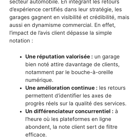
secteur automobile. En intégrant les retours
d’expérience certifiés dans leur stratégie, les
garages gagnent en visibilité et crédibilité, mais
aussi en dynamisme commercial. En effet,
l’impact de l’avis client dépasse la simple
notation :
Une réputation valorisée :
un garage
bien noté attire davantage de clients,
notamment par le bouche-à-oreille
numérique.
Une amélioration continue :
les retours
permettent d’identifier les axes de
progrès réels sur la qualité des services.
Un différenciateur concurrentiel :
à
l’heure où les plateformes en ligne
abondent, la note client sert de filtre
efficace.