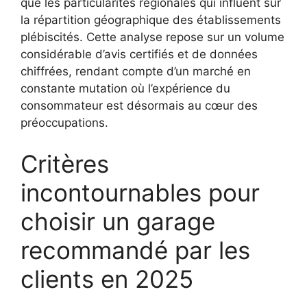
que les particularités régionales qui influent sur
la répartition géographique des établissements
plébiscités. Cette analyse repose sur un volume
considérable d’avis certifiés et de données
chiffrées, rendant compte d’un marché en
constante mutation où l’expérience du
consommateur est désormais au cœur des
préoccupations.
Critères
incontournables pour
choisir un garage
recommandé par les
clients en 2025