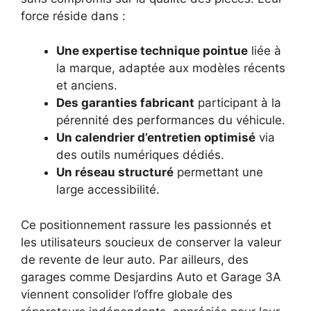
force réside dans :
Une expertise technique pointue
liée à
la marque, adaptée aux modèles récents
et anciens.
Des garanties fabricant
participant à la
pérennité des performances du véhicule.
Un calendrier d’entretien optimisé
via
des outils numériques dédiés.
Un réseau structuré
permettant une
large accessibilité.
Ce positionnement rassure les passionnés et
les utilisateurs soucieux de conserver la valeur
de revente de leur auto. Par ailleurs, des
garages comme Desjardins Auto et Garage 3A
viennent consolider l’offre globale des