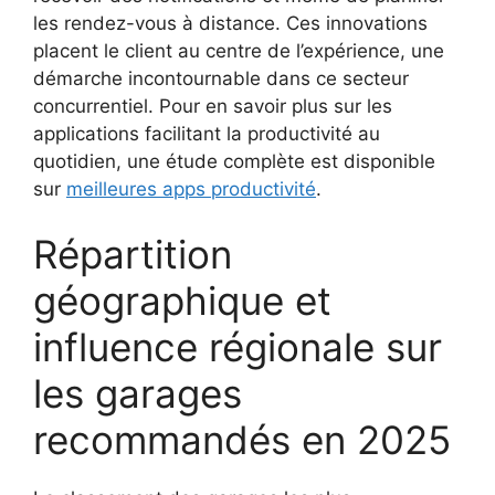
les rendez-vous à distance. Ces innovations
placent le client au centre de l’expérience, une
démarche incontournable dans ce secteur
concurrentiel. Pour en savoir plus sur les
applications facilitant la productivité au
quotidien, une étude complète est disponible
sur
meilleures apps productivité
.
Répartition
géographique et
influence régionale sur
les garages
recommandés en 2025