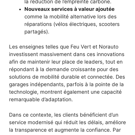
la réduction de l’empreinte carbone.
Nouveaux services à valeur ajoutée
comme la mobilité alternative lors des
réparations (vélos électriques, scooters
partagés).
Les enseignes telles que Feu Vert et Norauto
investissent massivement dans ces innovations
afin de maintenir leur place de leaders, tout en
répondant à la demande croissante pour des
solutions de mobilité durable et connectée. Des
garages indépendants, parfois à la pointe de la
technologie, montrent également une capacité
remarquable d’adaptation.
Dans ce contexte, les clients bénéficient d’un
service modernisé qui réduit les délais, améliore
la transparence et augmente la confiance. Par