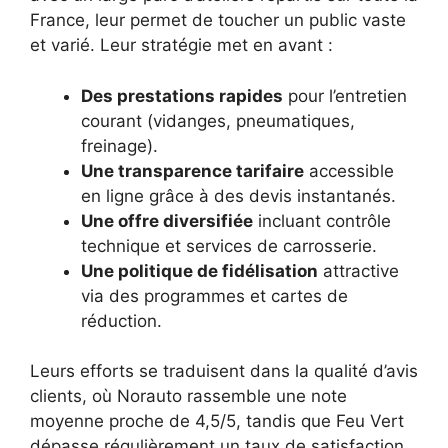
France, leur permet de toucher un public vaste
et varié. Leur stratégie met en avant :
Des prestations rapides
pour l’entretien
courant (vidanges, pneumatiques,
freinage).
Une transparence tarifaire
accessible
en ligne grâce à des devis instantanés.
Une offre diversifiée
incluant contrôle
technique et services de carrosserie.
Une politique de fidélisation
attractive
via des programmes et cartes de
réduction.
Leurs efforts se traduisent dans la qualité d’avis
clients, où Norauto rassemble une note
moyenne proche de 4,5/5, tandis que Feu Vert
dépasse régulièrement un taux de satisfaction