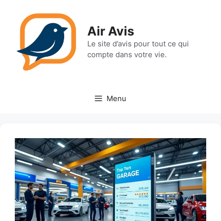
Aller
au
Air Avis
contenu
Le site d’avis pour tout ce qui
compte dans votre vie.
Menu