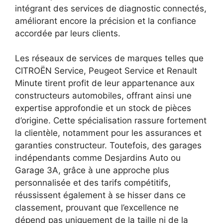
intégrant des services de diagnostic connectés,
améliorant encore la précision et la confiance
accordée par leurs clients.
Les réseaux de services de marques telles que
CITROËN Service, Peugeot Service et Renault
Minute tirent profit de leur appartenance aux
constructeurs automobiles, offrant ainsi une
expertise approfondie et un stock de pièces
d’origine. Cette spécialisation rassure fortement
la clientèle, notamment pour les assurances et
garanties constructeur. Toutefois, des garages
indépendants comme Desjardins Auto ou
Garage 3A, grâce à une approche plus
personnalisée et des tarifs compétitifs,
réussissent également à se hisser dans ce
classement, prouvant que l’excellence ne
dépend pas uniquement de la taille ni de la