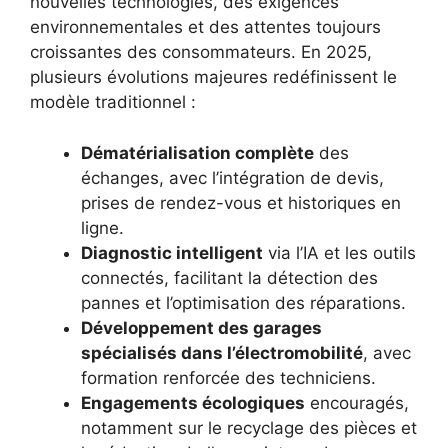
nouvelles technologies, des exigences
environnementales et des attentes toujours
croissantes des consommateurs. En 2025,
plusieurs évolutions majeures redéfinissent le
modèle traditionnel :
Dématérialisation complète
des
échanges, avec l’intégration de devis,
prises de rendez-vous et historiques en
ligne.
Diagnostic intelligent
via l’IA et les outils
connectés, facilitant la détection des
pannes et l’optimisation des réparations.
Développement des garages
spécialisés dans l’électromobilité
, avec
formation renforcée des techniciens.
Engagements écologiques
encouragés,
notamment sur le recyclage des pièces et