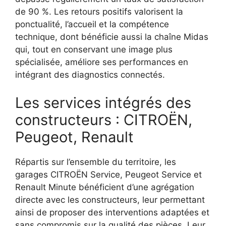
de 90 %. Les retours positifs valorisent la
ponctualité, l’accueil et la compétence
technique, dont bénéficie aussi la chaîne Midas
qui, tout en conservant une image plus
spécialisée, améliore ses performances en
intégrant des diagnostics connectés.
Les services intégrés des
constructeurs : CITROËN,
Peugeot, Renault
Répartis sur l’ensemble du territoire, les
garages CITROËN Service, Peugeot Service et
Renault Minute bénéficient d’une agrégation
directe avec les constructeurs, leur permettant
ainsi de proposer des interventions adaptées et
sans compromis sur la qualité des pièces. Leur