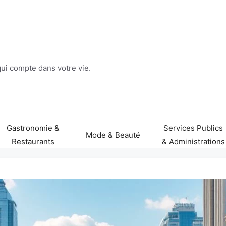
 qui compte dans votre vie.
Gastronomie &
Services Publics
Mode & Beauté
Restaurants
& Administrations