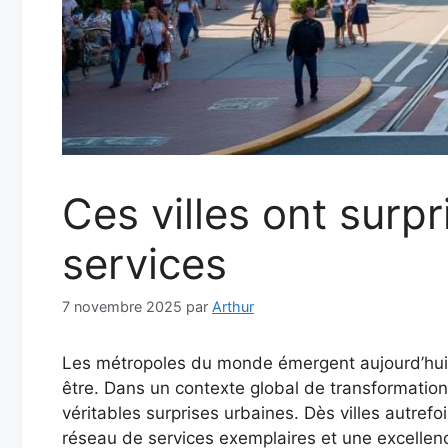
Ces villes ont surpr
services
7 novembre 2025
par
Arthur
Les métropoles du monde émergent aujourd’hui c
être. Dans un contexte global de transformation
véritables surprises urbaines. Dès villes autr
réseau de services exemplaires et une excellenc