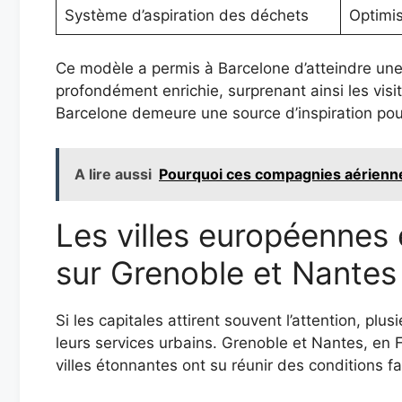
Système d’aspiration des déchets
Optimis
Ce modèle a permis à Barcelone d’atteindre une 
profondément enrichie, surprenant ainsi les visi
Barcelone demeure une source d’inspiration pour
A lire aussi
Pourquoi ces compagnies aérienn
Les villes européennes 
sur Grenoble et Nantes
Si les capitales attirent souvent l’attention, pl
leurs services urbains. Grenoble et Nantes, en 
villes étonnantes ont su réunir des conditions f