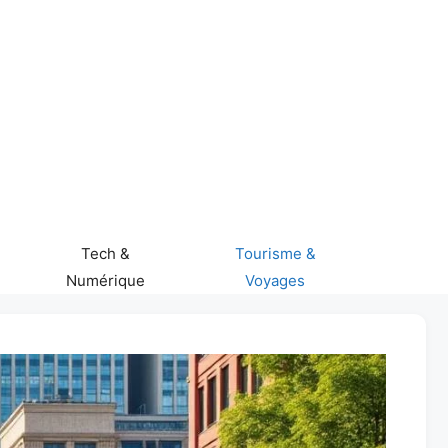
Tech &
Tourisme &
Numérique
Voyages