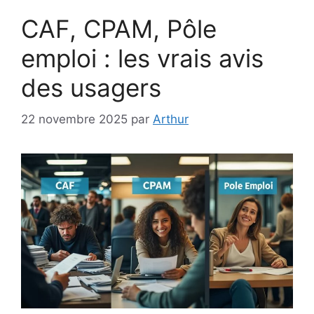
CAF, CPAM, Pôle
emploi : les vrais avis
des usagers
22 novembre 2025
par
Arthur