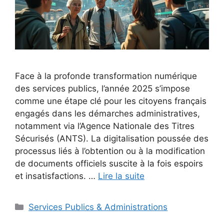
Face à la profonde transformation numérique
des services publics, l’année 2025 s’impose
comme une étape clé pour les citoyens français
engagés dans les démarches administratives,
notamment via l’Agence Nationale des Titres
Sécurisés (ANTS). La digitalisation poussée des
processus liés à l’obtention ou à la modification
de documents officiels suscite à la fois espoirs
et insatisfactions. …
Lire la suite
Catégories
Services Publics & Administrations