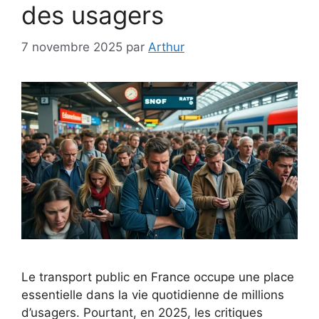
des usagers
7 novembre 2025
par
Arthur
Le transport public en France occupe une place
essentielle dans la vie quotidienne de millions
d’usagers. Pourtant, en 2025, les critiques