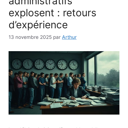
administratifs
explosent : retours
d’expérience
13 novembre 2025
par
Arthur