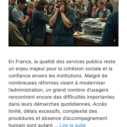
En France, la qualité des services publics reste
un enjeu majeur pour la cohésion sociale et la
confiance envers les institutions. Malgré de
nombreuses réformes visant à moderniser
l’administration, un grand nombre d’usagers
rencontrent encore des difficultés importantes
dans leurs démarches quotidiennes. Accès
limité, délais excessifs, complexité des
procédures et absence d’accompagnement
humain sont autant …
Lire la suite