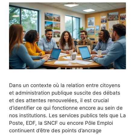
Dans un contexte où la relation entre citoyens
et administration publique suscite des débats
et des attentes renouvelées, il est crucial
d’identifier ce qui fonctionne encore au sein de
nos institutions. Les services publics tels que La
Poste, EDF, la SNCF ou encore Pôle Emploi
continuent d’être des points d’ancrage