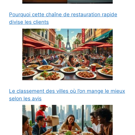
Pourquoi cette chaîne de restauration rapide
divise les clients
Le classement des villes où l’on mange le mieux
selon les avis