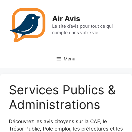
Aller
au
Air Avis
contenu
Le site d’avis pour tout ce qui
compte dans votre vie.
Menu
Services Publics &
Administrations
Découvrez les avis citoyens sur la CAF, le
Trésor Public, Pôle emploi, les préfectures et les