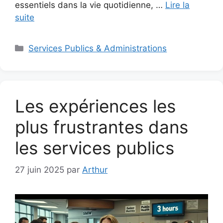
essentiels dans la vie quotidienne, …
Lire la
suite
Catégories
Services Publics & Administrations
Les expériences les
plus frustrantes dans
les services publics
27 juin 2025
par
Arthur