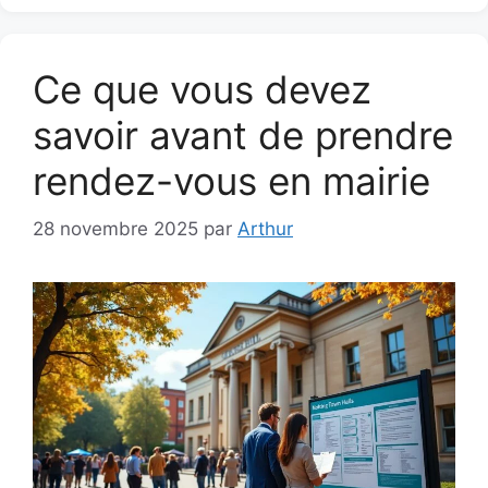
Ce que vous devez
savoir avant de prendre
rendez-vous en mairie
28 novembre 2025
par
Arthur