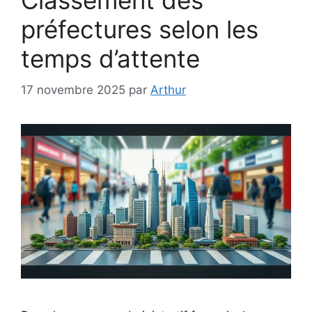
Classement des
préfectures selon les
temps d’attente
17 novembre 2025
par
Arthur