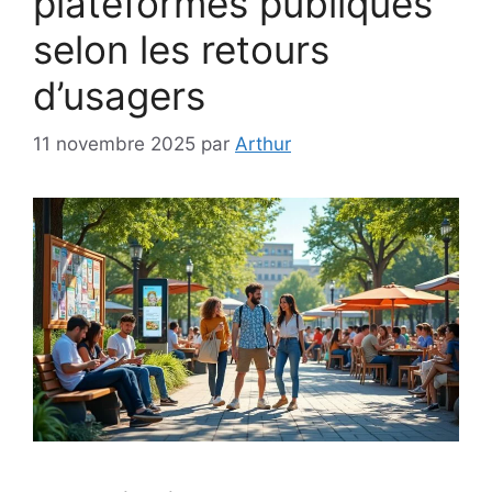
plateformes publiques
selon les retours
d’usagers
11 novembre 2025
par
Arthur