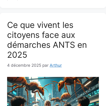
Ce que vivent les
citoyens face aux
démarches ANTS en
2025
4 décembre 2025
par
Arthur