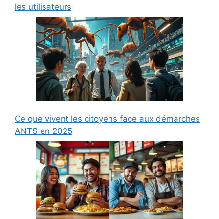
les utilisateurs
Ce que vivent les citoyens face aux démarches
ANTS en 2025