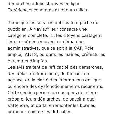
démarches administratives en ligne.
Expériences concrètes et retours utiles.
Parce que les services publics font partie du
quotidien, Air-avis.fr leur consacre une
catégorie complète. Ici, les citoyens partagent
leurs expériences avec les démarches
administratives, que ce soit à la CAF, Pôle
emploi, l’ANTS, ou dans les mairies, préfectures
et centres d’impôts.
Les avis traitent de l’efficacité des démarches,
des délais de traitement, de l’accueil en
agence, de la clarté des informations en ligne
ou encore des dysfonctionnements récurrents.
Cette section permet aux usagers de mieux
préparer leurs démarches, de savoir à quoi
s’attendre, et de faire remonter les bonnes
pratiques comme les difficultés.