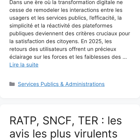
Dans une ère où la transformation digitale ne
cesse de remodeler les interactions entre les
usagers et les services publics, l’efficacité, la
simplicité et la réactivité des plateformes
publiques deviennent des critères cruciaux pour
la satisfaction des citoyens. En 2025, les
retours des utilisateurs offrent un précieux
éclairage sur les forces et les faiblesses des …
Lire la suite
Catégories
Services Publics & Administrations
RATP, SNCF, TER : les
avis les plus virulents