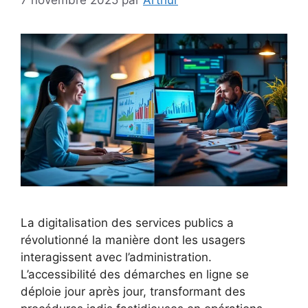
La digitalisation des services publics a
révolutionné la manière dont les usagers
interagissent avec l’administration.
L’accessibilité des démarches en ligne se
déploie jour après jour, transformant des