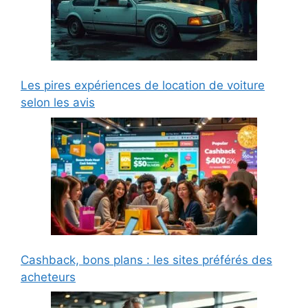
Les pires expériences de location de voiture
selon les avis
Cashback, bons plans : les sites préférés des
acheteurs