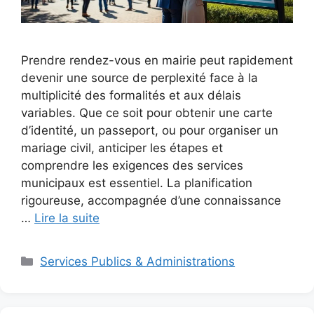
Prendre rendez-vous en mairie peut rapidement
devenir une source de perplexité face à la
multiplicité des formalités et aux délais
variables. Que ce soit pour obtenir une carte
d’identité, un passeport, ou pour organiser un
mariage civil, anticiper les étapes et
comprendre les exigences des services
municipaux est essentiel. La planification
rigoureuse, accompagnée d’une connaissance
…
Lire la suite
Catégories
Services Publics & Administrations