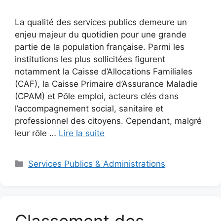
La qualité des services publics demeure un
enjeu majeur du quotidien pour une grande
partie de la population française. Parmi les
institutions les plus sollicitées figurent
notamment la Caisse d’Allocations Familiales
(CAF), la Caisse Primaire d’Assurance Maladie
(CPAM) et Pôle emploi, acteurs clés dans
l’accompagnement social, sanitaire et
professionnel des citoyens. Cependant, malgré
leur rôle …
Lire la suite
Catégories
Services Publics & Administrations