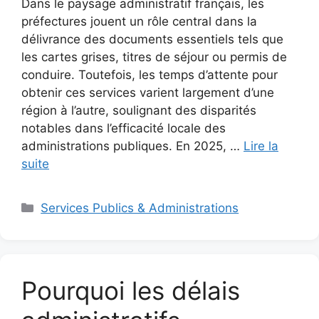
Dans le paysage administratif français, les
préfectures jouent un rôle central dans la
délivrance des documents essentiels tels que
les cartes grises, titres de séjour ou permis de
conduire. Toutefois, les temps d’attente pour
obtenir ces services varient largement d’une
région à l’autre, soulignant des disparités
notables dans l’efficacité locale des
administrations publiques. En 2025, …
Lire la
suite
Catégories
Services Publics & Administrations
Pourquoi les délais