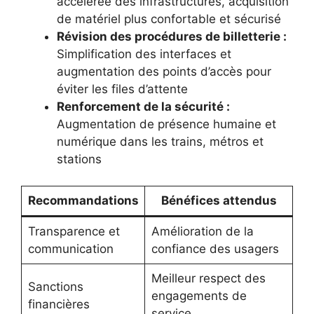
accélérée des infrastructures, acquisition
de matériel plus confortable et sécurisé
Révision des procédures de billetterie :
Simplification des interfaces et
augmentation des points d’accès pour
éviter les files d’attente
Renforcement de la sécurité :
Augmentation de présence humaine et
numérique dans les trains, métros et
stations
Recommandations
Bénéfices attendus
Transparence et
Amélioration de la
communication
confiance des usagers
Meilleur respect des
Sanctions
engagements de
financières
service