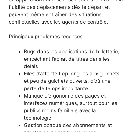
fluidité des déplacements dès le départ et
peuvent même entraîner des situations
conflictuelles avec les agents de contrôle.
Principaux problèmes recensés :
Bugs dans les applications de billetterie,
empêchant l’achat de titres dans les
délais
Files d’attente trop longues aux guichets
et peu de guichets ouverts, d’où une
perte de temps importante
Manque d’ergonomie des pages et
interfaces numériques, surtout pour les
publics moins familiers avec la
technologie
Gestion opaque des abonnements et