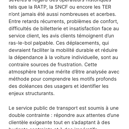
tels que la RATP, la SNCF ou encore les TER
n’ont jamais été aussi nombreuses et acerbes.
Entre retards récurrents, problèmes de confort,
difficultés de billetterie et insatisfaction face au
service client, les avis clients témoignent d’un
ras-le-bol palpable. Ces déplacements, qui
devraient faciliter la mobilité durable et réduire
la dépendance à la voiture individuelle, sont au
contraire sources de frustration. Cette
atmosphère tendue mérite d’être analysée avec
méthode pour comprendre les motifs profonds
des doléances des usagers et identifier les
enjeux structurants.
Le service public de transport est soumis à une
double contrainte : répondre aux attentes d’une
clientèle exigeante tout en s’adaptant à des