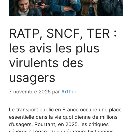
RATP, SNCF, TER :
les avis les plus
virulents des
usagers
7 novembre 2025
par
Arthur
Le transport public en France occupe une place
essentielle dans la vie quotidienne de millions
d’usagers. Pourtant, en 2025, les critiques
sévères à l’égard des opérateurs historiques