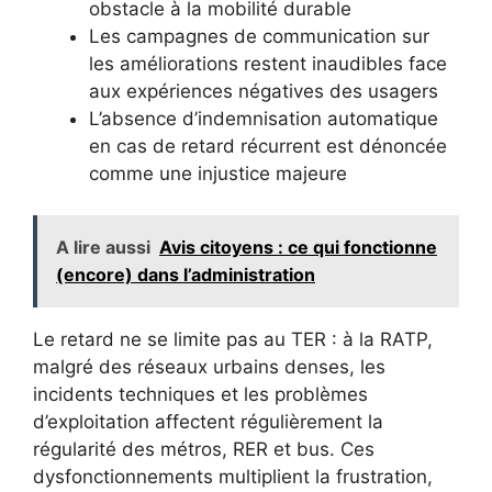
obstacle à la mobilité durable
Les campagnes de communication sur
les améliorations restent inaudibles face
aux expériences négatives des usagers
L’absence d’indemnisation automatique
en cas de retard récurrent est dénoncée
comme une injustice majeure
A lire aussi
Avis citoyens : ce qui fonctionne
(encore) dans l’administration
Le retard ne se limite pas au TER : à la RATP,
malgré des réseaux urbains denses, les
incidents techniques et les problèmes
d’exploitation affectent régulièrement la
régularité des métros, RER et bus. Ces
dysfonctionnements multiplient la frustration,