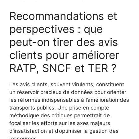
Recommandations et
perspectives : que
peut-on tirer des avis
clients pour améliorer
RATP, SNCF et TER ?
Les avis clients, souvent virulents, constituent
un réservoir précieux de données pour orienter
les réformes indispensables à l’amélioration des
transports publics. Une prise en compte
méthodique des critiques permettrait de
focaliser les efforts sur les axes majeurs
d’insatisfaction et d’optimiser la gestion des
ressources.