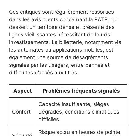
Ces critiques sont régulièrement ressorties
dans les avis clients concernant la RATP, qui
dessert un territoire dense et présente des
lignes vieillissantes nécessitant de lourds
investissements. La billetterie, notamment via
les automates ou applications mobiles, est
également une source de désagréments
signalés par les usagers, entre pannes et
difficultés d’accès aux titres.
Aspect
Problèmes fréquents signalés
Capacité insuffisante, sièges
Confort
dégradés, conditions climatiques
difficiles
Risque accru en heures de pointe
Sécurité