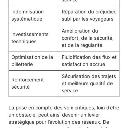
Indemnisation
Réparation du préjudice
systématique
subi par les voyageurs
Amélioration du
Investissements
confort, de la sécurité,
techniques
et de la régularité
Optimisation de la
Fluidification des flux et
billetterie
satisfaction accrue
Sécurisation des trajets
Renforcement
et meilleure qualité de
sécurité
service
La prise en compte des voix critiques, loin d’être
un obstacle, peut ainsi devenir un levier
stratégique pour l’évolution des réseaux. De