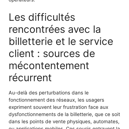
Les difficultés
rencontrées avec la
billetterie et le service
client : sources de
mécontentement
récurrent
Au-delà des perturbations dans le
fonctionnement des réseaux, les usagers
expriment souvent leur frustration face aux
dysfonctionnements de la billetterie, que ce soit
dans les points de vente physiques, automates,
ou applications mobiles. Ces soucis entravent la