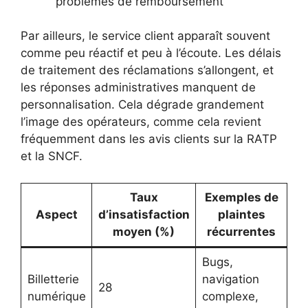
problèmes de remboursement
Par ailleurs, le service client apparaît souvent
comme peu réactif et peu à l’écoute. Les délais
de traitement des réclamations s’allongent, et
les réponses administratives manquent de
personnalisation. Cela dégrade grandement
l’image des opérateurs, comme cela revient
fréquemment dans les avis clients sur la RATP
et la SNCF.
Taux
Exemples de
Aspect
d’insatisfaction
plaintes
moyen (%)
récurrentes
Bugs,
Billetterie
navigation
28
numérique
complexe,