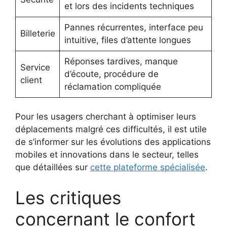
et lors des incidents techniques
Pannes récurrentes, interface peu
Billeterie
intuitive, files d’attente longues
Réponses tardives, manque
Service
d’écoute, procédure de
client
réclamation compliquée
Pour les usagers cherchant à optimiser leurs
déplacements malgré ces difficultés, il est utile
de s’informer sur les évolutions des applications
mobiles et innovations dans le secteur, telles
que détaillées sur
cette plateforme spécialisée
.
Les critiques
concernant le confort