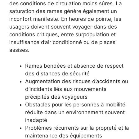
des conditions de circulation moins sûres. La
saturation des rames génère également un
inconfort manifeste. En heures de pointe, les
usagers doivent souvent voyager dans des
conditions critiques, entre surpopulation et
insuffisance d’air conditionné ou de places
assises.
Rames bondées et absence de respect
des distances de sécurité
Augmentation des risques d’accidents ou
d’incidents liés aux mouvements
précipités des voyageurs
Obstacles pour les personnes à mobilité
réduite dans un environnement souvent
inadapté
Problèmes récurrents sur la propreté et la
maintenance des équipements