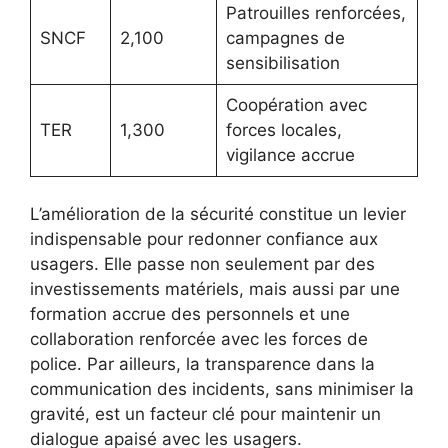
Patrouilles renforcées,
SNCF
2,100
campagnes de
sensibilisation
Coopération avec
TER
1,300
forces locales,
vigilance accrue
L’amélioration de la sécurité constitue un levier
indispensable pour redonner confiance aux
usagers. Elle passe non seulement par des
investissements matériels, mais aussi par une
formation accrue des personnels et une
collaboration renforcée avec les forces de
police. Par ailleurs, la transparence dans la
communication des incidents, sans minimiser la
gravité, est un facteur clé pour maintenir un
dialogue apaisé avec les usagers.