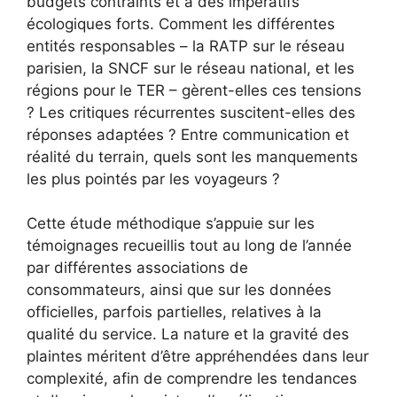
budgets contraints et à des impératifs
écologiques forts. Comment les différentes
entités responsables – la RATP sur le réseau
parisien, la SNCF sur le réseau national, et les
régions pour le TER – gèrent-elles ces tensions
? Les critiques récurrentes suscitent-elles des
réponses adaptées ? Entre communication et
réalité du terrain, quels sont les manquements
les plus pointés par les voyageurs ?
Cette étude méthodique s’appuie sur les
témoignages recueillis tout au long de l’année
par différentes associations de
consommateurs, ainsi que sur les données
officielles, parfois partielles, relatives à la
qualité du service. La nature et la gravité des
plaintes méritent d’être appréhendées dans leur
complexité, afin de comprendre les tendances