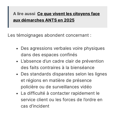
A lire aussi
Ce que vivent les citoyens face
aux démarches ANTS en 2025
Les témoignages abondent concernant :
Des agressions verbales voire physiques
dans des espaces confinés
L’absence d’un cadre clair de prévention
des faits contraires à la bienséance
Des standards disparates selon les lignes
et régions en matière de présence
policière ou de surveillances vidéo
La difficulté à contacter rapidement le
service client ou les forces de l’ordre en
cas d’incident