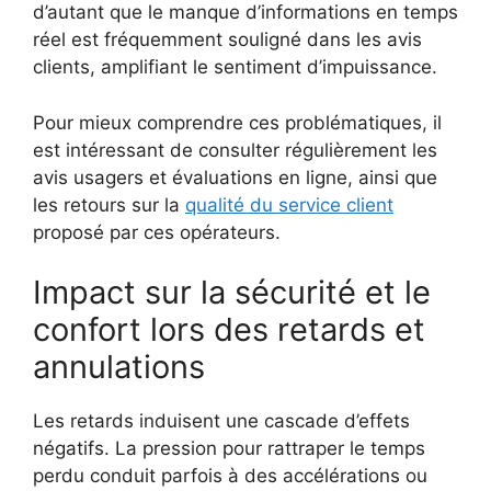
d’autant que le manque d’informations en temps
réel est fréquemment souligné dans les avis
clients, amplifiant le sentiment d’impuissance.
Pour mieux comprendre ces problématiques, il
est intéressant de consulter régulièrement les
avis usagers et évaluations en ligne, ainsi que
les retours sur la
qualité du service client
proposé par ces opérateurs.
Impact sur la sécurité et le
confort lors des retards et
annulations
Les retards induisent une cascade d’effets
négatifs. La pression pour rattraper le temps
perdu conduit parfois à des accélérations ou