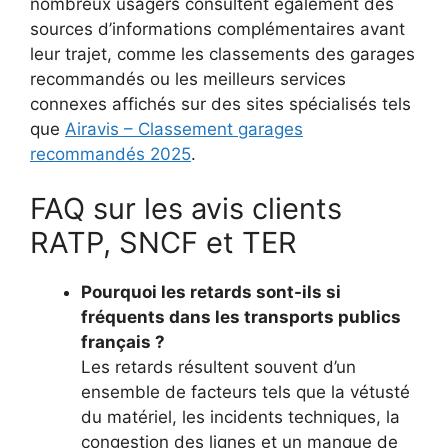
nombreux usagers consultent également des
sources d’informations complémentaires avant
leur trajet, comme les classements des garages
recommandés ou les meilleurs services
connexes affichés sur des sites spécialisés tels
que
Airavis – Classement garages
recommandés 2025
.
FAQ sur les avis clients
RATP, SNCF et TER
Pourquoi les retards sont-ils si
fréquents dans les transports publics
français ?
Les retards résultent souvent d’un
ensemble de facteurs tels que la vétusté
du matériel, les incidents techniques, la
congestion des lignes et un manque de