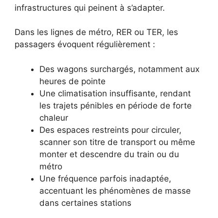
infrastructures qui peinent à s’adapter.
Dans les lignes de métro, RER ou TER, les
passagers évoquent régulièrement :
Des wagons surchargés, notamment aux
heures de pointe
Une climatisation insuffisante, rendant
les trajets pénibles en période de forte
chaleur
Des espaces restreints pour circuler,
scanner son titre de transport ou même
monter et descendre du train ou du
métro
Une fréquence parfois inadaptée,
accentuant les phénomènes de masse
dans certaines stations