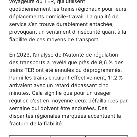
voyageurs du TER, qui utilisent
quotidiennement les trains régionaux pour leurs
déplacements domicile-travail. La qualité de
service s’en trouve durablement entachée,
provoquant un sentiment d’insécurité quant à la
fiabilité de ces moyens de transport.
En 2023, l’analyse de l’Autorité de régulation
des transports a révélé que près de 9,6 % des
trains TER ont été annulés ou déprogrammés.
Parmi les trains circulant effectivement, 11,2 %
arrivaient avec un retard dépassant cinq
minutes. Cela signifie que pour un usager
régulier, c’est en moyenne deux défaillances par
semaine qui doivent être endurées. Des
disparités régionales marquées accentuent la
fracture de la fiabilité.