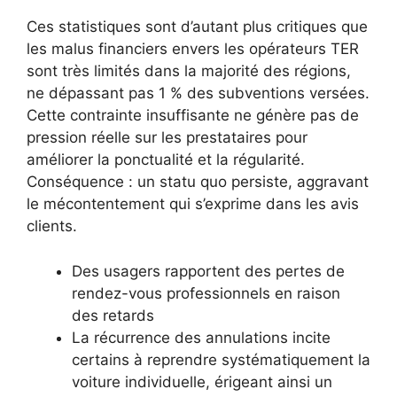
Ces statistiques sont d’autant plus critiques que
les malus financiers envers les opérateurs TER
sont très limités dans la majorité des régions,
ne dépassant pas 1 % des subventions versées.
Cette contrainte insuffisante ne génère pas de
pression réelle sur les prestataires pour
améliorer la ponctualité et la régularité.
Conséquence : un statu quo persiste, aggravant
le mécontentement qui s’exprime dans les avis
clients.
Des usagers rapportent des pertes de
rendez-vous professionnels en raison
des retards
La récurrence des annulations incite
certains à reprendre systématiquement la
voiture individuelle, érigeant ainsi un