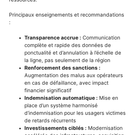
Principaux enseignements et recommandations
:
Transparence accrue :
Communication
complète et rapide des données de
ponctualité et d’annulation à l’échelle de
la ligne, pas seulement de la région
Renforcement des sanctions :
Augmentation des malus aux opérateurs
en cas de défaillance, avec impact
financier significatif
Indemnisation automatique :
Mise en
place d’un système harmonisé
d’indemnisation pour les usagers victimes
de retards récurrents
Investissements ciblés :
Modernisation