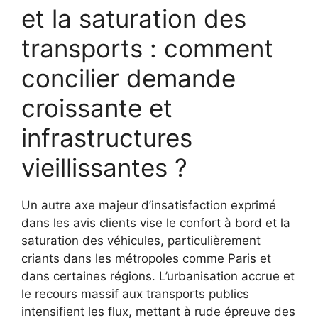
et la saturation des
transports : comment
concilier demande
croissante et
infrastructures
vieillissantes ?
Un autre axe majeur d’insatisfaction exprimé
dans les avis clients vise le confort à bord et la
saturation des véhicules, particulièrement
criants dans les métropoles comme Paris et
dans certaines régions. L’urbanisation accrue et
le recours massif aux transports publics
intensifient les flux, mettant à rude épreuve des