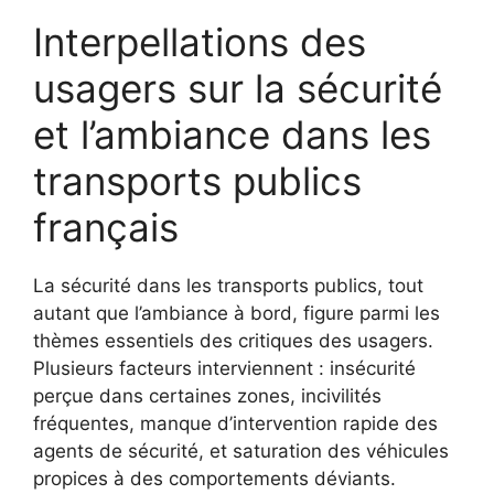
Interpellations des
usagers sur la sécurité
et l’ambiance dans les
transports publics
français
La sécurité dans les transports publics, tout
autant que l’ambiance à bord, figure parmi les
thèmes essentiels des critiques des usagers.
Plusieurs facteurs interviennent : insécurité
perçue dans certaines zones, incivilités
fréquentes, manque d’intervention rapide des
agents de sécurité, et saturation des véhicules
propices à des comportements déviants.