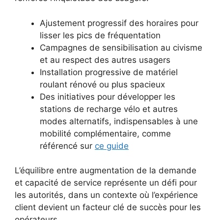
Ajustement progressif des horaires pour
lisser les pics de fréquentation
Campagnes de sensibilisation au civisme
et au respect des autres usagers
Installation progressive de matériel
roulant rénové ou plus spacieux
Des initiatives pour développer les
stations de recharge vélo et autres
modes alternatifs, indispensables à une
mobilité complémentaire, comme
référencé sur
ce guide
L’équilibre entre augmentation de la demande
et capacité de service représente un défi pour
les autorités, dans un contexte où l’expérience
client devient un facteur clé de succès pour les
opérateurs.