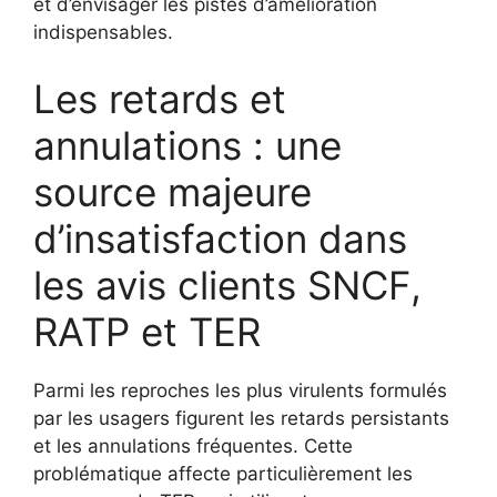
et d’envisager les pistes d’amélioration
indispensables.
Les retards et
annulations : une
source majeure
d’insatisfaction dans
les avis clients SNCF,
RATP et TER
Parmi les reproches les plus virulents formulés
par les usagers figurent les retards persistants
et les annulations fréquentes. Cette
problématique affecte particulièrement les