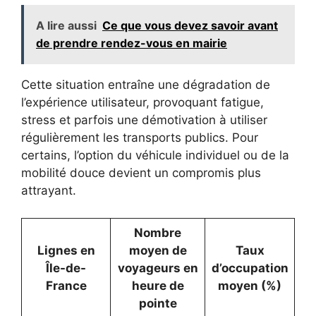
A lire aussi
Ce que vous devez savoir avant
de prendre rendez-vous en mairie
Cette situation entraîne une dégradation de
l’expérience utilisateur, provoquant fatigue,
stress et parfois une démotivation à utiliser
régulièrement les transports publics. Pour
certains, l’option du véhicule individuel ou de la
mobilité douce devient un compromis plus
attrayant.
Nombre
Lignes en
moyen de
Taux
Île-de-
voyageurs en
d’occupation
France
heure de
moyen (%)
pointe