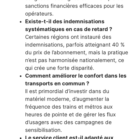
sanctions financières efficaces pour les
opérateurs.
Existe-t-il des indemnisations
systématiques en cas de retard ?
Certaines régions ont instauré des
indemnisations, parfois atteignant 40 %
du prix de l’abonnement, mais la pratique
n’est pas harmonisée nationalement, ce
qui crée une forte disparité.
Comment améliorer le confort dans les
transports en commun ?
Il est primordial d’investir dans du
matériel moderne, d’augmenter la
fréquence des trains et métros aux
heures de pointe et de gérer les flux
d’usagers avec des campagnes de
sensibilisation.
Le service client est-il adapté aux