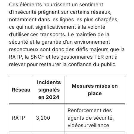
Ces éléments nourrissent un sentiment
d’insécurité prégnant sur certains réseaux,
notamment dans les lignes les plus chargées,
ce qui nuit significativement à la volonté
d’utiliser ces transports. Le maintien de la
sécurité et la garantie d’un environnement
respectueux sont donc des défis majeurs que la
RATP, la SNCF et les gestionnaires TER ont à
relever pour restaurer la confiance du public.
Incidents
Mesures mises en
Réseau
signalés
place
en 2024
Renforcement des
RATP
3,200
agents de sécurité,
vidéosurveillance