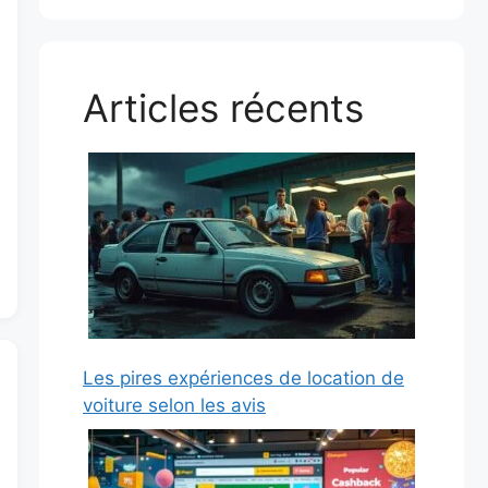
Articles récents
Les pires expériences de location de
voiture selon les avis