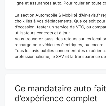
ligne et assurances auto. Pour rouler en toute c
La section Automobile & Mobilité d’Air-avis.fr r
choix liés à vos déplacements. Que ce soit pour 
d’occasion, tester un service de VTC, ou compar
utilisateurs concrets et à jour.
Vous trouverez aussi des retours sur les locatio
recharge pour véhicules électriques, ou encore 
Tous les avis publiés concernent des expériences
professionnalisme, le SAV et la transparence de
Ce mandataire auto fait
d’expérience complet