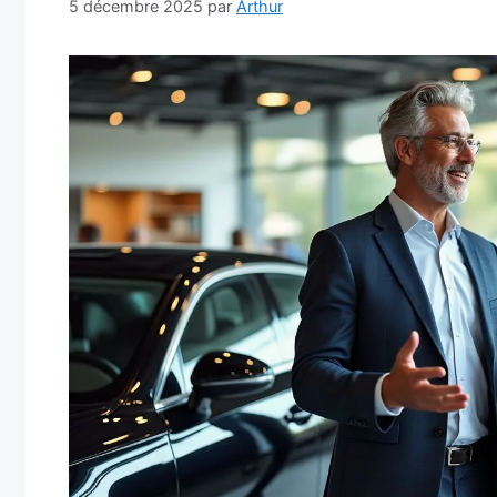
5 décembre 2025
par
Arthur