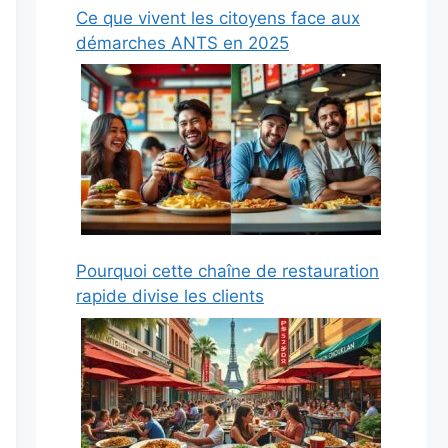
Ce que vivent les citoyens face aux
démarches ANTS en 2025
Pourquoi cette chaîne de restauration
rapide divise les clients