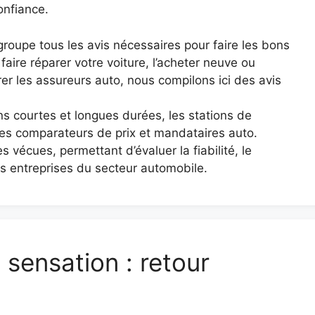
onfiance.
egroupe tous les avis nécessaires pour faire les bons
faire réparer votre voiture, l’acheter neuve ou
er les assureurs auto, nous compilons ici des avis
ns courtes et longues durées, les stations de
les comparateurs de prix et mandataires auto.
 vécues, permettant d’évaluer la fiabilité, le
s entreprises du secteur automobile.
 sensation : retour