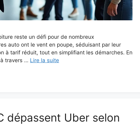
 voiture reste un défi pour de nombreux
es auto ont le vent en poupe, séduisant par leur
 à tarif réduit, tout en simplifiant les démarches. En
 à travers …
Lire la suite
C dépassent Uber selon