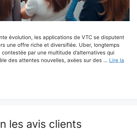
te évolution, les applications de VTC se disputent
ers une offre riche et diversifiée. Uber, longtemps
 contestée par une multitude d’alternatives qui
èle des attentes nouvelles, axées sur des …
Lire la
 les avis clients