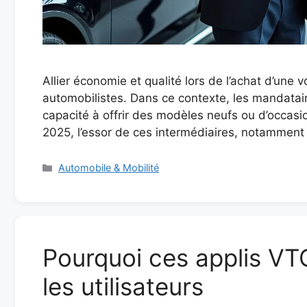
Allier économie et qualité lors de l’achat d’une
automobilistes. Dans ce contexte, les mandatair
capacité à offrir des modèles neufs ou d’occasion
2025, l’essor de ces intermédiaires, notamment
Catégories
Automobile & Mobilité
Pourquoi ces applis VT
les utilisateurs