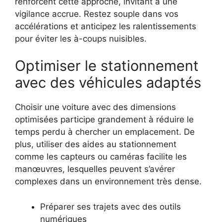
renforcent cette approche, invitant à une
vigilance accrue. Restez souple dans vos
accélérations et anticipez les ralentissements
pour éviter les à-coups nuisibles.
Optimiser le stationnement
avec des véhicules adaptés
Choisir une voiture avec des dimensions
optimisées participe grandement à réduire le
temps perdu à chercher un emplacement. De
plus, utiliser des aides au stationnement
comme les capteurs ou caméras facilite les
manœuvres, lesquelles peuvent s’avérer
complexes dans un environnement très dense.
Préparer ses trajets avec des outils
numériques