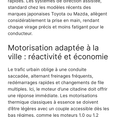
rapides. Les systèmes de direction assistée,
standard chez les modèles récents des
marques japonaises Toyota ou Mazda, allègent
considérablement la prise en main, rendant
chaque virage précis et moins fatigant pour le
conducteur.
Motorisation adaptée à la
ville : réactivité et économie
Le trafic urbain oblige à une conduite
saccadée, alternant freinages fréquents,
redémarrages rapides et changements de file
multiples. Ici, le moteur d’une citadine doit offrir
une réponse immédiate. Les motorisations
thermique classiques à essence se doivent
d’être légères avec un couple accessible dès les
bas régimes, comme les moteurs 1.0 ou 1.2