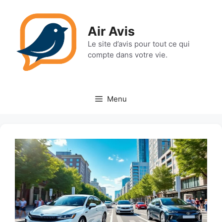
Aller
au
Air Avis
contenu
Le site d’avis pour tout ce qui
compte dans votre vie.
Menu