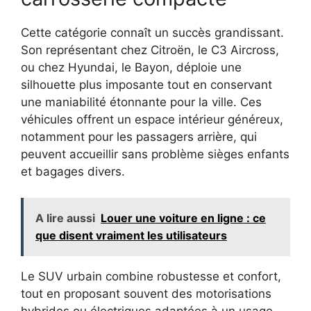
Cette catégorie connaît un succès grandissant.
Son représentant chez Citroën, le C3 Aircross,
ou chez Hyundai, le Bayon, déploie une
silhouette plus imposante tout en conservant
une maniabilité étonnante pour la ville. Ces
véhicules offrent un espace intérieur généreux,
notamment pour les passagers arrière, qui
peuvent accueillir sans problème sièges enfants
et bagages divers.
A lire aussi
Louer une voiture en ligne : ce
que disent vraiment les utilisateurs
Le SUV urbain combine robustesse et confort,
tout en proposant souvent des motorisations