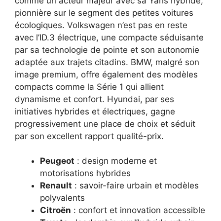
comme un acteur majeur avec sa Yaris hybride,
pionnière sur le segment des petites voitures
écologiques. Volkswagen n’est pas en reste
avec l’ID.3 électrique, une compacte séduisante
par sa technologie de pointe et son autonomie
adaptée aux trajets citadins. BMW, malgré son
image premium, offre également des modèles
compacts comme la Série 1 qui allient
dynamisme et confort. Hyundai, par ses
initiatives hybrides et électriques, gagne
progressivement une place de choix et séduit
par son excellent rapport qualité-prix.
Peugeot
: design moderne et
motorisations hybrides
Renault
: savoir-faire urbain et modèles
polyvalents
Citroën
: confort et innovation accessible