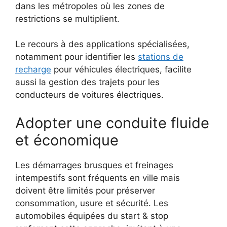
dans les métropoles où les zones de
restrictions se multiplient.
Le recours à des applications spécialisées,
notamment pour identifier les
stations de
recharge
pour véhicules électriques, facilite
aussi la gestion des trajets pour les
conducteurs de voitures électriques.
Adopter une conduite fluide
et économique
Les démarrages brusques et freinages
intempestifs sont fréquents en ville mais
doivent être limités pour préserver
consommation, usure et sécurité. Les
automobiles équipées du start & stop