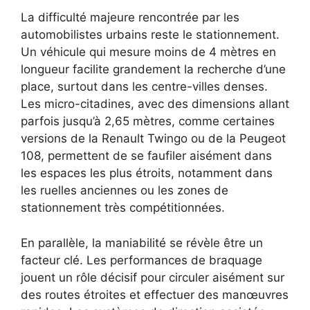
La difficulté majeure rencontrée par les
automobilistes urbains reste le stationnement.
Un véhicule qui mesure moins de 4 mètres en
longueur facilite grandement la recherche d’une
place, surtout dans les centre-villes denses.
Les micro-citadines, avec des dimensions allant
parfois jusqu’à 2,65 mètres, comme certaines
versions de la Renault Twingo ou de la Peugeot
108, permettent de se faufiler aisément dans
les espaces les plus étroits, notamment dans
les ruelles anciennes ou les zones de
stationnement très compétitionnées.
En parallèle, la maniabilité se révèle être un
facteur clé. Les performances de braquage
jouent un rôle décisif pour circuler aisément sur
des routes étroites et effectuer des manœuvres