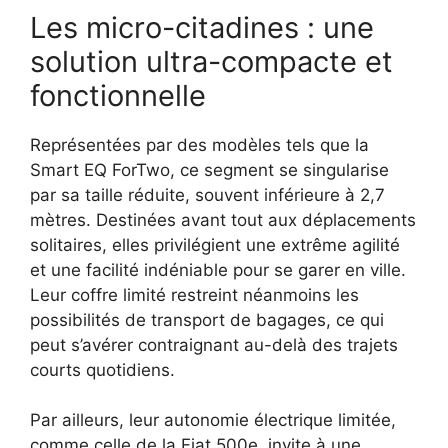
Les micro-citadines : une
solution ultra-compacte et
fonctionnelle
Représentées par des modèles tels que la
Smart EQ ForTwo, ce segment se singularise
par sa taille réduite, souvent inférieure à 2,7
mètres. Destinées avant tout aux déplacements
solitaires, elles privilégient une extrême agilité
et une facilité indéniable pour se garer en ville.
Leur coffre limité restreint néanmoins les
possibilités de transport de bagages, ce qui
peut s’avérer contraignant au-delà des trajets
courts quotidiens.
Par ailleurs, leur autonomie électrique limitée,
comme celle de la Fiat 500e, invite à une