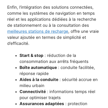
Enfin, l’intégration des solutions connectées,
comme les systèmes de navigation en temps
réel et les applications dédiées à la recherche
de stationnement ou à la consultation des
meilleures stations de recharge
, offre une vraie
valeur ajoutée en termes de simplicité et
d’efficacité.
Start & stop
: réduction de la
consommation aux arrêts fréquents
Boîte automatique
: conduite facilitée,
réponse rapide
Aides à la conduite
: sécurité accrue en
milieu urbain
Connectivité
: informations temps réel
pour optimiser trajets
Assurances adaptées
: protection