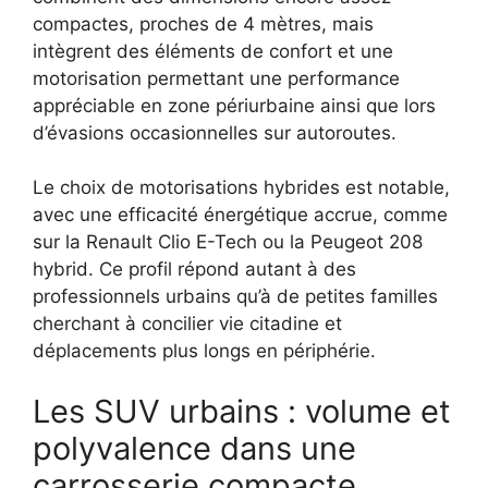
compactes, proches de 4 mètres, mais
intègrent des éléments de confort et une
motorisation permettant une performance
appréciable en zone périurbaine ainsi que lors
d’évasions occasionnelles sur autoroutes.
Le choix de motorisations hybrides est notable,
avec une efficacité énergétique accrue, comme
sur la Renault Clio E-Tech ou la Peugeot 208
hybrid. Ce profil répond autant à des
professionnels urbains qu’à de petites familles
cherchant à concilier vie citadine et
déplacements plus longs en périphérie.
Les SUV urbains : volume et
polyvalence dans une
carrosserie compacte