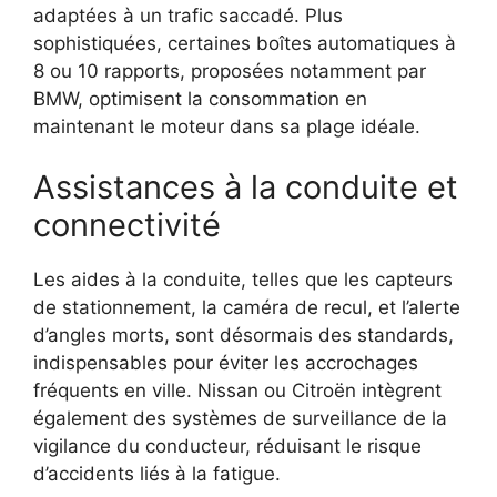
adaptées à un trafic saccadé. Plus
sophistiquées, certaines boîtes automatiques à
8 ou 10 rapports, proposées notamment par
BMW, optimisent la consommation en
maintenant le moteur dans sa plage idéale.
Assistances à la conduite et
connectivité
Les aides à la conduite, telles que les capteurs
de stationnement, la caméra de recul, et l’alerte
d’angles morts, sont désormais des standards,
indispensables pour éviter les accrochages
fréquents en ville. Nissan ou Citroën intègrent
également des systèmes de surveillance de la
vigilance du conducteur, réduisant le risque
d’accidents liés à la fatigue.