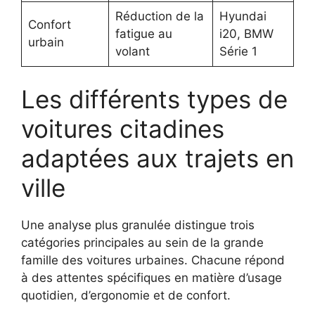
Réduction de la
Hyundai
Confort
fatigue au
i20, BMW
urbain
volant
Série 1
Les différents types de
voitures citadines
adaptées aux trajets en
ville
Une analyse plus granulée distingue trois
catégories principales au sein de la grande
famille des voitures urbaines. Chacune répond
à des attentes spécifiques en matière d’usage
quotidien, d’ergonomie et de confort.