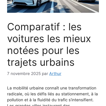
Comparatif : les
voitures les mieux
notées pour les
trajets urbains
7 novembre 2025
par
Arthur
La mobilité urbaine connaît une transformation
radicale, où les défis liés au stationnement, à la
pollution et à la fluidité du trafic s’intensifient.
Les grandes villes instaurent des