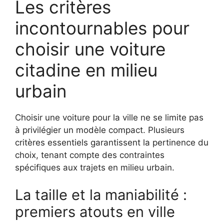
Les critères
incontournables pour
choisir une voiture
citadine en milieu
urbain
Choisir une voiture pour la ville ne se limite pas
à privilégier un modèle compact. Plusieurs
critères essentiels garantissent la pertinence du
choix, tenant compte des contraintes
spécifiques aux trajets en milieu urbain.
La taille et la maniabilité :
premiers atouts en ville