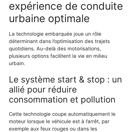
expérience de conduite
urbaine optimale
La technologie embarquée joue un rôle
déterminant dans l’optimisation des trajets
quotidiens. Au-delà des motorisations,
plusieurs options facilitent la vie en milieu
urbain.
Le système start & stop : un
allié pour réduire
consommation et pollution
Cette technologie coupe automatiquement le
moteur lorsque le véhicule est à l’arrêt, par
exemple aux feux rouges ou dans les