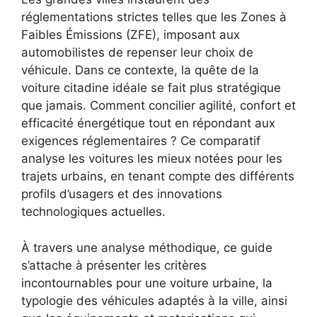
réglementations strictes telles que les Zones à
Faibles Émissions (ZFE), imposant aux
automobilistes de repenser leur choix de
véhicule. Dans ce contexte, la quête de la
voiture citadine idéale se fait plus stratégique
que jamais. Comment concilier agilité, confort et
efficacité énergétique tout en répondant aux
exigences réglementaires ? Ce comparatif
analyse les voitures les mieux notées pour les
trajets urbains, en tenant compte des différents
profils d’usagers et des innovations
technologiques actuelles.
À travers une analyse méthodique, ce guide
s’attache à présenter les critères
incontournables pour une voiture urbaine, la
typologie des véhicules adaptés à la ville, ainsi