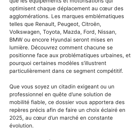
que les équipements et motorisations qui
optimisent chaque déplacement au cœur des
agglomérations. Les marques emblématiques
telles que Renault, Peugeot, Citroën,
Volkswagen, Toyota, Mazda, Ford, Nissan,
BMW ou encore Hyundai seront mises en
lumière. Découvrez comment chacune se
positionne face aux problématiques urbaines, et
pourquoi certaines modèles s’illustrent
particulièrement dans ce segment compétitif.
Que vous soyez un citadin exigeant ou un
professionnel en quête d’une solution de
mobilité fiable, ce dossier vous apportera des
repères précis afin de faire un choix éclairé en
2025, au cœur d’un marché en constante
évolution.