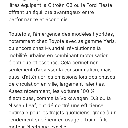
litres équipant la Citroën C3 ou la Ford Fiesta,
offrant un équilibre avantageux entre
performance et économie.
Toutefois, l’émergence des modèles hybrides,
notamment chez Toyota avec sa gamme Yaris,
ou encore chez Hyundai, révolutionne la
mobilité urbaine en combinant motorisation
électrique et essence. Cela permet non
seulement d’abaisser la consommation, mais
aussi d’atténuer les émissions lors des phases
de circulation en ville, largement ralenties.
Assez récemment, les voitures 100 %
électriques, comme la Volkswagen ID.3 ou la
Nissan Leaf, ont démontré une efficience
optimale pour les trajets quotidiens, grâce à un
rendement supérieur en usage urbain où le
moteur électrique excelle.