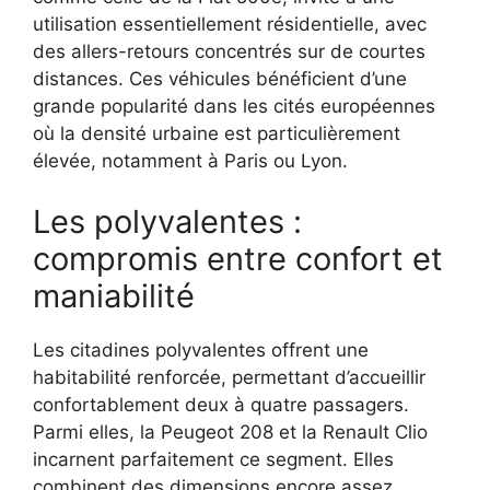
utilisation essentiellement résidentielle, avec
des allers-retours concentrés sur de courtes
distances. Ces véhicules bénéficient d’une
grande popularité dans les cités européennes
où la densité urbaine est particulièrement
élevée, notamment à Paris ou Lyon.
Les polyvalentes :
compromis entre confort et
maniabilité
Les citadines polyvalentes offrent une
habitabilité renforcée, permettant d’accueillir
confortablement deux à quatre passagers.
Parmi elles, la Peugeot 208 et la Renault Clio
incarnent parfaitement ce segment. Elles
combinent des dimensions encore assez