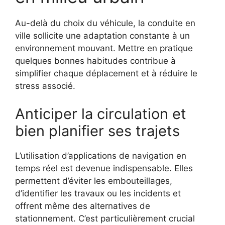
Au-delà du choix du véhicule, la conduite en
ville sollicite une adaptation constante à un
environnement mouvant. Mettre en pratique
quelques bonnes habitudes contribue à
simplifier chaque déplacement et à réduire le
stress associé.
Anticiper la circulation et
bien planifier ses trajets
L’utilisation d’applications de navigation en
temps réel est devenue indispensable. Elles
permettent d’éviter les embouteillages,
d’identifier les travaux ou les incidents et
offrent même des alternatives de
stationnement. C’est particulièrement crucial