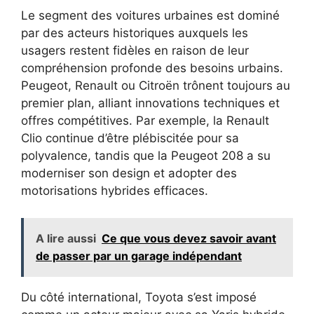
Le segment des voitures urbaines est dominé
par des acteurs historiques auxquels les
usagers restent fidèles en raison de leur
compréhension profonde des besoins urbains.
Peugeot, Renault ou Citroën trônent toujours au
premier plan, alliant innovations techniques et
offres compétitives. Par exemple, la Renault
Clio continue d’être plébiscitée pour sa
polyvalence, tandis que la Peugeot 208 a su
moderniser son design et adopter des
motorisations hybrides efficaces.
A lire aussi
Ce que vous devez savoir avant
de passer par un garage indépendant
Du côté international, Toyota s’est imposé