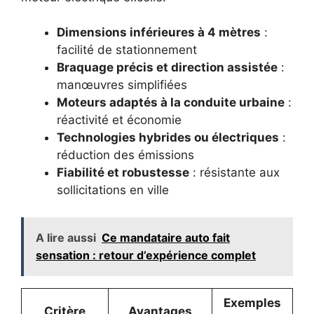
Dimensions inférieures à 4 mètres
:
facilité de stationnement
Braquage précis et direction assistée
:
manœuvres simplifiées
Moteurs adaptés à la conduite urbaine
:
réactivité et économie
Technologies hybrides ou électriques
:
réduction des émissions
Fiabilité et robustesse
: résistante aux
sollicitations en ville
A lire aussi
Ce mandataire auto fait
sensation : retour d’expérience complet
Exemples
Critère
Avantages