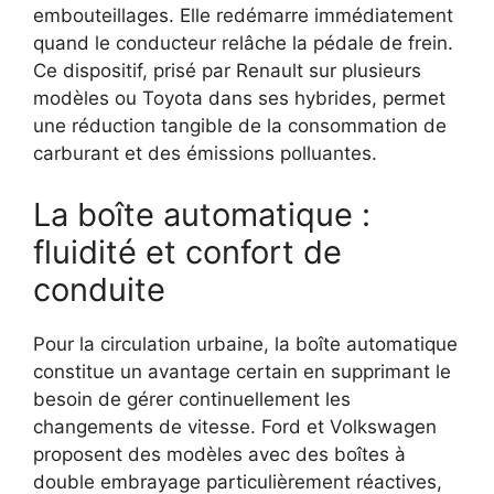
embouteillages. Elle redémarre immédiatement
quand le conducteur relâche la pédale de frein.
Ce dispositif, prisé par Renault sur plusieurs
modèles ou Toyota dans ses hybrides, permet
une réduction tangible de la consommation de
carburant et des émissions polluantes.
La boîte automatique :
fluidité et confort de
conduite
Pour la circulation urbaine, la boîte automatique
constitue un avantage certain en supprimant le
besoin de gérer continuellement les
changements de vitesse. Ford et Volkswagen
proposent des modèles avec des boîtes à
double embrayage particulièrement réactives,