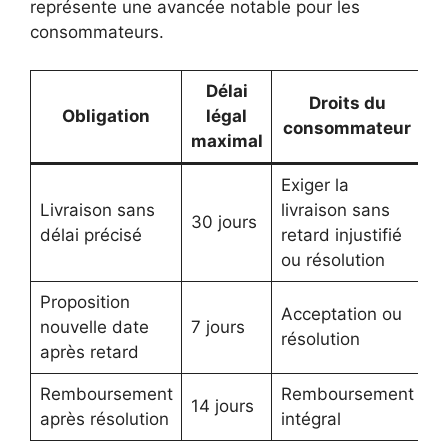
représente une avancée notable pour les
consommateurs.
Délai
Droits du
Obligation
légal
consommateur
maximal
Exiger la
Livraison sans
livraison sans
30 jours
délai précisé
retard injustifié
ou résolution
Proposition
Acceptation ou
nouvelle date
7 jours
résolution
après retard
Remboursement
Remboursement
14 jours
après résolution
intégral