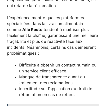
qui retarde la réclamation.
L’expérience montre que les plateformes
spécialisées dans la livraison alimentaire
comme
Allo Resto
tendent à maîtriser plus
facilement la chaîne, garantissant une meilleure
traçabilité et plus de réactivité face aux
incidents. Néanmoins, certains cas demeurent
problématiques :
Difficulté à obtenir un contact humain ou
un service client efficace.
Manque de transparence quant au
traitement des réclamations.
Incertitude sur l’application du droit de
rétractation en cas de retard.