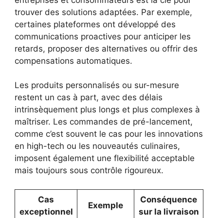
trouver des solutions adaptées. Par exemple,
certaines plateformes ont développé des
communications proactives pour anticiper les
retards, proposer des alternatives ou offrir des
compensations automatiques.
Les produits personnalisés ou sur-mesure
restent un cas à part, avec des délais
intrinsèquement plus longs et plus complexes à
maîtriser. Les commandes de pré-lancement,
comme c’est souvent le cas pour les innovations
en high-tech ou les nouveautés culinaires,
imposent également une flexibilité acceptable
mais toujours sous contrôle rigoureux.
Cas
Conséquence
Exemple
exceptionnel
sur la livraison