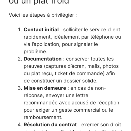
ou un plat froid
Voici les étapes à privilégier :
Contact initial
: solliciter le service client
rapidement, idéalement par téléphone ou
via l’application, pour signaler le
problème.
Documentation
: conserver toutes les
preuves (captures d’écran, mails, photos
du plat reçu, ticket de commande) afin
de constituer un dossier solide.
Mise en demeure
: en cas de non-
réponse, envoyer une lettre
recommandée avec accusé de réception
pour exiger un geste commercial ou le
remboursement.
Résolution du contrat
: exercer son droit