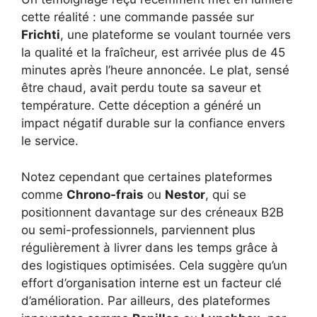
cette réalité : une commande passée sur
Frichti
, une plateforme se voulant tournée vers
la qualité et la fraîcheur, est arrivée plus de 45
minutes après l’heure annoncée. Le plat, sensé
être chaud, avait perdu toute sa saveur et
température. Cette déception a généré un
impact négatif durable sur la confiance envers
le service.
Notez cependant que certaines plateformes
comme
Chrono-frais
ou
Nestor
, qui se
positionnent davantage sur des créneaux B2B
ou semi-professionnels, parviennent plus
régulièrement à livrer dans les temps grâce à
des logistiques optimisées. Cela suggère qu’un
effort d’organisation interne est un facteur clé
d’amélioration. Par ailleurs, des plateformes