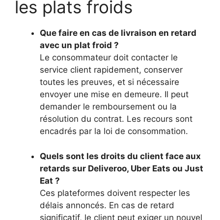
les plats froids
Que faire en cas de livraison en retard
avec un plat froid ?
Le consommateur doit contacter le
service client rapidement, conserver
toutes les preuves, et si nécessaire
envoyer une mise en demeure. Il peut
demander le remboursement ou la
résolution du contrat. Les recours sont
encadrés par la loi de consommation.
Quels sont les droits du client face aux
retards sur Deliveroo, Uber Eats ou Just
Eat ?
Ces plateformes doivent respecter les
délais annoncés. En cas de retard
significatif, le client peut exiger un nouvel