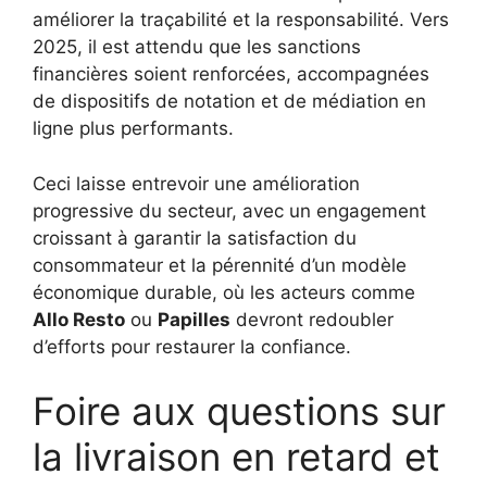
améliorer la traçabilité et la responsabilité. Vers
2025, il est attendu que les sanctions
financières soient renforcées, accompagnées
de dispositifs de notation et de médiation en
ligne plus performants.
Ceci laisse entrevoir une amélioration
progressive du secteur, avec un engagement
croissant à garantir la satisfaction du
consommateur et la pérennité d’un modèle
économique durable, où les acteurs comme
Allo Resto
ou
Papilles
devront redoubler
d’efforts pour restaurer la confiance.
Foire aux questions sur
la livraison en retard et