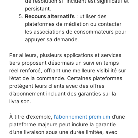
de résolution si l’incident est significatif et
persistant.
Recours alternatifs
: utiliser des
plateformes de médiation ou contacter
les associations de consommateurs pour
appuyer sa demande.
Par ailleurs, plusieurs applications et services
tiers proposent désormais un suivi en temps
réel renforcé, offrant une meilleure visibilité sur
l’état de la commande. Certaines plateformes
protègent leurs clients avec des offres
d’abonnement incluant des garanties sur la
livraison.
À titre d’exemple,
l’abonnement premium
d’une
plateforme majeure peut inclure la garantie
d’une livraison sous une durée limitée, avec