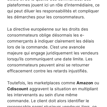
plateformes jouent ici un rôle d’intermédiaire, ce
qui peut diluer les responsabilités et compliquer
les démarches pour les consommateurs.
La directive européenne sur les droits des
consommateurs oblige désormais les e-
commerçants à indiquer clairement les délais
lors de la commande. C’est une avancée
majeure qui engage juridiquement les vendeurs
lorsqu’ils communiquent une date limite. Les
consommateurs peuvent ainsi se retourner
efficacement contre les retards injustifiés.
Toutefois, les marketplaces comme
Amazon
ou
Cdiscount
aggravent la situation en multipliant
les intervenants au sein d’une même
commande. Le client doit alors identifier le
responsable parmi plusieurs vendeurs tiers, ce