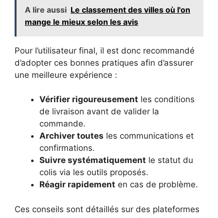
A lire aussi
Le classement des villes où l'on
mange le mieux selon les avis
Pour l’utilisateur final, il est donc recommandé
d’adopter ces bonnes pratiques afin d’assurer
une meilleure expérience :
Vérifier rigoureusement
les conditions
de livraison avant de valider la
commande.
Archiver toutes
les communications et
confirmations.
Suivre systématiquement
le statut du
colis via les outils proposés.
Réagir rapidement
en cas de problème.
Ces conseils sont détaillés sur des plateformes