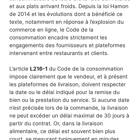
et aux plats arrivant froids. Depuis la loi Hamon
de 2014 et les évolutions dont a bénéficié ce
texte, notamment en réponse à l’explosion du
commerce en ligne, le Code de la
consommation encadre strictement les
engagements des fournisseurs et plateformes
intervenant entre restaurants et clients.
L’article
L216-1
du Code de la consommation
impose clairement que le vendeur, et à présent
les plateformes de livraison, doivent respecter
la date ou le délai indiqué pour la remise du
bien ou la prestation du service. Si aucune date
n’est précisée lors de la commande, la livraison
ne peut excéder un délai maximal de 30 jours à
partir du contrat. Or, dans la livraison
alimentaire, ce délai est souvent bien plus
court, se mesurant typiquement en minutes