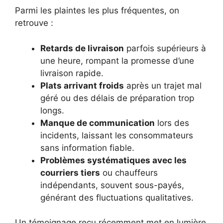
Parmi les plaintes les plus fréquentes, on
retrouve :
Retards de livraison
parfois supérieurs à
une heure, rompant la promesse d’une
livraison rapide.
Plats arrivant froids
après un trajet mal
géré ou des délais de préparation trop
longs.
Manque de communication
lors des
incidents, laissant les consommateurs
sans information fiable.
Problèmes systématiques avec les
courriers tiers
ou chauffeurs
indépendants, souvent sous-payés,
générant des fluctuations qualitatives.
Un témoignage reçu récemment met en lumière