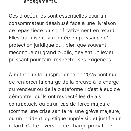
engagements.
Ces procédures sont essentielles pour un
consommateur désabusé face à une livraison
de repas tiède ou significativement en retard.
Elles traduisent la montée en puissance d’une
protection juridique qui, bien que souvent
méconnue du grand public, devient un levier
puissant pour faire respecter ses exigences.
À noter que la jurisprudence en 2025 continue
de renforcer la charge de la preuve à la charge
du vendeur ou de la plateforme : c’est à eux de
démontrer qu’ils ont respecté les délais
contractuels ou qu’un cas de force majeure
(comme une crise sanitaire, une grève majeure,
ou un incident logistique imprévisible) justifie un
retard. Cette inversion de charge probatoire