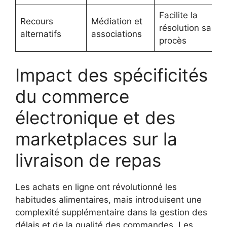
Facilite la
Recours
Médiation et
résolution sans
alternatifs
associations
procès
Impact des spécificités
du commerce
électronique et des
marketplaces sur la
livraison de repas
Les achats en ligne ont révolutionné les
habitudes alimentaires, mais introduisent une
complexité supplémentaire dans la gestion des
délais et de la qualité des commandes. Les