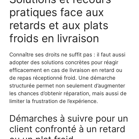
pratiques face aux
retards et aux plats
froids en livraison
Connaître ses droits ne suffit pas : il faut aussi
adopter des solutions concrètes pour réagir
efficacement en cas de livraison en retard ou
de repas réceptionné froid. Une démarche
structurée permet non seulement d’augmenter
les chances d’obtenir réparation, mais aussi de
limiter la frustration de l’expérience.
Démarches à suivre pour un
client confronté à un retard