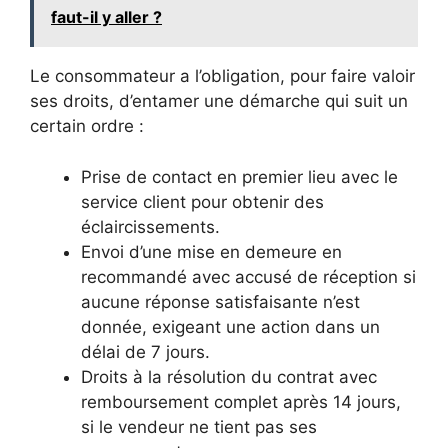
faut-il y aller ?
Le consommateur a l’obligation, pour faire valoir
ses droits, d’entamer une démarche qui suit un
certain ordre :
Prise de contact en premier lieu avec le
service client pour obtenir des
éclaircissements.
Envoi d’une mise en demeure en
recommandé avec accusé de réception si
aucune réponse satisfaisante n’est
donnée, exigeant une action dans un
délai de 7 jours.
Droits à la résolution du contrat avec
remboursement complet après 14 jours,
si le vendeur ne tient pas ses