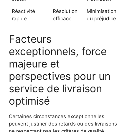
Réactivité
Résolution
Minimisation
rapide
efficace
du préjudice
Facteurs
exceptionnels, force
majeure et
perspectives pour un
service de livraison
optimisé
Certaines circonstances exceptionnelles
peuvent justifier des retards ou des livraisons
ne respectant pas les critères de qualité