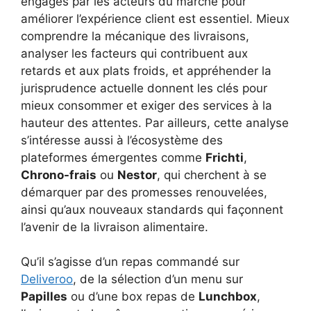
engagés par les acteurs du marché pour
améliorer l’expérience client est essentiel. Mieux
comprendre la mécanique des livraisons,
analyser les facteurs qui contribuent aux
retards et aux plats froids, et appréhender la
jurisprudence actuelle donnent les clés pour
mieux consommer et exiger des services à la
hauteur des attentes. Par ailleurs, cette analyse
s’intéresse aussi à l’écosystème des
plateformes émergentes comme
Frichti
,
Chrono-frais
ou
Nestor
, qui cherchent à se
démarquer par des promesses renouvelées,
ainsi qu’aux nouveaux standards qui façonnent
l’avenir de la livraison alimentaire.
Qu’il s’agisse d’un repas commandé sur
Deliveroo
, de la sélection d’un menu sur
Papilles
ou d’une box repas de
Lunchbox
,