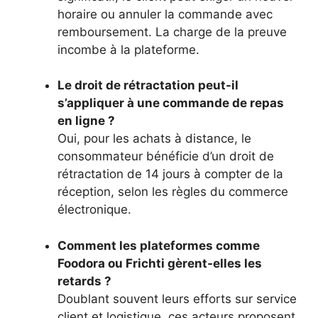
horaire ou annuler la commande avec
remboursement. La charge de la preuve
incombe à la plateforme.
Le droit de rétractation peut-il
s’appliquer à une commande de repas
en ligne ?
Oui, pour les achats à distance, le
consommateur bénéficie d’un droit de
rétractation de 14 jours à compter de la
réception, selon les règles du commerce
électronique.
Comment les plateformes comme
Foodora ou Frichti gèrent-elles les
retards ?
Doublant souvent leurs efforts sur service
client et logistique, ces acteurs proposent