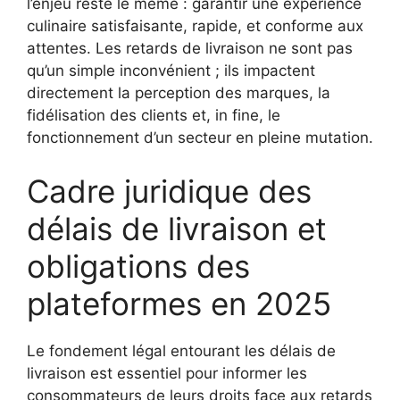
l’enjeu reste le même : garantir une expérience
culinaire satisfaisante, rapide, et conforme aux
attentes. Les retards de livraison ne sont pas
qu’un simple inconvénient ; ils impactent
directement la perception des marques, la
fidélisation des clients et, in fine, le
fonctionnement d’un secteur en pleine mutation.
Cadre juridique des
délais de livraison et
obligations des
plateformes en 2025
Le fondement légal entourant les délais de
livraison est essentiel pour informer les
consommateurs de leurs droits face aux retards