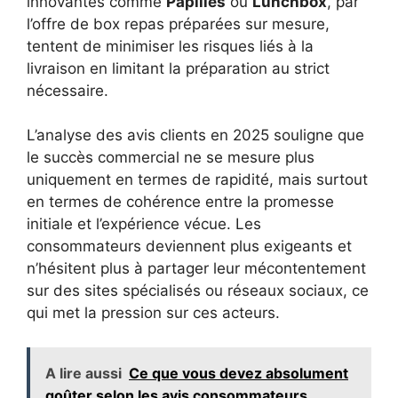
innovantes comme
Papilles
ou
Lunchbox
, par
l’offre de box repas préparées sur mesure,
tentent de minimiser les risques liés à la
livraison en limitant la préparation au strict
nécessaire.
L’analyse des avis clients en 2025 souligne que
le succès commercial ne se mesure plus
uniquement en termes de rapidité, mais surtout
en termes de cohérence entre la promesse
initiale et l’expérience vécue. Les
consommateurs deviennent plus exigeants et
n’hésitent plus à partager leur mécontentement
sur des sites spécialisés ou réseaux sociaux, ce
qui met la pression sur ces acteurs.
A lire aussi
Ce que vous devez absolument
goûter selon les avis consommateurs