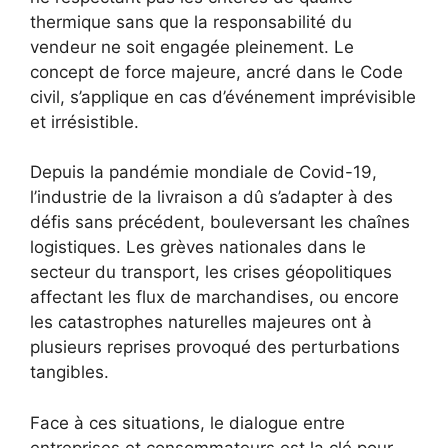
thermique sans que la responsabilité du
vendeur ne soit engagée pleinement. Le
concept de force majeure, ancré dans le Code
civil, s’applique en cas d’événement imprévisible
et irrésistible.
Depuis la pandémie mondiale de Covid-19,
l’industrie de la livraison a dû s’adapter à des
défis sans précédent, bouleversant les chaînes
logistiques. Les grèves nationales dans le
secteur du transport, les crises géopolitiques
affectant les flux de marchandises, ou encore
les catastrophes naturelles majeures ont à
plusieurs reprises provoqué des perturbations
tangibles.
Face à ces situations, le dialogue entre
entreprises et consommateurs est la clé pour