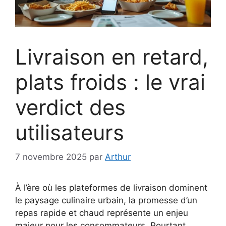
Livraison en retard,
plats froids : le vrai
verdict des
utilisateurs
7 novembre 2025
par
Arthur
À l’ère où les plateformes de livraison dominent
le paysage culinaire urbain, la promesse d’un
repas rapide et chaud représente un enjeu
majeur pour les consommateurs. Pourtant,