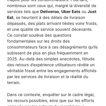
nombreux sont ceux qui, malgré la diversité de
services tels que
Deliveroo
,
Uber Eats
ou
Just
Eat
, se heurtent à des délais de livraison
dépassés, des plats arrivant tièdes voire froids,
et une qualité de service souvent décevante.
Ce constat soulève des questions
fondamentales sur les droits des
consommateurs face à ces désagréments qu’ils
subissent de plus en plus fréquemment en
2025. Au-delà des simples anecdotes, l’étude
des retours d’expérience utilisateurs révèle un
véritable fossé entre les engagements affichés
par les services de livraison et la réalité du
terrain.
Dans ce contexte, enquêter sur le cadre légal,
les recours possibles, ainsi que sur les efforts