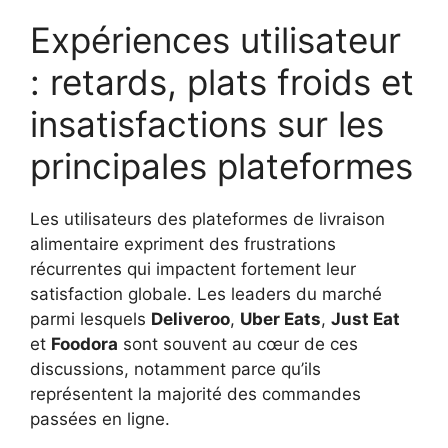
Expériences utilisateur
: retards, plats froids et
insatisfactions sur les
principales plateformes
Les utilisateurs des plateformes de livraison
alimentaire expriment des frustrations
récurrentes qui impactent fortement leur
satisfaction globale. Les leaders du marché
parmi lesquels
Deliveroo
,
Uber Eats
,
Just Eat
et
Foodora
sont souvent au cœur de ces
discussions, notamment parce qu’ils
représentent la majorité des commandes
passées en ligne.