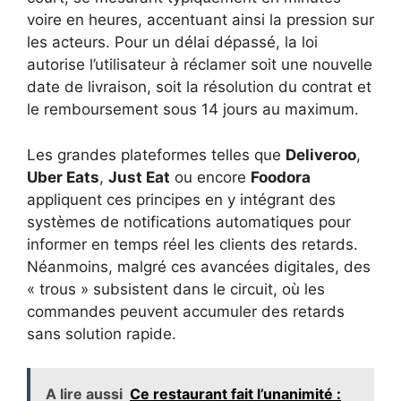
voire en heures, accentuant ainsi la pression sur
les acteurs. Pour un délai dépassé, la loi
autorise l’utilisateur à réclamer soit une nouvelle
date de livraison, soit la résolution du contrat et
le remboursement sous 14 jours au maximum.
Les grandes plateformes telles que
Deliveroo
,
Uber Eats
,
Just Eat
ou encore
Foodora
appliquent ces principes en y intégrant des
systèmes de notifications automatiques pour
informer en temps réel les clients des retards.
Néanmoins, malgré ces avancées digitales, des
« trous » subsistent dans le circuit, où les
commandes peuvent accumuler des retards
sans solution rapide.
A lire aussi
Ce restaurant fait l’unanimité :