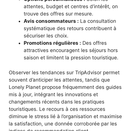
attentes, budget et centres d’intérêt, on
trouve des offres sur mesure.
Avis consommateurs :
La consultation
systématique des retours contribuent à
sécuriser les choix.
Promotions régulières :
Des offres
attractives encouragent les séjours hors
saison et limitent la pression touristique.
Observer les tendances sur TripAdvisor permet
souvent d’anticiper les attentes, tandis que
Lonely Planet propose fréquemment des guides
mis à jour, intégrant les innovations et
changements récents dans les pratiques
touristiques. Le recours à ces ressources
diminue le stress lié à l’organisation et maximise
la satisfaction, une donnée corroborée par les
indices de recommandation client.