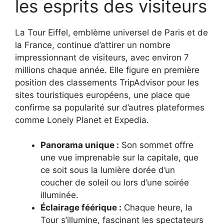
les esprits des visiteurs
La Tour Eiffel, emblème universel de Paris et de
la France, continue d’attirer un nombre
impressionnant de visiteurs, avec environ 7
millions chaque année. Elle figure en première
position des classements TripAdvisor pour les
sites touristiques européens, une place que
confirme sa popularité sur d’autres plateformes
comme Lonely Planet et Expedia.
Panorama unique :
Son sommet offre
une vue imprenable sur la capitale, que
ce soit sous la lumière dorée d’un
coucher de soleil ou lors d’une soirée
illuminée.
Éclairage féérique :
Chaque heure, la
Tour s’illumine, fascinant les spectateurs