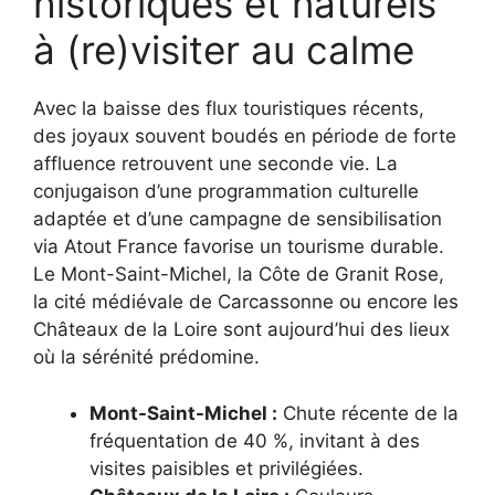
historiques et naturels
à (re)visiter au calme
Avec la baisse des flux touristiques récents,
des joyaux souvent boudés en période de forte
affluence retrouvent une seconde vie. La
conjugaison d’une programmation culturelle
adaptée et d’une campagne de sensibilisation
via Atout France favorise un tourisme durable.
Le Mont-Saint-Michel, la Côte de Granit Rose,
la cité médiévale de Carcassonne ou encore les
Châteaux de la Loire sont aujourd’hui des lieux
où la sérénité prédomine.
Mont-Saint-Michel :
Chute récente de la
fréquentation de 40 %, invitant à des
visites paisibles et privilégiées.