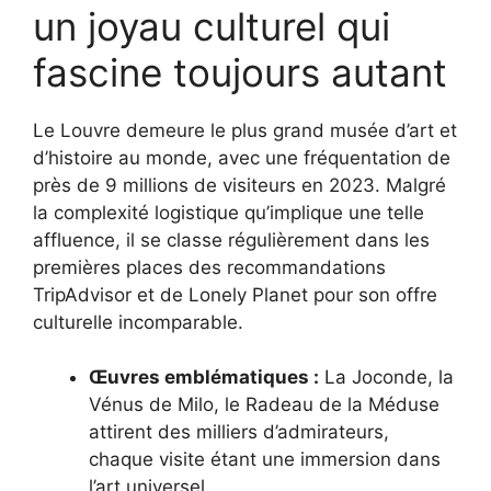
un joyau culturel qui
fascine toujours autant
Le Louvre demeure le plus grand musée d’art et
d’histoire au monde, avec une fréquentation de
près de 9 millions de visiteurs en 2023. Malgré
la complexité logistique qu’implique une telle
affluence, il se classe régulièrement dans les
premières places des recommandations
TripAdvisor et de Lonely Planet pour son offre
culturelle incomparable.
Œuvres emblématiques :
La Joconde, la
Vénus de Milo, le Radeau de la Méduse
attirent des milliers d’admirateurs,
chaque visite étant une immersion dans
l’art universel.