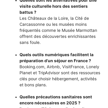
Quelles sont les alternatives pour une
visite culturelle hors des sentiers
battus ?
Les Châteaux de la Loire, la Cité de
Carcassonne ou les musées moins
fréquentés comme le Musée Marmottan
offrent des découvertes enrichissantes
sans foule.
Quels outils numériques facilitent la
préparation d’un séjour en France ?
Booking.com, Airbnb, VisitFrance, Lonely
Planet et TripAdvisor sont des ressources
clés pour choisir hébergement, activités
et bons plans.
Quelles précautions sanitaires sont
encore nécessaires en 2025 ?