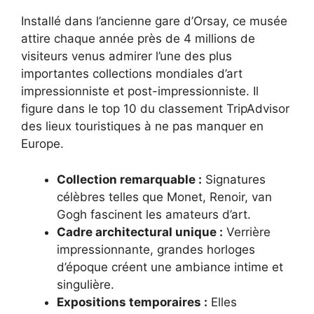
Installé dans l’ancienne gare d’Orsay, ce musée
attire chaque année près de 4 millions de
visiteurs venus admirer l’une des plus
importantes collections mondiales d’art
impressionniste et post-impressionniste. Il
figure dans le top 10 du classement TripAdvisor
des lieux touristiques à ne pas manquer en
Europe.
Collection remarquable :
Signatures
célèbres telles que Monet, Renoir, van
Gogh fascinent les amateurs d’art.
Cadre architectural unique :
Verrière
impressionnante, grandes horloges
d’époque créent une ambiance intime et
singulière.
Expositions temporaires :
Elles