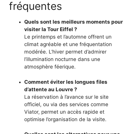
fréquentes
Quels sont les meilleurs moments pour
visiter la Tour Eiffel ?
Le printemps et l’automne offrent un
climat agréable et une fréquentation
modérée. L’hiver permet d’admirer
l’illumination nocturne dans une
atmosphère féerique.
Comment éviter les longues files
d’attente au Louvre ?
La réservation à l’avance sur le site
officiel, ou via des services comme
Viator, permet un accès rapide et
optimise l’organisation de la visite.