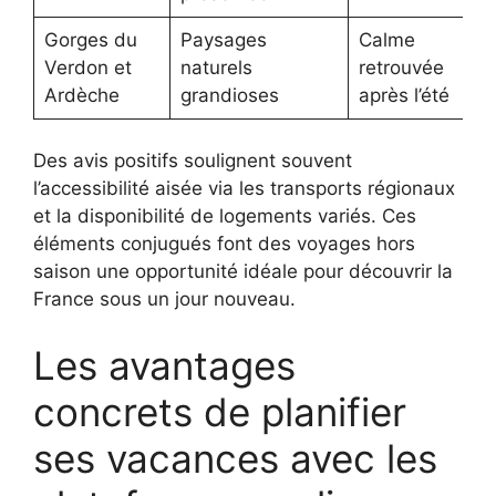
Gorges du
Paysages
Calme
Verdon et
naturels
retrouvée
Ardèche
grandioses
après l’été
Des avis positifs soulignent souvent
l’accessibilité aisée via les transports régionaux
et la disponibilité de logements variés. Ces
éléments conjugués font des voyages hors
saison une opportunité idéale pour découvrir la
France sous un jour nouveau.
Les avantages
concrets de planifier
ses vacances avec les