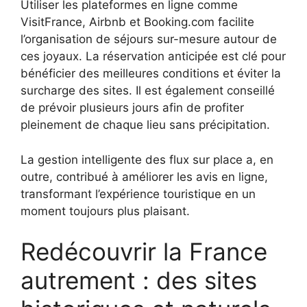
Utiliser les plateformes en ligne comme
VisitFrance, Airbnb et Booking.com facilite
l’organisation de séjours sur-mesure autour de
ces joyaux. La réservation anticipée est clé pour
bénéficier des meilleures conditions et éviter la
surcharge des sites. Il est également conseillé
de prévoir plusieurs jours afin de profiter
pleinement de chaque lieu sans précipitation.
La gestion intelligente des flux sur place a, en
outre, contribué à améliorer les avis en ligne,
transformant l’expérience touristique en un
moment toujours plus plaisant.
Redécouvrir la France
autrement : des sites