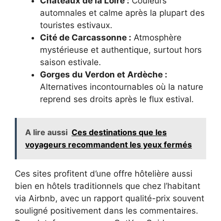
Châteaux de la Loire :
Couleurs
automnales et calme après la plupart des
touristes estivaux.
Cité de Carcassonne :
Atmosphère
mystérieuse et authentique, surtout hors
saison estivale.
Gorges du Verdon et Ardèche :
Alternatives incontournables où la nature
reprend ses droits après le flux estival.
A lire aussi
Ces destinations que les
voyageurs recommandent les yeux fermés
Ces sites profitent d’une offre hôtelière aussi
bien en hôtels traditionnels que chez l’habitant
via Airbnb, avec un rapport qualité-prix souvent
souligné positivement dans les commentaires.