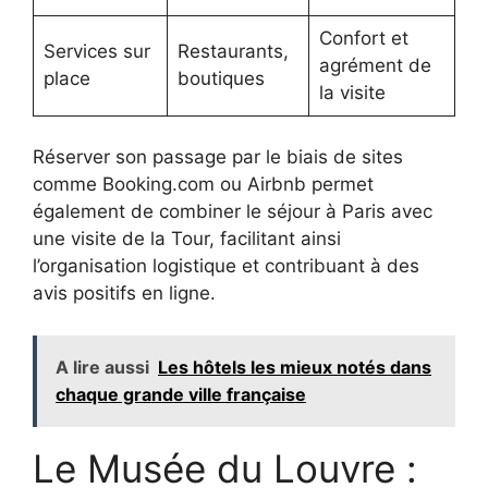
Confort et
Services sur
Restaurants,
agrément de
place
boutiques
la visite
Réserver son passage par le biais de sites
comme Booking.com ou Airbnb permet
également de combiner le séjour à Paris avec
une visite de la Tour, facilitant ainsi
l’organisation logistique et contribuant à des
avis positifs en ligne.
A lire aussi
Les hôtels les mieux notés dans
chaque grande ville française
Le Musée du Louvre :