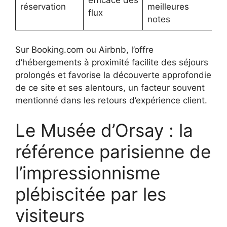
efficace des
réservation
meilleures
flux
notes
Sur Booking.com ou Airbnb, l’offre
d’hébergements à proximité facilite des séjours
prolongés et favorise la découverte approfondie
de ce site et ses alentours, un facteur souvent
mentionné dans les retours d’expérience client.
Le Musée d’Orsay : la
référence parisienne de
l’impressionnisme
plébiscitée par les
visiteurs