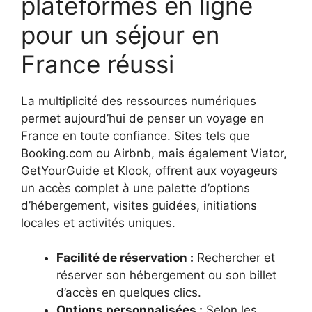
plateformes en ligne
pour un séjour en
France réussi
La multiplicité des ressources numériques
permet aujourd’hui de penser un voyage en
France en toute confiance. Sites tels que
Booking.com ou Airbnb, mais également Viator,
GetYourGuide et Klook, offrent aux voyageurs
un accès complet à une palette d’options
d’hébergement, visites guidées, initiations
locales et activités uniques.
Facilité de réservation :
Rechercher et
réserver son hébergement ou son billet
d’accès en quelques clics.
Options personnalisées :
Selon les