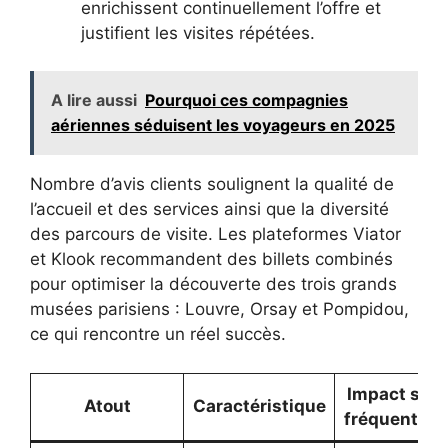
enrichissent continuellement l’offre et
justifient les visites répétées.
A lire aussi
Pourquoi ces compagnies
aériennes séduisent les voyageurs en 2025
Nombre d’avis clients soulignent la qualité de
l’accueil et des services ainsi que la diversité
des parcours de visite. Les plateformes Viator
et Klook recommandent des billets combinés
pour optimiser la découverte des trois grands
musées parisiens : Louvre, Orsay et Pompidou,
ce qui rencontre un réel succès.
Impact sur 
Atout
Caractéristique
fréquentati