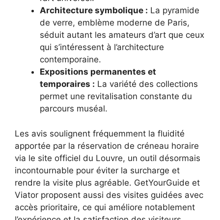
Architecture symbolique :
La pyramide
de verre, emblème moderne de Paris,
séduit autant les amateurs d’art que ceux
qui s’intéressent à l’architecture
contemporaine.
Expositions permanentes et
temporaires :
La variété des collections
permet une revitalisation constante du
parcours muséal.
Les avis soulignent fréquemment la fluidité
apportée par la réservation de créneau horaire
via le site officiel du Louvre, un outil désormais
incontournable pour éviter la surcharge et
rendre la visite plus agréable. GetYourGuide et
Viator proposent aussi des visites guidées avec
accès prioritaire, ce qui améliore notablement
l’expérience et la satisfaction des visiteurs.