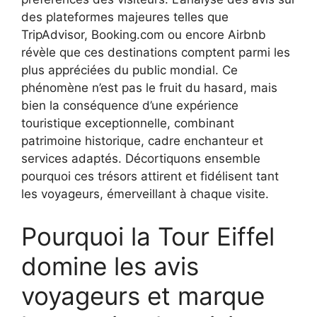
des plateformes majeures telles que
TripAdvisor, Booking.com ou encore Airbnb
révèle que ces destinations comptent parmi les
plus appréciées du public mondial. Ce
phénomène n’est pas le fruit du hasard, mais
bien la conséquence d’une expérience
touristique exceptionnelle, combinant
patrimoine historique, cadre enchanteur et
services adaptés. Décortiquons ensemble
pourquoi ces trésors attirent et fidélisent tant
les voyageurs, émerveillant à chaque visite.
Pourquoi la Tour Eiffel
domine les avis
voyageurs et marque