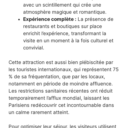
avec un scintillement qui crée une
atmosphère magique et romantique.
Expérience complète :
La présence de
restaurants et boutiques sur place
enrichit l’expérience, transformant la
visite en un moment à la fois culturel et
convivial.
Cette attraction est aussi bien plébiscitée par
les touristes internationaux, qui représentent 75
% de sa fréquentation, que par les locaux,
notamment en période de moindre affluence.
Les restrictions sanitaires récentes ont réduit
temporairement l’afflux mondial, laissant les
Parisiens redécouvrir cet incontournable dans
un calme rarement atteint.
Pour optimiser leur séjour, les visiteurs utilisent