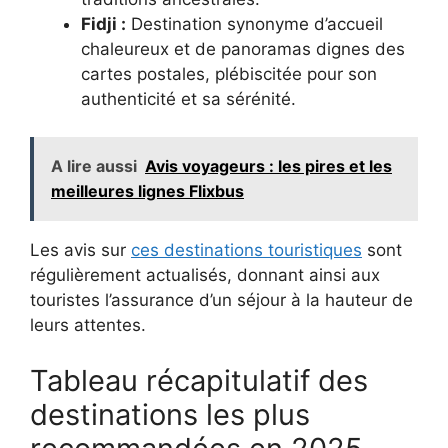
Fidji :
Destination synonyme d’accueil
chaleureux et de panoramas dignes des
cartes postales, plébiscitée pour son
authenticité et sa sérénité.
A lire aussi
Avis voyageurs : les pires et les
meilleures lignes Flixbus
Les avis sur
ces destinations touristiques
sont
régulièrement actualisés, donnant ainsi aux
touristes l’assurance d’un séjour à la hauteur de
leurs attentes.
Tableau récapitulatif des
destinations les plus