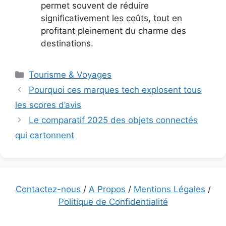
permet souvent de réduire
significativement les coûts, tout en
profitant pleinement du charme des
destinations.
Catégories
Tourisme & Voyages
Pourquoi ces marques tech explosent tous
les scores d’avis
Le comparatif 2025 des objets connectés
qui cartonnent
Contactez-nous
/
A Propos
/
Mentions Légales
/
Politique de Confidentialité