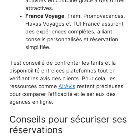
activités en combiné grâce à des offres
attractives.
France Voyage
, Fram, Promovacances,
Havas Voyages et TUI France assurent
des expériences complètes, alliant
conseils personnalisés et réservation
simplifiée.
Il est conseillé de confronter les tarifs et la
disponibilité entre ces plateformes tout en
vérifiant les avis des clients. Pour cela, les
ressources comme
AirAvis
restent précieuses
pour comparer l’efficacité et le sérieux des
agences en ligne.
Conseils pour sécuriser ses
réservations