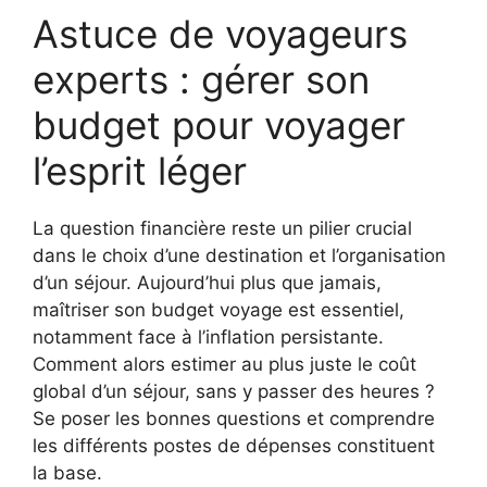
Astuce de voyageurs
experts : gérer son
budget pour voyager
l’esprit léger
La question financière reste un pilier crucial
dans le choix d’une destination et l’organisation
d’un séjour. Aujourd’hui plus que jamais,
maîtriser son budget voyage est essentiel,
notamment face à l’inflation persistante.
Comment alors estimer au plus juste le coût
global d’un séjour, sans y passer des heures ?
Se poser les bonnes questions et comprendre
les différents postes de dépenses constituent
la base.