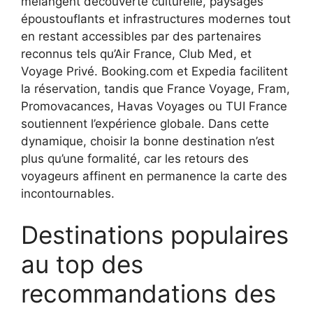
mélangent découverte culturelle, paysages
époustouflants et infrastructures modernes tout
en restant accessibles par des partenaires
reconnus tels qu’Air France, Club Med, et
Voyage Privé. Booking.com et Expedia facilitent
la réservation, tandis que France Voyage, Fram,
Promovacances, Havas Voyages ou TUI France
soutiennent l’expérience globale. Dans cette
dynamique, choisir la bonne destination n’est
plus qu’une formalité, car les retours des
voyageurs affinent en permanence la carte des
incontournables.
Destinations populaires
au top des
recommandations des