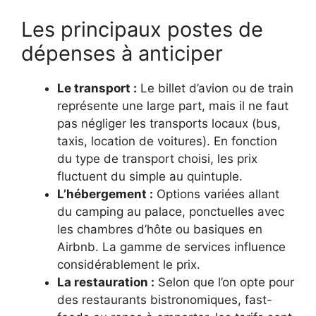
Les principaux postes de
dépenses à anticiper
Le transport :
Le billet d’avion ou de train
représente une large part, mais il ne faut
pas négliger les transports locaux (bus,
taxis, location de voitures). En fonction
du type de transport choisi, les prix
fluctuent du simple au quintuple.
L’hébergement :
Options variées allant
du camping au palace, ponctuelles avec
les chambres d’hôte ou basiques en
Airbnb. La gamme de services influence
considérablement le prix.
La restauration :
Selon que l’on opte pour
des restaurants bistronomiques, fast-