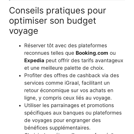
Conseils pratiques pour
optimiser son budget
voyage
Réserver tôt avec des plateformes
reconnues telles que
Booking.com
ou
Expedia
peut offrir des tarifs avantageux
et une meilleure palette de choix.
Profiter des offres de cashback via des
services comme iGraal, facilitant un
retour économique sur vos achats en
ligne, y compris ceux liés au voyage.
Utiliser les parrainages et promotions
spécifiques aux banques ou plateformes
de voyages pour engranger des
bénéfices supplémentaires.