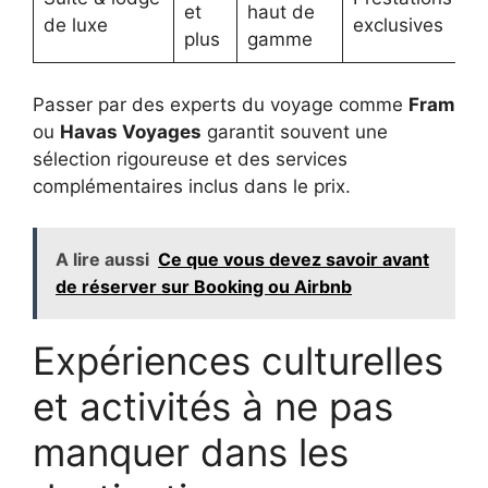
et
haut de
de luxe
exclusives
plus
gamme
Passer par des experts du voyage comme
Fram
ou
Havas Voyages
garantit souvent une
sélection rigoureuse et des services
complémentaires inclus dans le prix.
A lire aussi
Ce que vous devez savoir avant
de réserver sur Booking ou Airbnb
Expériences culturelles
et activités à ne pas
manquer dans les