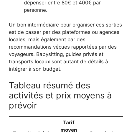
dépenser entre 80€ et 400€ par
personne.
Un bon intermédiaire pour organiser ces sorties
est de passer par des plateformes ou agences
locales, mais également par des
recommandations vécues rapportées par des
voyageurs. Babysitting, guides privés et
transports locaux sont autant de détails à
intégrer à son budget.
Tableau résumé des
activités et prix moyens à
prévoir
Tarif
moyen