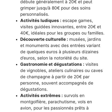
débute généralement à 20€ et peut
grimper jusqu’à 80€ pour des soins
personnalisés.
Activités ludiques :
escape games,
visites guidées innovantes, entre 20€ et
40€, idéales pour les groupes ou familles.
Découverte culturelle :
musées, jardins
et monuments avec des entrées variant
de quelques euros à plusieurs dizaines
d’euros, selon la notoriété du site.
Gastronomie et dégustations :
visites
de vignobles, ateliers culinaires ou caves
de champagne à partir de 20€ par
personne, souvent accompagnés de
dégustations.
Activités extrêmes :
survols en
montgolfière, parachutisme, vols en
avion, pour les passionnés prêts à