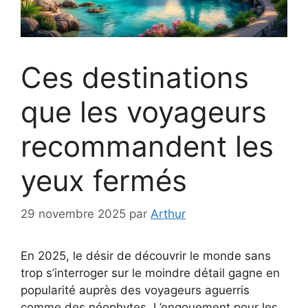
Ces destinations
que les voyageurs
recommandent les
yeux fermés
29 novembre 2025
par
Arthur
En 2025, le désir de découvrir le monde sans
trop s’interroger sur le moindre détail gagne en
popularité auprès des voyageurs aguerris
comme des néophytes. L’engouement pour les