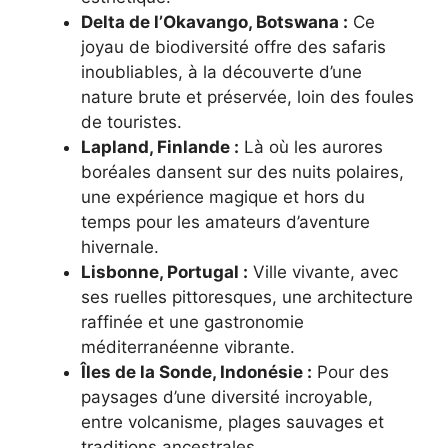
Delta de l’Okavango, Botswana :
Ce
joyau de biodiversité offre des safaris
inoubliables, à la découverte d’une
nature brute et préservée, loin des foules
de touristes.
Lapland, Finlande :
Là où les aurores
boréales dansent sur des nuits polaires,
une expérience magique et hors du
temps pour les amateurs d’aventure
hivernale.
Lisbonne, Portugal :
Ville vivante, avec
ses ruelles pittoresques, une architecture
raffinée et une gastronomie
méditerranéenne vibrante.
Îles de la Sonde, Indonésie :
Pour des
paysages d’une diversité incroyable,
entre volcanisme, plages sauvages et
traditions ancestrales.