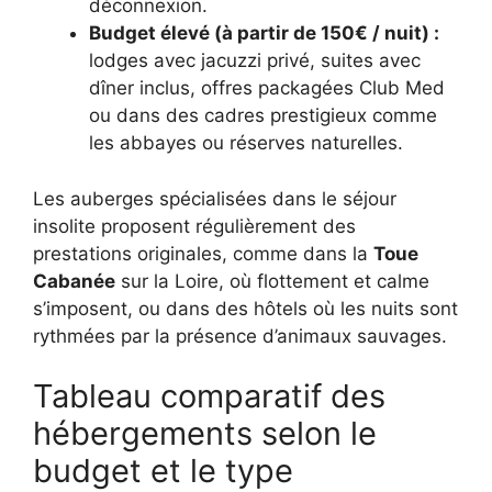
déconnexion.
Budget élevé (à partir de 150€ / nuit) :
lodges avec jacuzzi privé, suites avec
dîner inclus, offres packagées Club Med
ou dans des cadres prestigieux comme
les abbayes ou réserves naturelles.
Les auberges spécialisées dans le séjour
insolite proposent régulièrement des
prestations originales, comme dans la
Toue
Cabanée
sur la Loire, où flottement et calme
s’imposent, ou dans des hôtels où les nuits sont
rythmées par la présence d’animaux sauvages.
Tableau comparatif des
hébergements selon le
budget et le type