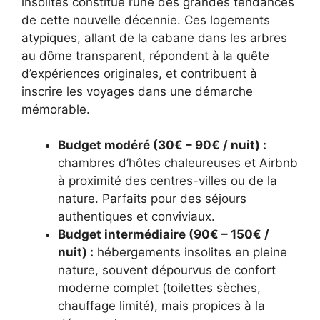
insolites constitue l’une des grandes tendances
de cette nouvelle décennie. Ces logements
atypiques, allant de la cabane dans les arbres
au dôme transparent, répondent à la quête
d’expériences originales, et contribuent à
inscrire les voyages dans une démarche
mémorable.
Budget modéré (30€ – 90€ / nuit) :
chambres d’hôtes chaleureuses et Airbnb
à proximité des centres-villes ou de la
nature. Parfaits pour des séjours
authentiques et conviviaux.
Budget intermédiaire (90€ – 150€ /
nuit) :
hébergements insolites en pleine
nature, souvent dépourvus de confort
moderne complet (toilettes sèches,
chauffage limité), mais propices à la