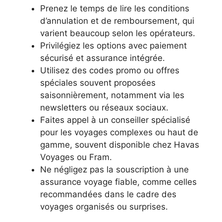
Prenez le temps de lire les conditions
d’annulation et de remboursement, qui
varient beaucoup selon les opérateurs.
Privilégiez les options avec paiement
sécurisé et assurance intégrée.
Utilisez des codes promo ou offres
spéciales souvent proposées
saisonnièrement, notamment via les
newsletters ou réseaux sociaux.
Faites appel à un conseiller spécialisé
pour les voyages complexes ou haut de
gamme, souvent disponible chez Havas
Voyages ou Fram.
Ne négligez pas la souscription à une
assurance voyage fiable, comme celles
recommandées dans le cadre des
voyages organisés ou surprises.