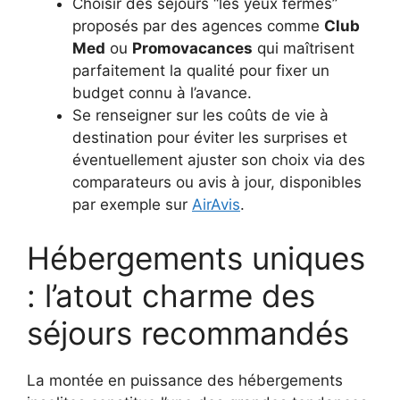
Choisir des séjours “les yeux fermés”
proposés par des agences comme
Club
Med
ou
Promovacances
qui maîtrisent
parfaitement la qualité pour fixer un
budget connu à l’avance.
Se renseigner sur les coûts de vie à
destination pour éviter les surprises et
éventuellement ajuster son choix via des
comparateurs ou avis à jour, disponibles
par exemple sur
AirAvis
.
Hébergements uniques
: l’atout charme des
séjours recommandés
La montée en puissance des hébergements