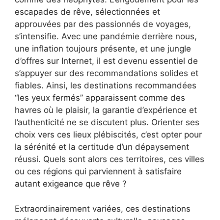
escapades de rêve, sélectionnées et
approuvées par des passionnés de voyages,
s’intensifie. Avec une pandémie derrière nous,
une inflation toujours présente, et une jungle
d’offres sur Internet, il est devenu essentiel de
s’appuyer sur des recommandations solides et
fiables. Ainsi, les destinations recommandées
“les yeux fermés” apparaissent comme des
havres où le plaisir, la garantie d’expérience et
l’authenticité ne se discutent plus. Orienter ses
choix vers ces lieux plébiscités, c’est opter pour
la sérénité et la certitude d’un dépaysement
réussi. Quels sont alors ces territoires, ces villes
ou ces régions qui parviennent à satisfaire
autant exigeance que rêve ?
Extraordinairement variées, ces destinations