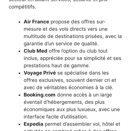
compétitifs.
Air France
propose des offres sur-
mesure et des vols directs vers une
multitude de destinations prisées, avec la
garantie d’un service de qualité.
Club Med
offre l’option du club tout
inclus, appréciée pour sa simplicité et ses
prestations haut de gamme.
Voyage Privé
se spécialise dans les
offres exclusives, souvent dernier cri et
avec de véritables économies à la clé.
Booking.com
donne accès à un large
éventail d’hébergements, des plus
économiques aux plus luxueux, avec une
interface facile d’utilisation.
Expedia
permet d’assembler vol, hôtel et