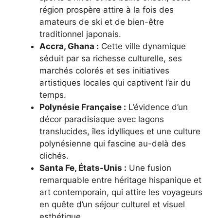
région prospère attire à la fois des
amateurs de ski et de bien-être
traditionnel japonais.
Accra, Ghana :
Cette ville dynamique
séduit par sa richesse culturelle, ses
marchés colorés et ses initiatives
artistiques locales qui captivent l’air du
temps.
Polynésie Française :
L’évidence d’un
décor paradisiaque avec lagons
translucides, îles idylliques et une culture
polynésienne qui fascine au-delà des
clichés.
Santa Fe, États-Unis :
Une fusion
remarquable entre héritage hispanique et
art contemporain, qui attire les voyageurs
en quête d’un séjour culturel et visuel
esthétique.