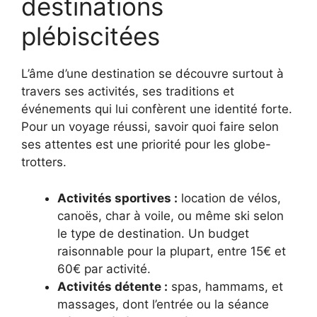
destinations
plébiscitées
L’âme d’une destination se découvre surtout à
travers ses activités, ses traditions et
événements qui lui confèrent une identité forte.
Pour un voyage réussi, savoir quoi faire selon
ses attentes est une priorité pour les globe-
trotters.
Activités sportives :
location de vélos,
canoës, char à voile, ou même ski selon
le type de destination. Un budget
raisonnable pour la plupart, entre 15€ et
60€ par activité.
Activités détente :
spas, hammams, et
massages, dont l’entrée ou la séance