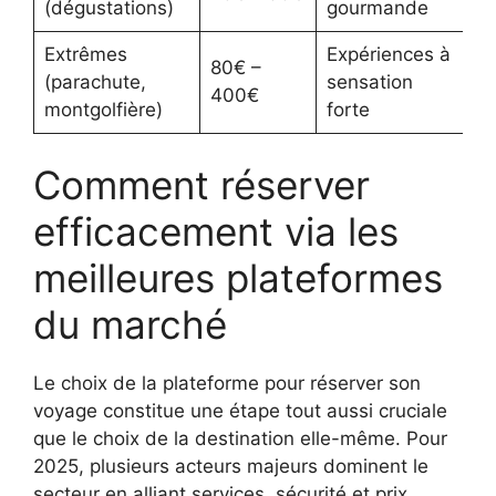
(dégustations)
gourmande
Extrêmes
Expériences à
80€ –
(parachute,
sensation
400€
montgolfière)
forte
Comment réserver
efficacement via les
meilleures plateformes
du marché
Le choix de la plateforme pour réserver son
voyage constitue une étape tout aussi cruciale
que le choix de la destination elle-même. Pour
2025, plusieurs acteurs majeurs dominent le
secteur en alliant services, sécurité et prix