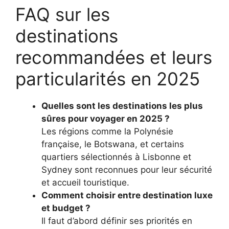
FAQ sur les
destinations
recommandées et leurs
particularités en 2025
Quelles sont les destinations les plus
sûres pour voyager en 2025 ?
Les régions comme la Polynésie
française, le Botswana, et certains
quartiers sélectionnés à Lisbonne et
Sydney sont reconnues pour leur sécurité
et accueil touristique.
Comment choisir entre destination luxe
et budget ?
Il faut d’abord définir ses priorités en