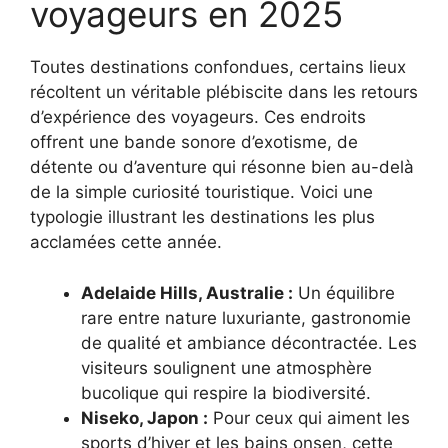
voyageurs en 2025
Toutes destinations confondues, certains lieux
récoltent un véritable plébiscite dans les retours
d’expérience des voyageurs. Ces endroits
offrent une bande sonore d’exotisme, de
détente ou d’aventure qui résonne bien au-delà
de la simple curiosité touristique. Voici une
typologie illustrant les destinations les plus
acclamées cette année.
Adelaide Hills, Australie :
Un équilibre
rare entre nature luxuriante, gastronomie
de qualité et ambiance décontractée. Les
visiteurs soulignent une atmosphère
bucolique qui respire la biodiversité.
Niseko, Japon :
Pour ceux qui aiment les
sports d’hiver et les bains onsen, cette