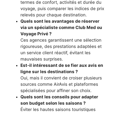
termes de confort, activités et durée du
voyage, puis comparer les indices de prix
relevés pour chaque destination.
Quels sont les avantages de réserver
via un spécialiste comme Club Med ou
Voyage Privé ?
Ces agences garantissent une sélection
rigoureuse, des prestations adaptées et
un service client réactif, évitant les
mauvaises surprises.
Est-il intéressant de se fier aux avis en
ligne sur les destinations ?
Oui, mais il convient de croiser plusieurs
sources comme AirAvis et plateformes
spécialisées pour affiner son choix.
Quels sont les conseils pour adapter
son budget selon les saisons ?
Éviter les hautes saisons touristiques