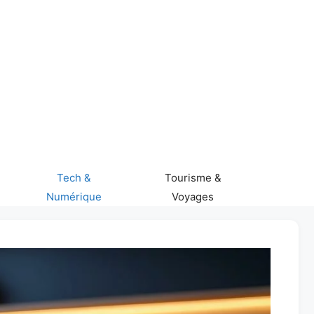
Tech &
Tourisme &
Numérique
Voyages