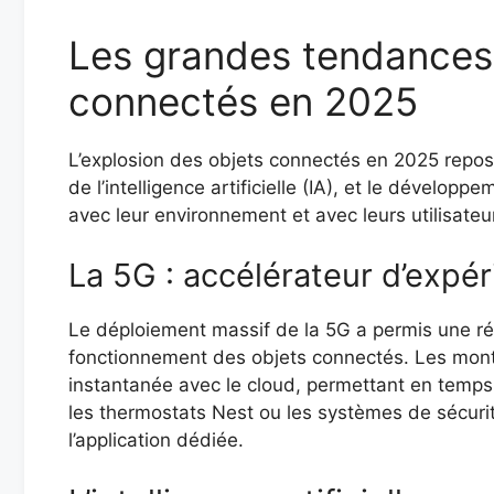
Les grandes tendances 
connectés en 2025
L’explosion des objets connectés en 2025 repose 
de l’intelligence artificielle (IA), et le dével
avec leur environnement et avec leurs utilisateu
La 5G : accélérateur d’expé
Le déploiement massif de la 5G a permis une ré
fonctionnement des objets connectés. Les mont
instantanée avec le cloud, permettant en temp
les thermostats Nest ou les systèmes de sécurité
l’application dédiée.