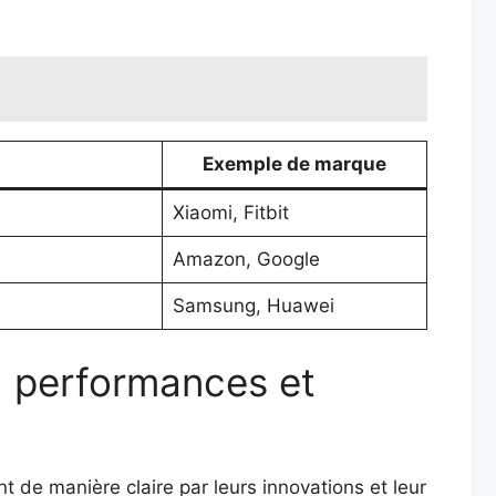
Exemple de marque
Xiaomi, Fitbit
Amazon, Google
Samsung, Huawei
: performances et
t de manière claire par leurs innovations et leur