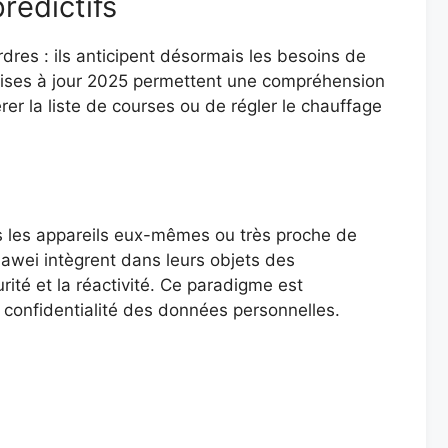
prédictifs
dres : ils anticipent désormais les besoins de
 mises à jour 2025 permettent une compréhension
érer la liste de courses ou de régler le chauffage
rs les appareils eux-mêmes ou très proche de
awei intègrent dans leurs objets des
rité et la réactivité. Ce paradigme est
a confidentialité des données personnelles.