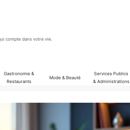
 qui compte dans votre vie.
Gastronomie &
Services Publics
Mode & Beauté
Restaurants
& Administrations