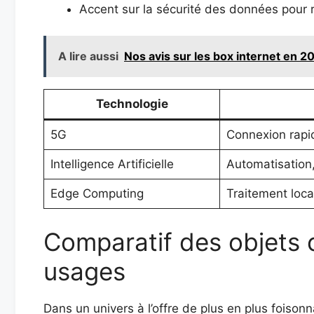
Accent sur la sécurité des données pour 
A lire aussi
Nos avis sur les box internet en 202
Technologie
5G
Connexion rapid
Intelligence Artificielle
Automatisation,
Edge Computing
Traitement loca
Comparatif des objets 
usages
Dans un univers à l’offre de plus en plus foisonn