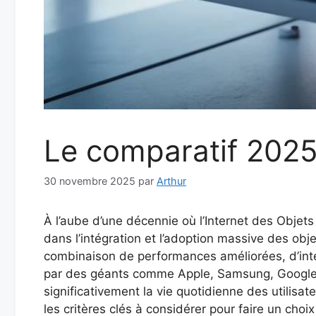
Le comparatif 2025
30 novembre 2025
par
Arthur
À l’aube d’une décennie où l’Internet des Objet
dans l’intégration et l’adoption massive des obj
combinaison de performances améliorées, d’intero
par des géants comme Apple, Samsung, Google, et
significativement la vie quotidienne des utilis
les critères clés à considérer pour faire un cho