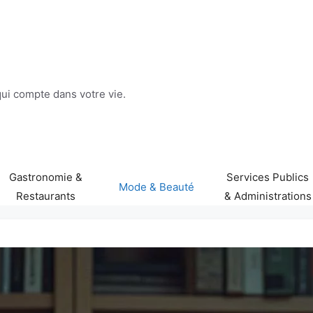
 qui compte dans votre vie.
Gastronomie &
Services Publics
Mode & Beauté
Restaurants
& Administrations