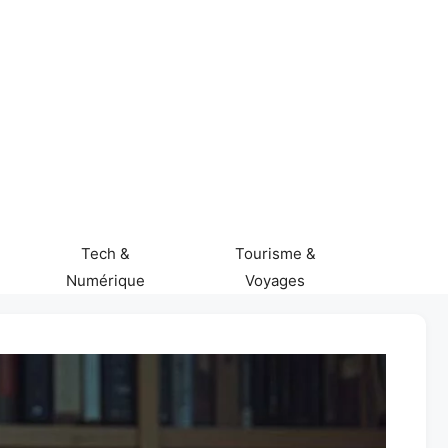
Tech &
Tourisme &
Numérique
Voyages