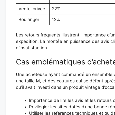
Vente-privee
22%
Boulanger
12%
Les retours fréquents illustrent l’importance d
expédition. La montée en puissance des avis clien
d’insatisfaction.
Cas emblématiques d’achete
Une acheteuse ayant commandé un ensemble comp
une taille M, et des coutures qui se défont aprè
qu’il avait investi dans un produit vintage d’occa
Importance de lire les avis et les retours 
Privilégier les sites dotés d’une bonne ré
Utiliser les références techniques et guide