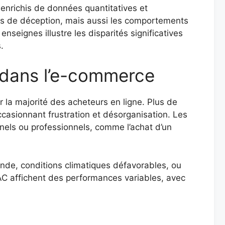
 enrichis de données quantitatives et
tes de déception, mais aussi les comportements
eignes illustre les disparités significatives
.
t dans l’e-commerce
r la majorité des acheteurs en ligne. Plus de
ccasionnant frustration et désorganisation. Les
els ou professionnels, comme l’achat d’un
nde, conditions climatiques défavorables, ou
AC affichent des performances variables, avec